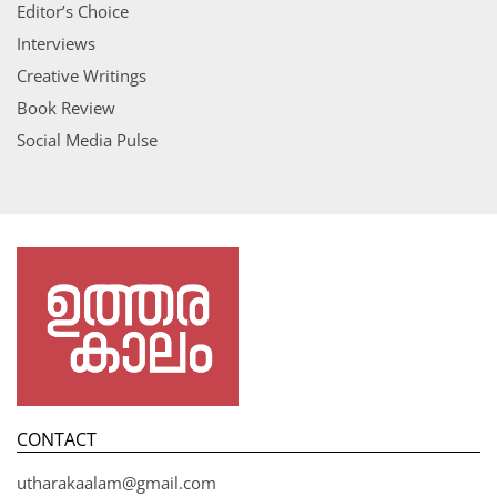
Editor’s Choice
Interviews
Creative Writings
Book Review
Social Media Pulse
CONTACT
utharakaalam@gmail.com