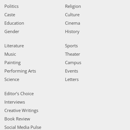
Politics
Religion
Caste
Culture
Education
Cinema
Gender
History
Literature
Sports
Music
Theater
Painting
Campus
Performing Arts
Events
Science
Letters
Editor’s Choice
Interviews
Creative Writings
Book Review
Social Media Pulse