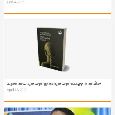
June 4, 2021
ചുരം കയറുകയും ഇറങ്ങുകയും ചെയ്യുന്ന കവിത
April 13, 2021