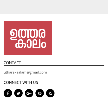
CONTACT
utharakaalam@gmail.com
CONNECT WITH US