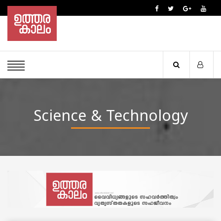
Science & Technology