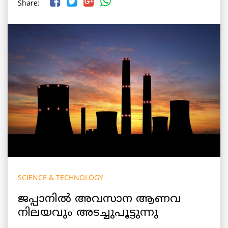
Share:
SCIENCE & TECHNOLOGY
ജപ്പാനില്‍ അവസാന ആണവ
നിലയവും അടച്ചുപൂട്ടുന്നു