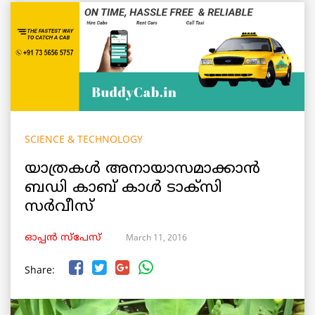
SCIENCE & TECHNOLOGY
യാത്രകൾ അനായാസമാക്കാൻ
ബഡി കാബ് കാൾ ടാക്സി
സർവീസ്
March 11, 2016
ഓപ്പൻ സ്പേസ്
Share: