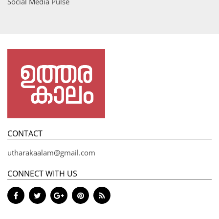
Social Media Pulse
CONTACT
utharakaalam@gmail.com
CONNECT WITH US