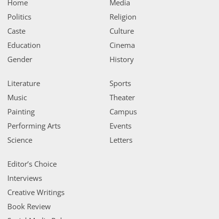
Home
Media
Politics
Religion
Caste
Culture
Education
Cinema
Gender
History
Literature
Sports
Music
Theater
Painting
Campus
Performing Arts
Events
Science
Letters
Editor’s Choice
Interviews
Creative Writings
Book Review