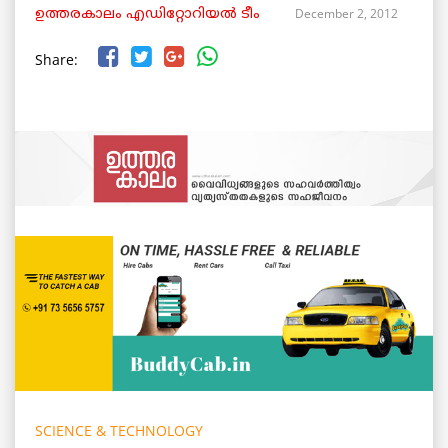
December 2, 2012
ഉത്തരകാലം എഡിറ്റോറിയല്‍ ടീം
Share:
SCIENCE & TECHNOLOGY