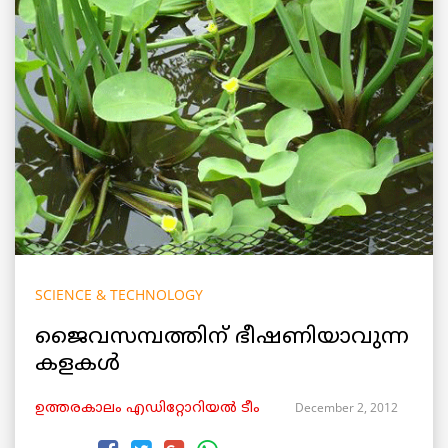
SCIENCE & TECHNOLOGY
ജൈവസമ്പത്തിന് ഭീഷണിയാവുന്ന
കളകള്‍
December 2, 2012
ഉത്തരകാലം എഡിറ്റോറിയല്‍ ടീം