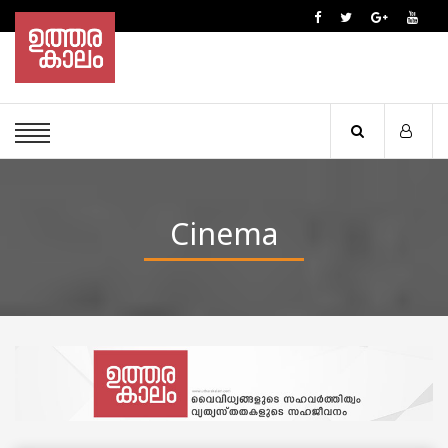
Cinema