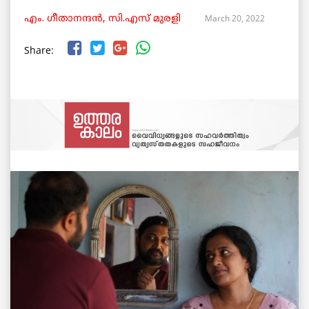
March 20, 2022
എം. ഗീതാനന്ദൻ, സി.എസ് മുരളി
Share: