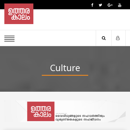
Culture