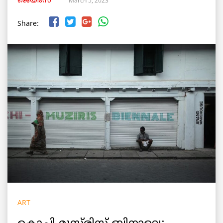
March 5, 2023
ജെയിംസ്
Share:
ART