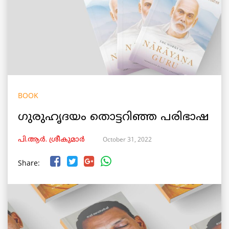
BOOK
ഗുരുഹൃദയം തൊട്ടറിഞ്ഞ പരിഭാഷ
October 31, 2022
പി.ആര്‍. ശ്രീകുമാര്‍
Share: