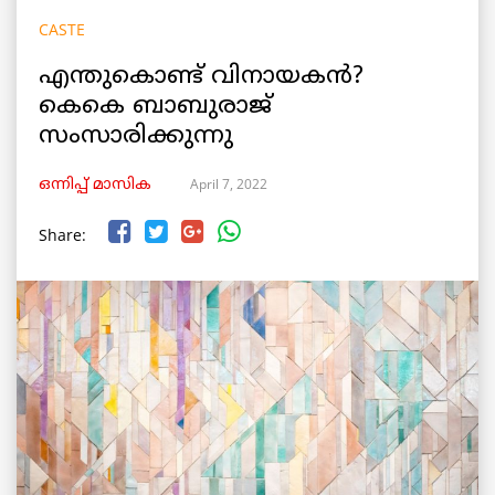
CASTE
എന്തുകൊണ്ട് വിനായകൻ?
കെകെ ബാബുരാജ്
സംസാരിക്കുന്നു
April 7, 2022
ഒന്നിപ്പ് മാസിക
Share: