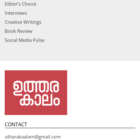
Editor’s Choice
Interviews
Creative Writings
Book Review
Social Media Pulse
CONTACT
utharakaalam@gmail.com