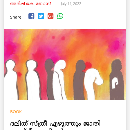
July 14, 2022
അഭിഷ് കെ. ബോസ്
Share:
BOOK
ദലിത് സ്ത്രീ എഴുത്തും ജാതി