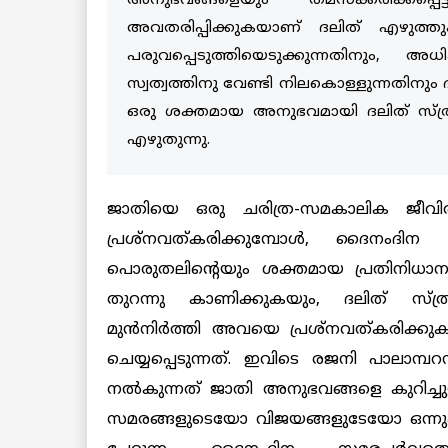
അനുഭവങ്ങളെയും തമസ്ക്കരിക്കപ
അവതരിപ്പിക്കുകയാണ് ദലിത് എഴുത്ത
പരുവപ്പെടുത്തിയെടുക്കുന്നതിനും, 
സ്വത്വത്തിനു വേണ്ടി നിലകൊള്ളുന്നത
ഒരു ശക്തമായ അനുഭവമായി ദലിത് സ്ത്രീ
എഴുതുന്നു.
ജാതിയെ ഒരു ചരിത്ര-സമകാലിക ജീവി
പ്രശ്നവത്കരിക്കുമ്പോൾ, ദൈനംദിന 
പൊരുതലിന്റെയും ശക്തമായ പ്രതിനിധാന
തുറന്നു കാണിക്കുകയും, ദലിത് സ്ത
മുൻനിർത്തി അവയെ പ്രശ്നവത്കരിക്കുകയ
ചെയ്യപ്പെടുന്നത്. ഇവിടെ രജനി പാലാമ്പ
നൽകുന്നത് ജാതി അനുഭവങ്ങളെ കുറിച്ചുള
സമരങ്ങളുടെയോ വിജയങ്ങളുടേയോ ഒന്നു