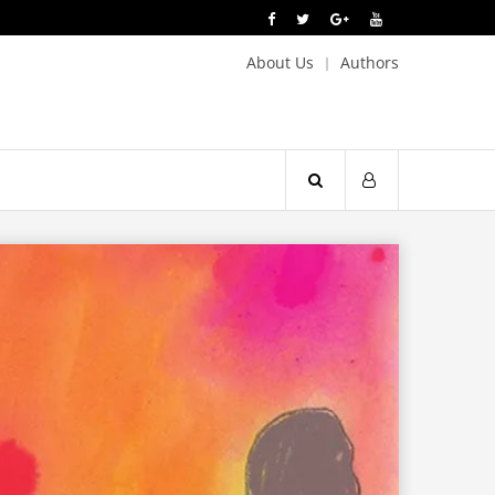
About Us
Authors