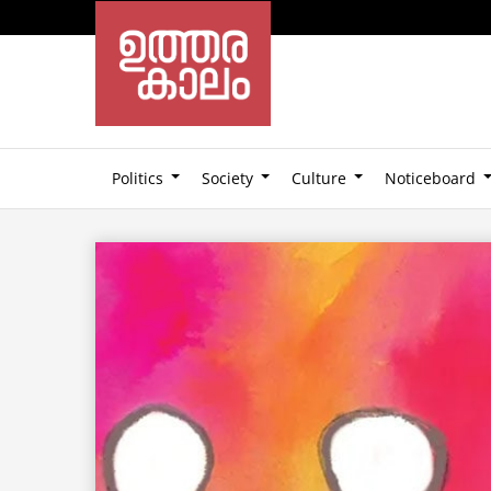
Politics
Society
Culture
Noticeboard