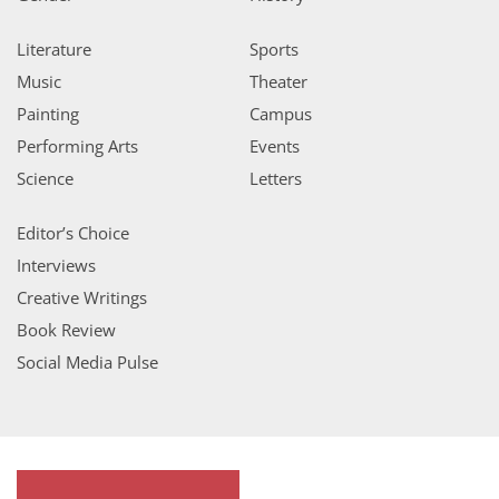
Literature
Sports
Music
Theater
Painting
Campus
Performing Arts
Events
Science
Letters
Editor’s Choice
Interviews
Creative Writings
Book Review
Social Media Pulse