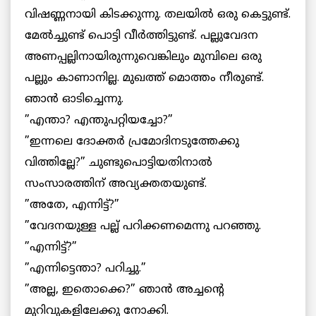
വിഷണ്ണനായി കിടക്കുന്നു. തലയില്‍ ഒരു കെട്ടുണ്ട്.
മേല്‍ച്ചുണ്ട് പൊട്ടി വീര്‍ത്തിട്ടുണ്ട്. പല്ലുവേദന
അണപ്പല്ലിനായിരുന്നുവെങ്കിലും മുമ്പിലെ ഒരു
പല്ലും കാണാനില്ല. മുഖത്ത് മൊത്തം നീരുണ്ട്.
ഞാന്‍ ഓടിച്ചെന്നു.
”എന്താ? എന്തുപറ്റിയച്ചോ?”
”ഇന്നലെ ദോക്തര്‍ പ്രമോദിനടുത്തേക്കു
വിത്തില്ലേ?” ചുണ്ടുപൊട്ടിയതിനാല്‍
സംസാരത്തിന് അവ്യക്തതയുണ്ട്.
”അതേ, എന്നിട്ട്?”
”വേദനയുള്ള പല്ല് പറിക്കണമെന്നു പറഞ്ഞു.
”എന്നിട്ട്?”
”എന്നിട്ടെന്താ? പറിച്ചു.”
”അല്ല, ഇതൊക്കെ?” ഞാന്‍ അച്ചന്റെ
മുറിവുകളിലേക്കു നോക്കി.