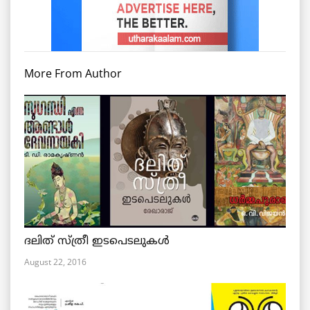
More From Author
ദലിത് സ്ത്രീ ഇടപെടലുകള്‍
August 22, 2016