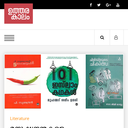
Literature