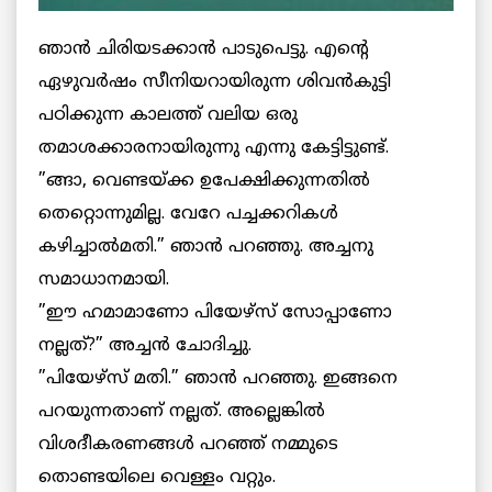
ഞാന്‍ ചിരിയടക്കാന്‍ പാടുപെട്ടു. എന്റെ
ഏഴുവര്‍ഷം സീനിയറായിരുന്ന ശിവന്‍കുട്ടി
പഠിക്കുന്ന കാലത്ത് വലിയ ഒരു
തമാശക്കാരനായിരുന്നു എന്നു കേട്ടിട്ടുണ്ട്.
”ങ്ങാ, വെണ്ടയ്ക്ക ഉപേക്ഷിക്കുന്നതില്‍
തെറ്റൊന്നുമില്ല. വേറേ പച്ചക്കറികള്‍
കഴിച്ചാല്‍മതി.” ഞാന്‍ പറഞ്ഞു. അച്ചനു
സമാധാനമായി.
”ഈ ഹമാമാണോ പിയേഴ്‌സ് സോപ്പാണോ
നല്ലത്?” അച്ചന്‍ ചോദിച്ചു.
”പിയേഴ്‌സ് മതി.” ഞാന്‍ പറഞ്ഞു. ഇങ്ങനെ
പറയുന്നതാണ് നല്ലത്. അല്ലെങ്കില്‍
വിശദീകരണങ്ങള്‍ പറഞ്ഞ് നമ്മുടെ
തൊണ്ടയിലെ വെള്ളം വറ്റും.