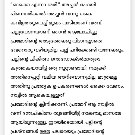
”ഓക്കെ എന്നാ ശരി.” അച്ചന്‍ പോയി.
പിന്നൊരിക്കല്‍ അച്ചന്‍ വന്നു. കൈ
കവിളത്തുവെച്ച് മുഖം വാടിയാണ് വരവ്.
പല്ലുവേദനയാണ്. ഞാന്‍ ആലോചിച്ചു.
പ്രമോദിന്റെ അടുത്തേക്കു വിടാനല്ലാതെ
വേറൊരു വഴിയുമില്ല. പല്ല് പറിക്കേണ്ടി വന്നേക്കും.
പല്ലിന്റെ ചികിത്സ ദന്തഡോക്ടര്‍മാരുടെ
കുത്തകയായിട്ട് ഒരു നൂറ്റാണ്ടായി. നമുക്ക്
അതിനെപ്പറ്റി വലിയ അറിവൊന്നുമില്ല. മാത്രമല്ല
അതിനു പ്രത്യേക ഉപകരണങ്ങള്‍ ഒക്കെ വേണം.
നാട്ടില്‍ ആകെയുള്ളത്
പ്രമോദിന്റെ ക്ലിനിക്കാണ്. പ്രമോദ് ആ നാട്ടില്‍
വന്ന് ദന്തചികിത്സ തുടങ്ങിയിട്ട് നാലഞ്ചു മാസമേ
ആയിരുന്നുള്ളൂ. ഈയിടെയായി പല്ലിന്റെ
പ്രശ്‌നങ്ങള്‍ ഉള്ള പലരെയും പ്രമോദിന്റെ