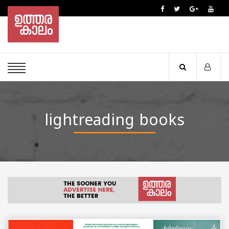
lightreading books