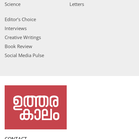
Science
Letters
Editor’s Choice
Interviews
Creative Writings
Book Review
Social Media Pulse