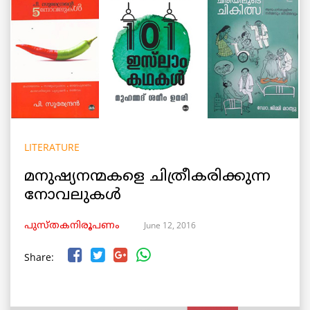
LITERATURE
മനുഷ്യനന്മകളെ ചിത്രീകരിക്കുന്ന
നോവലുകള്‍
June 12, 2016
പുസ്തകനിരൂപണം
Share: