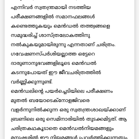
എന്നിവര്‍ സ്വതന്ത്രമായി നടത്തിയ
പരീക്ഷണങ്ങളില്‍ സമാനഫലങ്ങള്‍
കണ്ടെത്തുകയും മെന്‍ഡല്‍ തത്ത്വങ്ങളെ
സമുദ്ധരിച്ച് ശാസ്ത്രലോകത്തിനു
നല്‍കുകയുമായിരുന്നു എന്നതാണ് ചരിത്രം.
ഗവേഷണസ്പര്‍ശിയല്ലാത്ത ഒട്ടേറെ
ദാരുണാനുഭവങ്ങളിലൂടെ മെന്‍ഡല്‍
കടന്നുപോയത് ഈ ജീവചരിത്രത്തില്‍
വര്‍ണ്ണിക്കുന്നുണ്ട്.
മെന്‍ഡലിന്റെ പയര്‍ച്ചെടിയിലെ പരീക്ഷണം
മുതല്‍ ബയോടെക്‌നോളജിവരെ
വളര്‍ന്നുനില്‍ക്കുന്ന ഒരു സ്വതന്ത്രശാഖയ്ക്കാണ്
ബ്രണിലെ ഒരു സെമിനാരിയില്‍ തുടക്കമിട്ടത്. ആ
ചരിത്രകഥകൂടാതെ മെന്‍ഡല്‍നിയമങ്ങളും
മനുഷ്യരില്‍ ഈ നിയമങ്ങള്‍ പ്രവര്‍ത്തിക്കുന്നതും