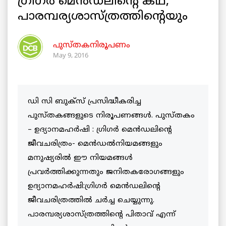
ഗ്രിഗര്‍ മെന്‍ഡലിന്റെ കഥ,
പാരമ്പര്യശാസ്ത്രത്തിന്റെയും
പുസ്തകനിരൂപണം
May 9, 2016
ഡി സി ബുക്സ് പ്രസിദ്ധീകരിച്ച
പുസ്തകങ്ങളുടെ നിരൂപണങ്ങള്‍. പുസ്തകം
– ഉദ്യാനമഹര്‍ഷി : ഗ്രിഗര്‍ മെന്‍ഡലിന്റെ
ജീവചരിത്രം- മെന്‍ഡല്‍നിയമങ്ങളും
മനുഷ്യരില്‍ ഈ നിയമങ്ങള്‍
പ്രവര്‍ത്തിക്കുന്നതും ജനിതകരോഗങ്ങളും
ഉദ്യാനമഹര്‍ഷി:ഗ്രിഗര്‍ മെന്‍ഡലിന്റെ
ജീവചരിത്രത്തില്‍ ചര്‍ച്ച ചെയ്യുന്നു.
പാരമ്പര്യശാസ്ത്രത്തിന്റെ പിതാവ് എന്ന്‍