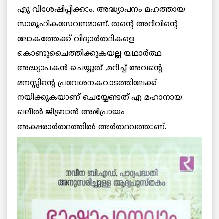
എു വിശേഷിപ്പിക്കാം. അദ്ധ്യാപനം മഹത്തായ
സാമൂഹികസേവനമാണ്. തന്റെ അറിവിന്റെ
ലോകത്തേക്ക് വിദ്യാര്‍ത്ഥികളെ
കൊണ്ടുചെെത്തിക്കുകയല്ല യഥാര്‍ത്ഥ
അദ്ധ്യാപകന്‍ ചെയ്യുത് ,മറിച്ച് അവന്റെ
മനസ്സിന്റെ പ്രവേശനകവാടത്തിലേക്ക്
നയിക്കുകയാണ് ചെയ്യേണ്ടത് എ മഹാനായ
ഖലീല്‍ ജിബ്രാന്‍ അഭിപ്രായം
അക്ഷരാര്‍ത്ഥത്തില്‍ അര്‍ത്ഥവത്താണ്.