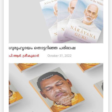
ഗുരുഹൃദയം തൊട്ടറിഞ്ഞ പരിഭാഷ
October 31, 2022
പി.ആര്‍. ശ്രീകുമാര്‍