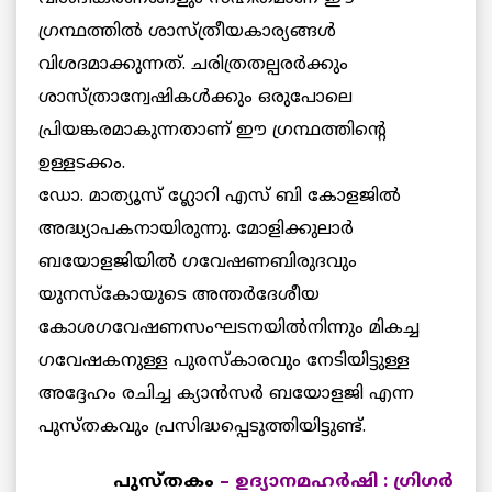
ഗ്രന്ഥത്തില്‍ ശാസ്ത്രീയകാര്യങ്ങള്‍
വിശദമാക്കുന്നത്. ചരിത്രതല്പരര്‍ക്കും
ശാസ്ത്രാന്വേഷികള്‍ക്കും ഒരുപോലെ
പ്രിയങ്കരമാകുന്നതാണ് ഈ ഗ്രന്ഥത്തിന്റെ
ഉള്ളടക്കം.
ഡോ. മാത്യൂസ് ഗ്ലോറി എസ് ബി കോളജില്‍
അദ്ധ്യാപകനായിരുന്നു. മോളിക്കുലാര്‍
ബയോളജിയില്‍ ഗവേഷണബിരുദവും
യുനസ്‌കോയുടെ അന്തര്‍ദേശീയ
കോശഗവേഷണസംഘടനയില്‍നിന്നും മികച്ച
ഗവേഷകനുള്ള പുരസ്‌കാരവും നേടിയിട്ടുള്ള
അദ്ദേഹം രചിച്ച ക്യാന്‍സര്‍ ബയോളജി എന്ന
പുസ്തകവും പ്രസിദ്ധപ്പെടുത്തിയിട്ടുണ്ട്.
പുസ്തകം
– ഉദ്യാനമഹര്‍ഷി : ഗ്രിഗര്‍