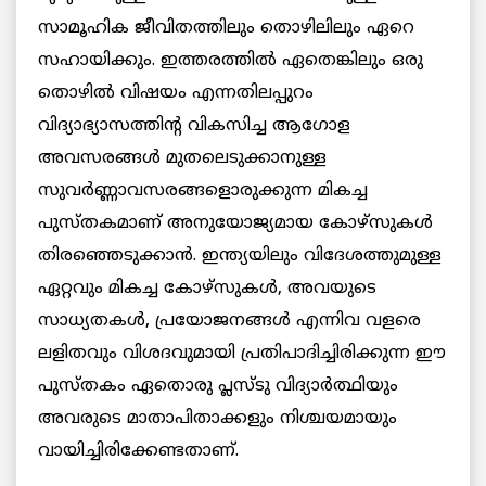
സാമൂഹിക ജീവിതത്തിലും തൊഴിലിലും ഏറെ
സഹായിക്കും. ഇത്തരത്തില്‍ ഏതെങ്കിലും ഒരു
തൊഴില്‍ വിഷയം എന്നതിലപ്പുറം
വിദ്യാഭ്യാസത്തിന്റ വികസിച്ച ആഗോള
അവസരങ്ങള്‍ മുതലെടുക്കാനുള്ള
സുവര്‍ണ്ണാവസരങ്ങളൊരുക്കുന്ന മികച്ച
പുസ്തകമാണ് അനുയോജ്യമായ കോഴ്‌സുകള്‍
തിരഞ്ഞെടുക്കാന്‍. ഇന്ത്യയിലും വിദേശത്തുമുള്ള
ഏറ്റവും മികച്ച കോഴ്‌സുകള്‍, അവയുടെ
സാധ്യതകള്‍, പ്രയോജനങ്ങള്‍ എന്നിവ വളരെ
ലളിതവും വിശദവുമായി പ്രതിപാദിച്ചിരിക്കുന്ന ഈ
പുസ്തകം ഏതൊരു പ്ലസ്ടു വിദ്യാര്‍ത്ഥിയും
അവരുടെ മാതാപിതാക്കളും നിശ്ചയമായും
വായിച്ചിരിക്കേണ്ടതാണ്.