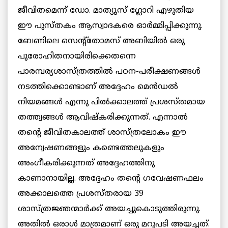
ജീവിതമെന്ന് ഡോ. മാത്യൂസ് ഗ്ലോറി എഴുതിയ
ഈ പുസ്തകം ആസ്വാദകരെ ഓര്‍മ്മിപ്പിക്കുന്നു.
ബേണിലെ സെന്റ്‌തോമസ് അബിയില്‍ ഒരു
പുരോഹിതനായിരിക്കെതന്നെ
പാരമ്പര്യശാസ്ത്രത്തില്‍ പഠന-പരീക്ഷണങ്ങള്‍
നടത്തിക്കൊണ്ടാണ് അദ്ദേഹം മെന്‍ഡല്‍
നിയമങ്ങള്‍ എന്നു പില്‍ക്കാലത്ത് പ്രശസ്തമായ
തത്ത്വങ്ങള്‍ ആവിഷ്‌കരിക്കുന്നത്. എന്നാല്‍
തന്റെ ജീവിതകാലത്ത് ശാസ്ത്രലോകം ഈ
അന്വേഷണങ്ങളും കണ്ടെത്തലുകളും
അംഗീകരിക്കുന്നത് അദ്ദേഹത്തിനു
കാണാനായില്ല. അദ്ദേഹം തന്റെ ഗവേഷണഫലം
അക്കാലത്തെ പ്രശസ്തരായ 39
ശാസ്ത്രജ്ഞന്മാര്‍ക്ക് അയച്ചുകൊടുത്തിരുന്നു.
അതില്‍ ഒരാള്‍ മാത്രമാണ് ഒരു മറുപടി അയച്ചത്.