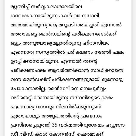
മ്യൂണിച്ച് സര്‍വ്വകലാശാലയിലെ
ഗവേഷകനായിരുന്ന കാള്‍ വാ നഗേലി
മാത്രമായിരുന്നു ആ മറുപടി അയച്ചത്. എന്നാല്‍
അതാകട്ടെ മെന്‍ഡലിന്റെ പരീക്ഷണങ്ങള്‍ക്ക്
ഒട്ടും അനുയോജ്യമല്ലാതിരുന്നു ഹിറാസിയം
എന്നൊരു സസ്യത്തില്‍ പരീക്ഷണം നടത്തി ഫലം
ഉറപ്പിക്കാനായിരുന്നു. എന്നാല്‍ തന്റെ
പരീക്ഷണഫലം ആവര്‍ത്തിക്കാന്‍ സാധിക്കാതെ
വന്ന മെന്‍ഡലിന് പരീക്ഷണങ്ങളുമായി മുന്നോട്ടു
പോകാനായില്ല. മെന്‍ഡലിനെ മനഃപൂര്‍വ്വം
വഴിതെറ്റിക്കാനായിരുന്നു നഗേലിയുടെ ശ്രമം
എന്നൊരു വാദവും നിലനില്‍ക്കുന്നുണ്ട്.
ഏതായാലും അദ്ദേഹത്തിന്റെ പ്രബന്ധം
പ്രസിദ്ധപ്പെടുത്തി 35 വര്‍ഷത്തിനുശേഷം ഹ്യൂഗോ
ഡീ വ്രിസ്, കാള്‍ കോറന്‍സ്, ഷെര്‍മാക്ക്