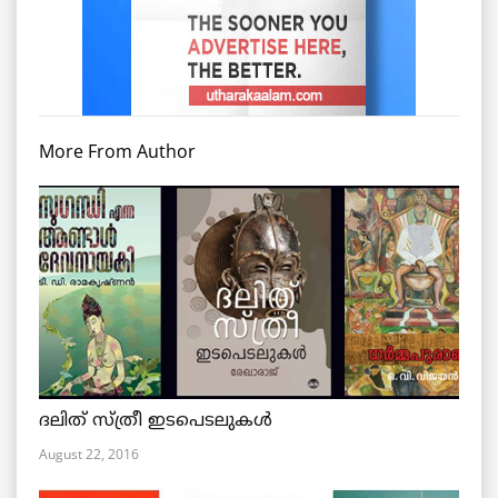
More From Author
ദലിത് സ്ത്രീ ഇടപെടലുകള്‍
August 22, 2016