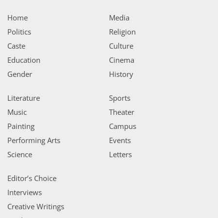
Home
Media
Politics
Religion
Caste
Culture
Education
Cinema
Gender
History
Literature
Sports
Music
Theater
Painting
Campus
Performing Arts
Events
Science
Letters
Editor’s Choice
Interviews
Creative Writings