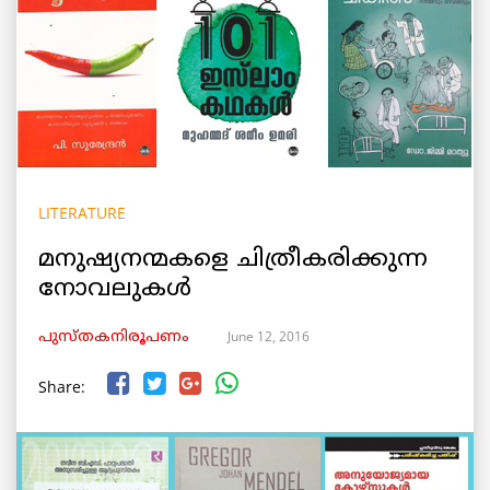
LITERATURE
മനുഷ്യനന്മകളെ ചിത്രീകരിക്കുന്ന
നോവലുകള്‍
June 12, 2016
പുസ്തകനിരൂപണം
Share: