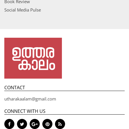
Book Review
Social Media Pulse
CONTACT
utharakaalam@gmail.com
CONNECT WITH US