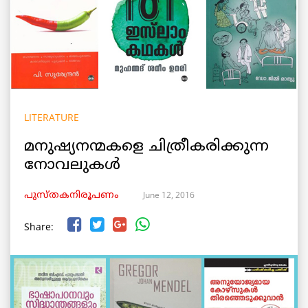
LITERATURE
മനുഷ്യനന്മകളെ ചിത്രീകരിക്കുന്ന
നോവലുകള്‍
June 12, 2016
പുസ്തകനിരൂപണം
Share: