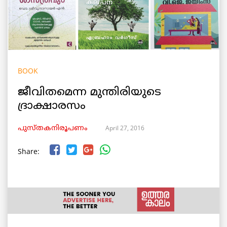
BOOK
ജീവിതമെന്ന മുന്തിരിയുടെ
ദ്രാക്ഷാരസം
April 27, 2016
പുസ്തകനിരൂപണം
Share: