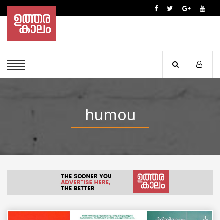
humou