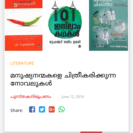
LITERATURE
മനുഷ്യനന്മകളെ ചിത്രീകരിക്കുന്ന
നോവലുകള്‍
June 12, 2016
പുസ്തകനിരൂപണം
Share: