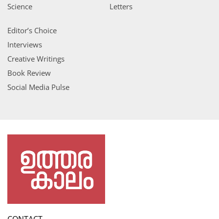
Science
Letters
Editor’s Choice
Interviews
Creative Writings
Book Review
Social Media Pulse