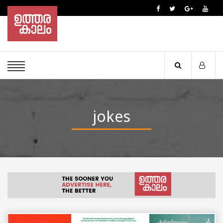
jokes