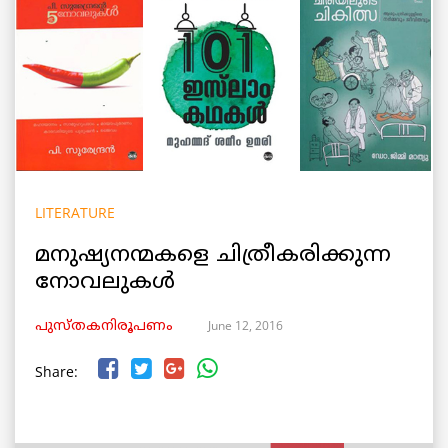
LITERATURE
മനുഷ്യനന്മകളെ ചിത്രീകരിക്കുന്ന
നോവലുകള്‍
June 12, 2016
പുസ്തകനിരൂപണം
Share: