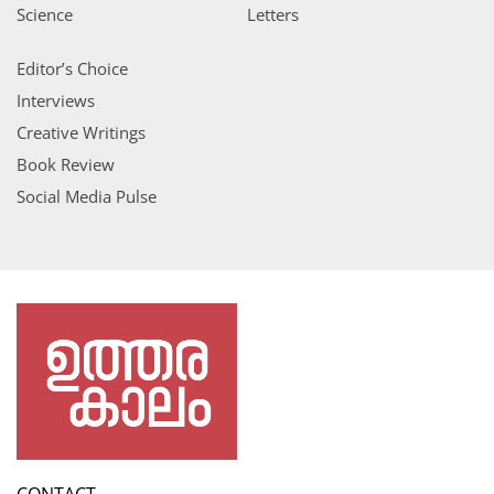
Science
Letters
Editor’s Choice
Interviews
Creative Writings
Book Review
Social Media Pulse