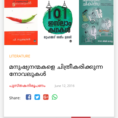
LITERATURE
മനുഷ്യനന്മകളെ ചിത്രീകരിക്കുന്ന
നോവലുകള്‍
June 12, 2016
പുസ്തകനിരൂപണം
Share: