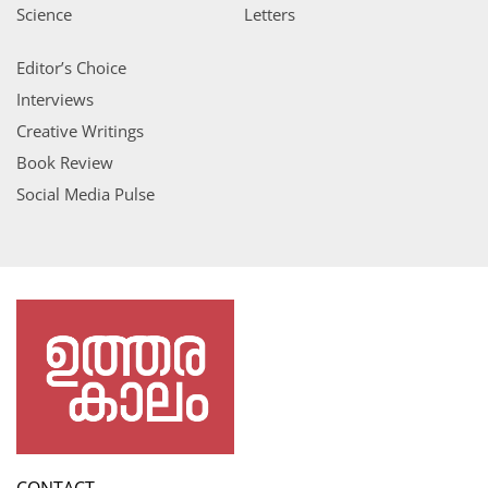
Science
Letters
Editor’s Choice
Interviews
Creative Writings
Book Review
Social Media Pulse