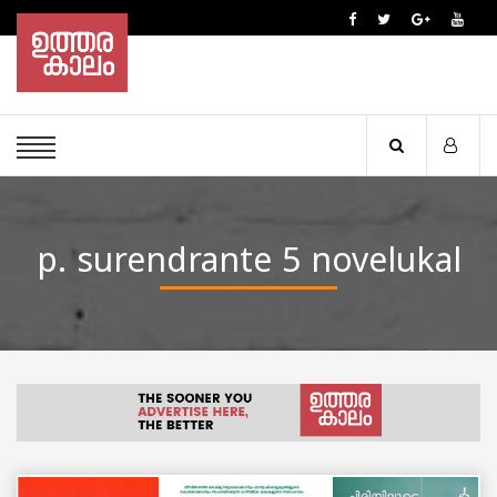
p. surendrante 5 novelukal