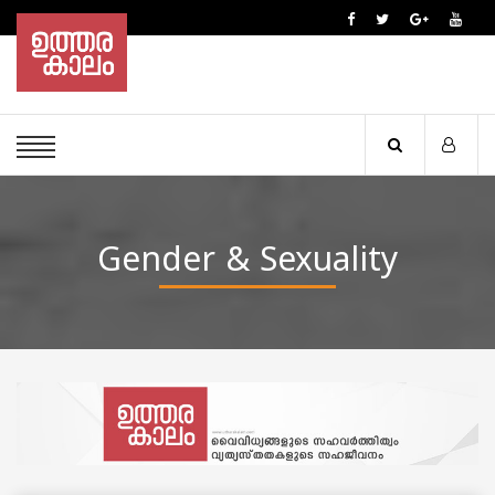
Gender & Sexuality