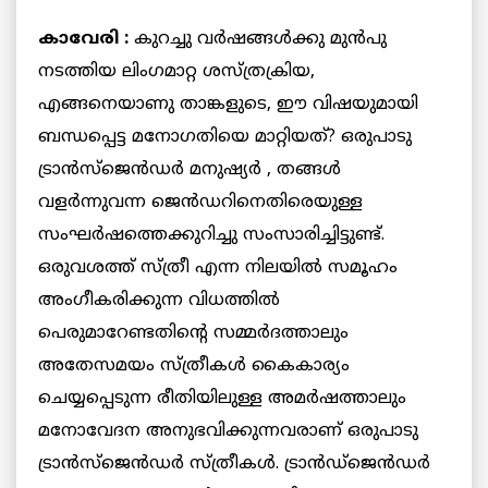
കാവേരി :
കുറച്ചു വര്‍ഷങ്ങള്‍ക്കു മുന്‍പു
നടത്തിയ ലിംഗമാറ്റ ശസ്ത്രക്രിയ,
എങ്ങനെയാണു താങ്കളുടെ, ഈ വിഷയുമായി
ബന്ധപ്പെട്ട മനോഗതിയെ മാറ്റിയത്? ഒരുപാടു
ട്രാന്‍സ്‌ജെന്‍ഡര്‍ മനുഷ്യര്‍ , തങ്ങള്‍
വളര്‍ന്നുവന്ന ജെന്‍ഡറിനെതിരെയുള്ള
സംഘര്‍ഷത്തെക്കുറിച്ചു സംസാരിച്ചിട്ടുണ്ട്.
ഒരുവശത്ത് സ്ത്രീ എന്ന നിലയില്‍ സമൂഹം
അംഗീകരിക്കുന്ന വിധത്തില്‍
പെരുമാറേണ്ടതിന്റെ സമ്മര്‍ദത്താലും
അതേസമയം സ്ത്രീകള്‍ കൈകാര്യം
ചെയ്യപ്പെടുന്ന രീതിയിലുള്ള അമര്‍ഷത്താലും
മനോവേദന അനുഭവിക്കുന്നവരാണ് ഒരുപാടു
ട്രാന്‍സ്‌ജെന്‍ഡര്‍ സ്ത്രീകള്‍. ട്രാന്‍ഡ്‌ജെന്‍ഡര്‍