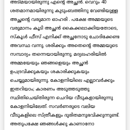
അടിമയായിരുന്നു എന്റെ അച്ഛന്‍. വെറും 40
ശതമാനമായിരുന്നു കുടുംബത്തിനു വേണ്ടിയുള്ള
അച്ഛന്റെ വരുമാന ഓഹരി . പക്ഷേ അമ്മയുടെ
വരുമാനം കൂടി അച്ഛന്‍ കൈക്കലാക്കിയതോടെ,
സ്‌കൂള്‍ ഫീസ് എനിക്ക് അച്ഛനോടു ചോദിക്കേണ്ട
അവസ്ഥ വന്നു. ശരിക്കും അതെന്റെ അമ്മയുടെ
സമ്പാദ്യം തന്നെയായിരുന്നു. മദ്യലഹരിയില്‍
അമ്മയേയും ഞങ്ങളെയും അച്ഛന്‍
ഉപദ്രവിക്കുകയും ശകാരിക്കുകയും
ചെയ്യുമായിരുന്നു. കോളനിയിലെ എല്ലാവര്‍ക്കും
ഇതറിയാം; കാരണം അടുത്തടുത്തു
സ്ഥിതിചെയ്തിരുന്ന ചെറിയ വീടുകളായിരുന്നു
കോളനിയിലേത്. സവര്‍ണരുടെ വലിയ
വീടുകളിലെ സ്ത്രീകളും ദുരിതമനുഭവിക്കുന്നുണ്ട്.
അതുപക്ഷേ ഞങ്ങള്‍ക്കു കാണാനോ