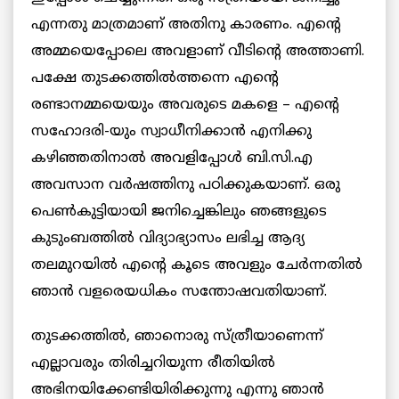
എന്നതു മാത്രമാണ് അതിനു കാരണം. എന്റെ
അമ്മയെപ്പോലെ അവളാണ് വീടിന്റെ അത്താണി.
പക്ഷേ തുടക്കത്തില്‍ത്തന്നെ എന്റെ
രണ്ടാനമ്മയെയും അവരുടെ മകളെ – എന്റെ
സഹോദരി-യും സ്വാധീനിക്കാന്‍ എനിക്കു
കഴിഞ്ഞതിനാല്‍ അവളിപ്പോള്‍ ബി.സി.എ
അവസാന വര്‍ഷത്തിനു പഠിക്കുകയാണ്. ഒരു
പെണ്‍കുട്ടിയായി ജനിച്ചെങ്കിലും ഞങ്ങളുടെ
കുടുംബത്തില്‍ വിദ്യാഭ്യാസം ലഭിച്ച ആദ്യ
തലമുറയില്‍ എന്റെ കൂടെ അവളും ചേര്‍ന്നതില്‍
ഞാന്‍ വളരെയധികം സന്തോഷവതിയാണ്.
തുടക്കത്തില്‍, ഞാനൊരു സ്ത്രീയാണെന്ന്
എല്ലാവരും തിരിച്ചറിയുന്ന രീതിയില്‍
അഭിനയിക്കേണ്ടിയിരിക്കുന്നു എന്നു ഞാന്‍