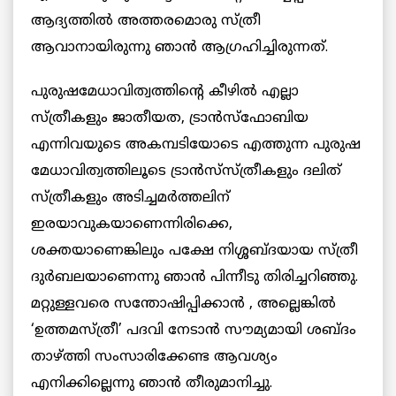
ആദ്യത്തില്‍ അത്തരമൊരു സ്ത്രീ
ആവാനായിരുന്നു ഞാന്‍ ആഗ്രഹിച്ചിരുന്നത്.
പുരുഷമേധാവിത്വത്തിന്റെ കീഴില്‍ എല്ലാ
സ്ത്രീകളും ജാതീയത, ട്രാന്‍സ്‌ഫോബിയ
എന്നിവയുടെ അകമ്പടിയോടെ എത്തുന്ന പുരുഷ
മേധാവിത്വത്തിലൂടെ ട്രാന്‍സ്‌സ്ത്രീകളും ദലിത്
സ്ത്രീകളും അടിച്ചമര്‍ത്തലിന്
ഇരയാവുകയാണെന്നിരിക്കെ,
ശക്തയാണെങ്കിലും പക്ഷേ നിശ്ശബ്ദയായ സ്ത്രീ
ദുര്‍ബലയാണെന്നു ഞാന്‍ പിന്നീടു തിരിച്ചറിഞ്ഞു.
മറ്റുള്ളവരെ സന്തോഷിപ്പിക്കാന്‍ , അല്ലെങ്കില്‍
‘ഉത്തമസ്ത്രീ’ പദവി നേടാന്‍ സൗമ്യമായി ശബ്ദം
താഴ്ത്തി സംസാരിക്കേണ്ട ആവശ്യം
എനിക്കില്ലെന്നു ഞാന്‍ തീരുമാനിച്ചു.