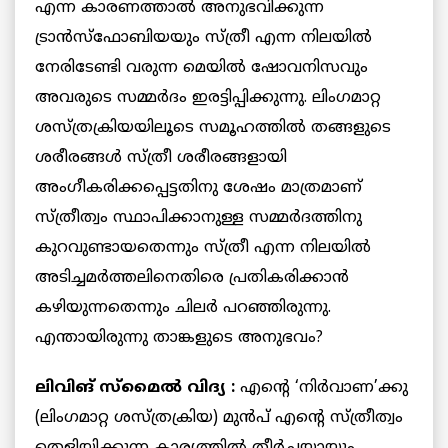
എന്ന കാരണത്താല്‍ അനുഭവിക്കുന്ന
ട്രാന്‍സ്‌ഫോബിയയും സ്ത്രീ എന്ന നിലയില്‍
നേരിടേണ്ടി വരുന്ന മെയില്‍ ഷോവനിസവും
അവരുടെ സമ്മര്‍ദം ഇരട്ടിപ്പിക്കുന്നു. ലിംഗമാറ്റ
ശസ്ത്രക്രിയയിലൂടെ സമൂഹത്തില്‍ തങ്ങളുടെ
ശരീരങ്ങള്‍ സ്ത്രീ ശരീരങ്ങളായി
അംഗീകരിക്കപ്പെട്ടതിനു ശേഷം മാത്രമാണ്
സ്ത്രീത്വം സ്ഥാപിക്കാനുള്ള സമ്മര്‍ദത്തിനു
കുറവുണ്ടായതെന്നും സ്ത്രീ എന്ന നിലയില്‍
അടിച്ചമര്‍ത്തലിനെതിരെ പ്രതികരിക്കാന്‍
കഴിയുന്നതെന്നും ചിലര്‍ പറഞ്ഞിരുന്നു.
എന്തായിരുന്നു താങ്കളുടെ അനുഭവം?
ലിവിങ് സ്‌മൈല്‍ വിദ്യ :
എന്റെ ‘നിര്‍വാണ’ക്കു
(ലിംഗമാറ്റ ശസ്ത്രക്രിയ) മുന്‍പ് എന്റെ സ്ത്രീത്വം