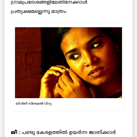
ഗ്രാമപ്രദേശങ്ങളിലേതിനേക്കാള്‍
പ്രത്യക്ഷമല്ലെന്നു മാത്രം.
ലിവിങ് സ്മൈല്‍ വിദ്യ
ജീ :
പണ്ടു കേരളത്തില്‍ ഉയര്‍ന്ന ജാതിക്കാര്‍