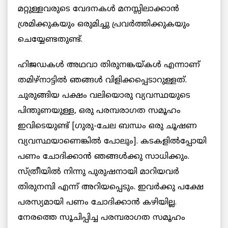
മറ്റുള്ളവരുടെ വേദനകള്‍ മനസ്സിലാക്കാന്‍
ശ്രമിക്കുകയും ഒരുമിച്ചു പ്രവര്‍ത്തിക്കുകയും
ചെയ്യേണ്ടതുണ്ട്.
ഹിജഡകള്‍ അഥവാ തിരുനങ്കയ്കള്‍ എന്നാണ്
തമിഴ്‌നാട്ടില്‍ ഞങ്ങള്‍ വിളിക്കപ്പെടാറുള്ളത്.
ചുരുങ്ങിയ പക്ഷം വലിയൊരു വ്യവസ്ഥയുടെ
പിന്തുണയുള്ള, ഒരു പരമ്പരാഗത സമൂഹം
ഇവിടെയുണ്ട് [ഗുരു-ചേല ബന്ധം ഒരു ചൂഷണ
വ്യവസ്ഥയാണെങ്കില്‍ പോലും]. കടകളില്‍പ്പോയി
പണം ചോദിക്കാന്‍ ഞങ്ങള്‍ക്കു സാധിക്കും.
സ്ത്രീയില്‍ നിന്നു പുരുഷനായി മാറിയവര്‍
തിരുനമ്പി എന്ന് അറിയപ്പെടും. ഇവര്‍ക്കു പക്ഷേ
പരസ്യമായി പണം ചോദിക്കാന്‍ കഴിയില്ല.
നേരത്തെ സൂചിപ്പിച്ച പരമ്പരാഗത സമൂഹം