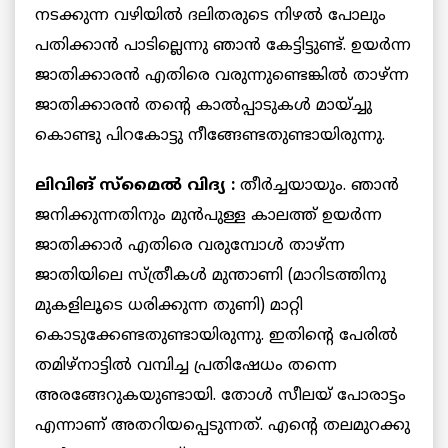
നടക്കുന്ന വഴിയില്‍ ദലിതരുടെ നിഴല്‍ പോലും
പതിക്കാന്‍ പാടില്ലെന്നു ഞാന്‍ കേട്ടിട്ടുണ്ട്. ഉയര്‍ന്ന
ജാതിക്കാരന്‍ എതിരെ വരുന്നുണ്ടെങ്കില്‍ താഴ്ന്ന
ജാതിക്കാരന്‍ തന്റെ കാല്‍പ്പാടുകള്‍ മായ്ച്ചു
കൊണ്ടു പിറകോട്ടു നീങ്ങേണ്ടതുണ്ടായിരുന്നു.
ലിവിങ് സ്‌മൈല്‍ വിദ്യ :
തീര്‍ച്ചയായും. ഞാന്‍
ജനിക്കുന്നതിനും മുന്‍പുള്ള കാലത്ത് ഉയര്‍ന്ന
ജാതിക്കാര്‍ എതിരെ വരുമ്പോള്‍ താഴ്ന്ന
ജാതിയിലെ സ്ത്രീകള്‍ മുന്താണി (മാറിടത്തിനു
മുകളിലൂടെ ധരിക്കുന്ന തുണി) മാറ്റി
കൊടുക്കേണ്ടതുണ്ടായിരുന്നു. ഇതിന്റെ പേരില്‍
തമിഴ്‌നാട്ടില്‍ വമ്പിച്ച പ്രതിഷേധം തന്നെ
അരങ്ങേറുകയുണ്ടായി. തോള്‍ സീലയ് പോരാട്ടം
എന്നാണ് അതറിയപ്പെടുന്നത്. എന്റെ തലമുറക്കു