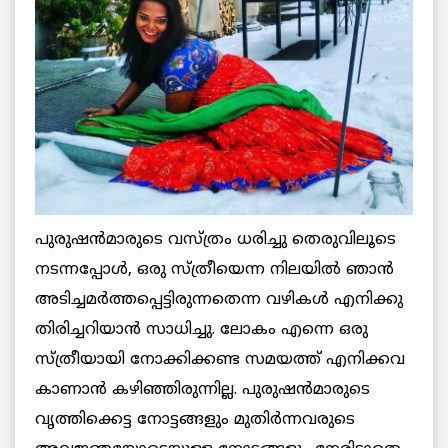
പുരുഷന്‍മാരുടെ വസ്ത്രം ധരിച്ചു തെരുവിലൂടെ
നടന്നപ്പോള്‍, ഒരു സ്ത്രീയെന്ന നിലയില്‍ ഞാന്‍
അടിച്ചമര്‍ത്തപ്പെട്ടിരുന്നതെന്ന വഴികള്‍ എനിക്കു
തിരിച്ചറിയാന്‍ സാധിച്ചു. ലോകം എന്നെ ഒരു
സ്ത്രീയായി നോക്കിക്കണ്ട സമയത്ത് എനിക്കവ
കാണാന്‍ കഴിഞ്ഞിരുന്നില്ല. പുരുഷന്‍മാരുടെ
വൃത്തിക്കെട്ട നോട്ടങ്ങളും മുതിര്‍ന്നവരുടെ