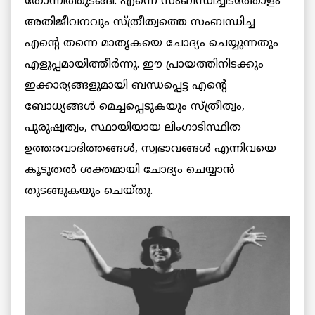
തോന്നിത്തുടങ്ങി. എന്നെ സംബന്ധിച്ചിടത്തോളം
അതിജീവനവും സ്ത്രീത്വത്തെ സംബന്ധിച്ച
എന്റെ തന്നെ മാതൃകയെ ചോദ്യം ചെയ്യുന്നതും
എളുപ്പമായിത്തീര്‍ന്നു. ഈ പ്രായത്തിനിടക്കും
ഇക്കാര്യങ്ങളുമായി ബന്ധപ്പെട്ട എന്റെ
ബോധ്യങ്ങള്‍ മെച്ചപ്പെടുകയും സ്ത്രീത്വം,
പുരുഷ്വത്വം, സ്ഥായിയായ ലിംഗാടിസ്ഥിത
ഉത്തരവാദിത്തങ്ങള്‍, സ്വഭാവങ്ങള്‍ എന്നിവയെ
കൂടുതല്‍ ശക്തമായി ചോദ്യം ചെയ്യാന്‍
തുടങ്ങുകയും ചെയ്തു.