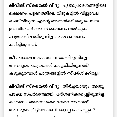
ലിവിങ് സ്‌മൈല്‍ വിദ്യ :
പട്ടണപ്രദേശങ്ങളിലെ
ഭക്ഷണം. പട്ടണത്തിലെ വീടുകളില്‍ വീട്ടുവേല
ചെയ്തിരുന്ന എന്റെ അമ്മയ്ക്ക് ഒരു ചെറിയ
ഇലയിലാണ് അവര്‍ ഭക്ഷണം നല്‍കുക.
പാത്രത്തിലായിരുന്നില്ല അമ്മ ഭക്ഷണം
കഴിച്ചിരുന്നത്.
ജീ :
പക്ഷേ അമ്മ തന്നെയായിരുന്നില്ലേ
അവരുടെ പാത്രങ്ങള്‍ കഴുകിയിരുന്നത്?
കഴുകുമ്പോള്‍ പാത്രങ്ങളില്‍ സ്പര്‍ശിക്കില്ലേ?
ലിവിങ് സ്‌മൈല്‍ വിദ്യ :
തീര്‍ച്ചയായും. അതു
പക്ഷേ സ്പര്‍ശനമായി പരിഗണിക്കപ്പെട്ടിരുന്നില്ല.
കാരണം, അന്നൊക്കെ വേറെ ആരാണ്
അവരുടെ വീട്ടിലെ പണികളെല്ലാം ചെയ്യുക?