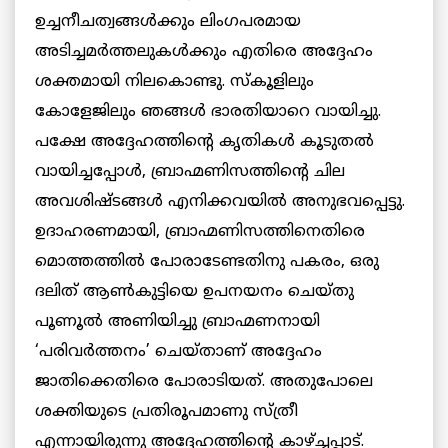
ഉച്ചനീചത്വങ്ങള്‍ക്കും ലിംഗപരമായ
അടിച്ചമര്‍ത്തലുകള്‍ക്കും എതിരെ അദ്ദേഹം
ശക്തമായി നിലകൊണ്ടു. സ്‌കൂളിലും
കോളേജിലും ഞങ്ങള്‍ ഭാരതിയാറെ വായിച്ചു.
പക്ഷേ അദ്ദേഹത്തിന്റെ കൃതികള്‍ കൂടുതല്‍
വായിച്ചപ്പോള്‍, ബ്രാഹ്മണിസത്തിന്റെ ചില
അവശിഷ്ടങ്ങള്‍ എനിക്കവയില്‍ അനുഭവപ്പെട്ടു.
ഉദാഹരണമായി, ബ്രാഹ്മണിസത്തിനെതിരെ
മൊത്തത്തില്‍ പോരാടേണ്ടതിനു പകരം, ഒരു
ദലിത് ആണ്‍കുട്ടിയെ ഉപനയനം ചെയ്തു
പൂണൂല്‍ അണിയിച്ചു ബ്രാഹ്മണനായി
‘പരിവര്‍ത്തനം’ ചെയ്താണ് അദ്ദേഹം
ജാതിക്കെതിരെ പോരാടിയത്. അതുപോലെ
ശക്തിയുടെ പ്രതിരൂപമാണു സ്ത്രീ
എന്നായിരുന്നു അദ്ദേഹത്തിന്റെ കാഴ്ച്ചപ്പാട്.