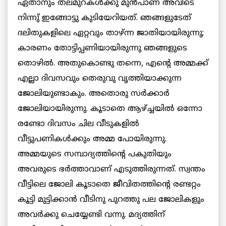
ഏതാനും തലമുറകള്‍ക്കു മുന്‍പാണ് അവിടെ
നിന്നു് ഇങ്ങോട്ടു കുടിയേറിയത്. ഞങ്ങളുടേത്
ദലിതുകളിലെ ഏറ്റവും താഴ്ന്ന ജാതിയായിരുന്നു;
കാരണം തോട്ടിപ്പണിയായിരുന്നു ഞങ്ങളുടെ
തൊഴില്‍. അതുകൊണ്ടു തന്നെ, എന്റെ അമ്മക്ക്
എല്ലാ ദിവസവും തെരുവു വൃത്തിയാക്കുന്ന
ജോലിയുണ്ടാകും. അതൊരു സര്‍ക്കാര്‍
ജോലിയായിരുന്നു. കൂടാതെ ആഴ്ച്ചയില്‍ ഒന്നോ
രണ്ടോ ദിവസം ചില വീടുകളില്‍
വീട്ടുപണികള്‍ക്കും അമ്മ പോയിരുന്നു.
അമ്മയുടെ സമ്പാദ്യത്തിന്റെ പകുതിയും
അവരുടെ ഭര്‍ത്താവാണ് എടുത്തിരുന്നത്. സ്വന്തം
വീട്ടിലെ ജോലി കൂടാതെ ജീവിതത്തിന്റെ രണ്ടറ്റം
കൂട്ടി മുട്ടിക്കാന്‍ വീടിനു പുറത്തു പല ജോലികളും
അവര്‍ക്കു ചെയ്യേണ്ടി വന്നു. മദ്യത്തിന്