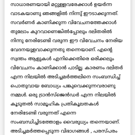
സാധാരണയായി മറ്റുള്ളവരേക്കാള്‍ ഉയര്‍ന്ന
വാടകയാണു ഞങ്ങളില്‍ നിന്നു് ഈടാക്കുന്നത്.
സവര്‍ണര്‍ കാണിക്കുന്ന വിവേചനത്തേക്കാള്‍
തുലോം കുറവാണെങ്കില്‍പ്പോലും ദലിതരില്‍
നിന്നു നേരിടേണ്ടി വരുന്ന ഈ വിവേചനം നേരിയ
വേദനയുളവാക്കുന്നതു തന്നെയാണ്. എന്റെ
സ്വന്തം ആളുകള്‍ എനിക്കെതിരെ ഒരിക്കലും
വിവേചനം കാണിക്കാന്‍ പാടില്ല. കാരണം ദലിതര്‍
എന്ന നിലയില്‍ അടിച്ചമര്‍ത്തലിനെ സംബന്ധിച്ച്
പൊതുവായ ബോധ്യം പങ്കുവെക്കുന്നവരാണു
നമ്മള്‍. ഒരു ട്രാന്‍സ്‌ജെന്‍ഡര്‍ എന്ന നിലയില്‍
കൂടുതല്‍ സാമൂഹിക പ്രതികൂലതകള്‍
നേരിടേണ്ടി വരുന്നത് എന്നെ
സംബന്ധിച്ചിടത്തോളം വൈരുധ്യം തന്നെയാണ്.
അടിച്ചമര്‍ത്തപ്പെടുന്ന വിഭാഗങ്ങള്‍ , പരസ്പരം