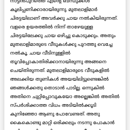
നാട്ടിന്‍പുറത്തെ എന്റെ ബന്ധുക്കള്‍
കൂലിപ്പണിക്കാരായിരുന്നു. മുതലാളിമാര്‍
ചിരട്ടയിലാണ് അവര്‍ക്കു ചായ നല്‍കിയിരുന്നത്.
വളരെ ഉയരത്തില്‍ നിന്ന് താഴേയുള്ള
ചിരട്ടയിലേക്കു ചായ ഒഴിച്ചു കൊടുക്കും. അതും
മുതലാളിമാരുടെ വീടുകള്‍ക്കു പുറത്തു വെച്ചേ
നല്‍കൂ. ചായ വീടിനുള്ളില്‍
തൂവിപ്പോകാതിരിക്കാനായിരുന്നു അങ്ങനെ
ചെയ്തിരുന്നത്. മുതലാളിമാരുടെ വീടുകളില്‍
അലക്കിയ തുണികള്‍ അയയിലിട്ടുണ്ടെങ്കില്‍
ഞങ്ങള്‍ക്കതു തൊടാന്‍ പാടില്ല. ഒന്നുകില്‍
അതിനെ ചുറ്റിപ്പോവുകയോ അല്ലെങ്കില്‍ അതില്‍
സ്പര്‍ശിക്കാത്ത വിധം അടിയില്‍ക്കൂടി
കുനിഞ്ഞോ ആണു പോവേണ്ടത്. അതു
കൈകൊണ്ടു മാറ്റി ഒരിക്കലും നടന്നു പോകാന്‍