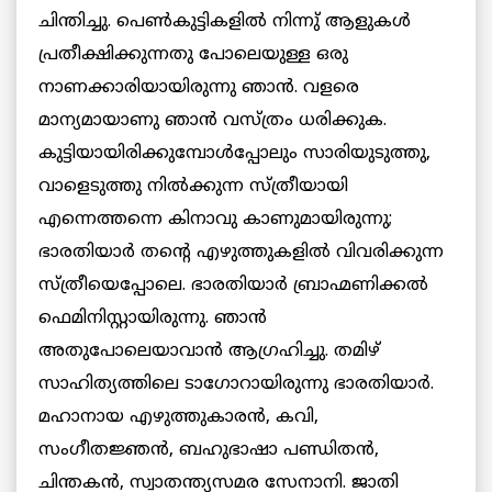
ചിന്തിച്ചു. പെണ്‍കുട്ടികളില്‍ നിന്നു് ആളുകള്‍
പ്രതീക്ഷിക്കുന്നതു പോലെയുള്ള ഒരു
നാണക്കാരിയായിരുന്നു ഞാന്‍. വളരെ
മാന്യമായാണു ഞാന്‍ വസ്ത്രം ധരിക്കുക.
കുട്ടിയായിരിക്കുമ്പോള്‍പ്പോലും സാരിയുടുത്തു,
വാളെടുത്തു നില്‍ക്കുന്ന സ്ത്രീയായി
എന്നെത്തന്നെ കിനാവു കാണുമായിരുന്നു;
ഭാരതിയാര്‍ തന്റെ എഴുത്തുകളില്‍ വിവരിക്കുന്ന
സ്ത്രീയെപ്പോലെ. ഭാരതിയാര്‍ ബ്രാഹ്മണിക്കല്‍
ഫെമിനിസ്റ്റായിരുന്നു. ഞാന്‍
അതുപോലെയാവാന്‍ ആഗ്രഹിച്ചു. തമിഴ്
സാഹിത്യത്തിലെ ടാഗോറായിരുന്നു ഭാരതിയാര്‍.
മഹാനായ എഴുത്തുകാരന്‍, കവി,
സംഗീതജ്ഞന്‍, ബഹുഭാഷാ പണ്ഡിതന്‍,
ചിന്തകന്‍, സ്വാതന്ത്യസമര സേനാനി. ജാതി