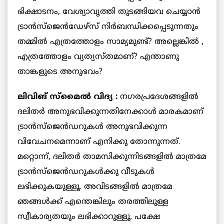
ഭിക്ഷാടനം, വേശ്യാവൃത്തി തുടങ്ങിയവ ചെയ്യാന്‍
ട്രാന്‍സ്‌ജെന്‍ഡേഴ്‌സ് നിര്‍ബന്ധിക്കപ്പെടുന്നതും
തമ്മില്‍ എത്രത്തോളം സാമ്യമുണ്ട്? അല്ലെങ്കില്‍ ,
എത്രത്തോളം വ്യത്യസ്തമാണ്? എന്താണു
താങ്കളുടെ അനുഭവം?
ലിവിങ് സ്‌മൈല്‍ വിദ്യ :
നഗരപ്രദേശങ്ങളില്‍
ദലിതര്‍ അനുഭവിക്കുന്നതിനേക്കാള്‍ മാരകമാണ്
ട്രാന്‍സ്‌ജെന്‍ഡറുകള്‍ അനുഭവിക്കുന്ന
വിവേചനമെന്നാണ് എനിക്കു തോന്നുന്നത്.
മറ്റൊന്ന്, ദലിതര്‍ താമസിക്കുന്നിടങ്ങളില്‍ മാത്രമേ
ട്രാന്‍സ്‌ജെന്‍ഡറുകള്‍ക്കു വീടുകള്‍
ലഭിക്കുകയുള്ളൂ. അവിടങ്ങളില്‍ മാത്രമേ
ഞങ്ങള്‍ക്ക് എന്തെങ്കിലും തരത്തിലുള്ള
സ്വീകാര്യതയും ലഭിക്കാറുള്ളൂ. പക്ഷേ