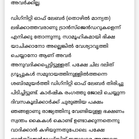
അവര്‍ക്കില്ല.
ഡിഗ്‌നിറ്റി ഓഫ് ലേബര്‍ (തൊഴില്‍ മാന്യത)
ലഭിക്കാത്തവരാണു ട്രാന്‍സ്‌ജെന്‍ഡറുകളെന്ന്
എനിക്കു തോന്നുന്നു. സാമൂഹികമായി ഭിക്ഷ
യാചിക്കാനോ അല്ലെങ്കില്‍ വേശ്യാവൃത്തി
ചെയ്യാനോ ആണ് അവര്‍
അനുവദിക്കപ്പെട്ടിട്ടുള്ളത്. പക്ഷേ ചില ദലിത്
ഗ്രൂപ്പുകള്‍ സമുദായത്തിനുള്ളില്‍ത്തന്നെ
ശബ്ദമുയര്‍ത്തി ഡിഗ്‌നിറ്റി ഓഫ് ലേബര്‍ തിരിച്ചു
പിടിച്ചിട്ടുണ്ട്. കാര്‍ഷിക രംഗത്തു ജോലി ചെയ്യുന്ന
ദിവസകൂലിക്കാര്‍ക്ക് ചുരുങ്ങിയ പക്ഷം
ഞങ്ങളാണു രാജ്യത്തിനു വേണ്ടിയുള്ള ഭക്ഷണം
സ്വന്തം കൈകള്‍ കൊണ്ട് ഉണ്ടാക്കുന്നതെന്നു
വാദിക്കാന്‍ കഴിയുന്നതുപോലെ. പക്ഷേ