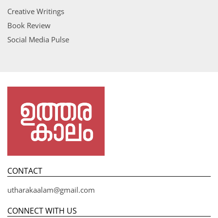
Creative Writings
Book Review
Social Media Pulse
CONTACT
utharakaalam@gmail.com
CONNECT WITH US