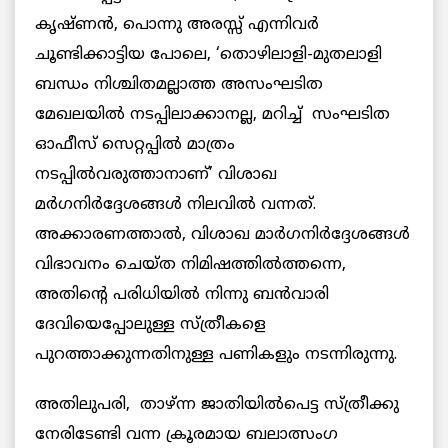
കൃഷ്ണന്‍, പൊന്നു അരസ്സ് എന്നിവര്‍
ചൂണ്ടിക്കാട്ടിയ പോലെ, ‘തൊഴിലാളി-മുതലാളി
ബന്ധം നിശ്ചിതമല്ലാത്ത അസംഘടിത
മേഖലയില്‍ നടപ്പിലാക്കാനല്ല, മറിച്ച് സംഘടിത
ഓഫീസ് സെറ്റപ്പില്‍ മാത്രം
നടപ്പില്‍വരുത്താനാണ്’ വിശാഖ
മര്‍ഗനിര്‍ദ്ദേശങ്ങള്‍ നിലവില്‍ വന്നത്.
അക്കാരണത്താല്‍, വിശാഖ മാര്‍ഗനിര്‍ദ്ദേശങ്ങള്‍
വിഭാവനം ചെയ്ത നിമിഷത്തില്‍ത്തന്നെ,
അതിന്റെ പരിധിയില്‍ നിന്നു ബന്‍വാരി
ദേവിയെപ്പോലുള്ള സ്ത്രീകളെ
പുറത്താക്കുന്നതിനുള്ള പണികളും നടന്നിരുന്നു.
അതിലുപരി, താഴ്ന്ന ജാതിയില്‍പെട്ട സ്ത്രീക്കു
നേരിടേണ്ടി വന്ന ക്രൂരമായ ബലാത്സംഗ