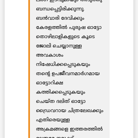
ബന്ധപ്പെട്ടിരിക്കുന്നു.
ബന്‍വാരി ദേവിക്കും
കേരളത്തില്‍ പുരുഷ ഓട്ടോ
തൊഴിലാളികളുടെ കൂടെ
ജോലി ചെയ്യാനുള്ള
അവകാശം
നിഷേധിക്കപ്പെടുകയും
തന്റെ ഉപജീവനമാര്‍ഗമായ
ഓട്ടോറിക്ഷ
കത്തിക്കപ്പെടുകയും
ചെയ്ത ദലിത് ഓട്ടോ
ഡ്രൈവറായ ചിത്രലേഖക്കും
എതിരെയുള്ള
അക്രമങ്ങളെ ഇത്തരത്തില്‍