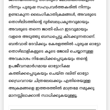
നിന്നും പുരുഷ സഹപ്രവര്‍ത്തകരില്‍ നിന്നും
ഉണ്ടാകുന്ന ലൈംഗികാതിക്രമങ്ങള്‍, അവരുടെ
തൊഴിലിടത്തിന്റെ ദുര്‍ബലപ്രകൃതവുമായും
അവരുടെ തന്നെ ജാതി-ലിംഗ ഇടവുമായും
വളരെ അടുത്തു ബന്ധപ്പെട്ടു കിടക്കുന്നതാണ്.
ബന്‍വാരി ദേവിക്കും കേരളത്തില്‍ പുരുഷ ഓട്ടോ
തൊഴിലാളികളുടെ കൂടെ ജോലി ചെയ്യാനുള്ള
അവകാശം നിഷേധിക്കപ്പെടുകയും തന്റെ
ഉപജീവനമാര്‍ഗമായ ഓട്ടോറിക്ഷ
കത്തിക്കപ്പെടുകയും ചെയ്ത ദലിത് ഓട്ടോ
ഡ്രൈവറായ ചിത്രലേഖക്കും എതിരെയുള്ള
അക്രമങ്ങളെ ഇത്തരത്തില്‍ മാത്രമേ നമുക്കു
മാനസ്സിലാക്കാന്‍ സാധിക്കുകയുള്ളൂ.