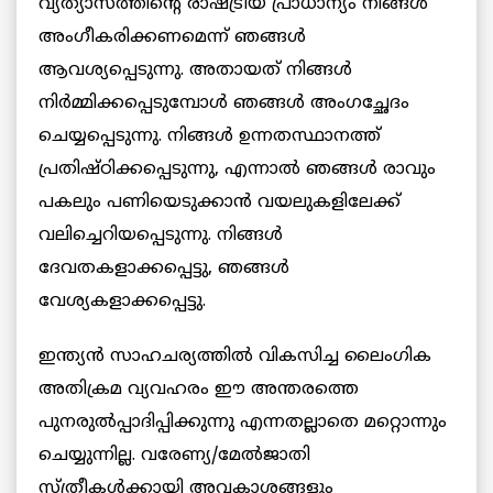
വ്യത്യാസത്തിന്റെ രാഷ്ട്രീയ പ്രാധാന്യം നിങ്ങള്‍
അംഗീകരിക്കണമെന്ന് ഞങ്ങള്‍
ആവശ്യപ്പെടുന്നു. അതായത് നിങ്ങള്‍
നിര്‍മ്മിക്കപ്പെടുമ്പോള്‍ ഞങ്ങള്‍ അംഗച്ഛേദം
ചെയ്യപ്പെടുന്നു. നിങ്ങള്‍ ഉന്നതസ്ഥാനത്ത്
പ്രതിഷ്ഠിക്കപ്പെടുന്നു, എന്നാല്‍ ഞങ്ങള്‍ രാവും
പകലും പണിയെടുക്കാന്‍ വയലുകളിലേക്ക്
വലിച്ചെറിയപ്പെടുന്നു. നിങ്ങള്‍
ദേവതകളാക്കപ്പെട്ടു, ഞങ്ങള്‍
വേശ്യകളാക്കപ്പെട്ടു.
ഇന്ത്യന്‍ സാഹചര്യത്തില്‍ വികസിച്ച ലൈംഗിക
അതിക്രമ വ്യവഹരം ഈ അന്തരത്തെ
പുനരുല്‍പ്പാദിപ്പിക്കുന്നു എന്നതല്ലാതെ മറ്റൊന്നും
ചെയ്യുന്നില്ല. വരേണ്യ/മേല്‍ജാതി
സ്ത്രീകള്‍ക്കായി അവകാശങ്ങളും