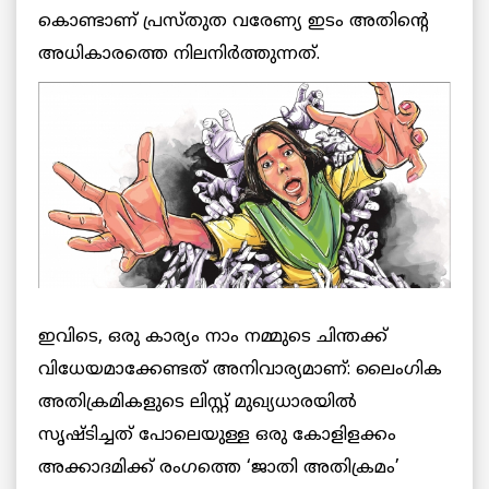
കൊണ്ടാണ് പ്രസ്തുത വരേണ്യ ഇടം അതിന്റെ
അധികാരത്തെ നിലനിര്‍ത്തുന്നത്.
ഇവിടെ, ഒരു കാര്യം നാം നമ്മുടെ ചിന്തക്ക്
വിധേയമാക്കേണ്ടത് അനിവാര്യമാണ്: ലൈംഗിക
അതിക്രമികളുടെ ലിസ്റ്റ് മുഖ്യധാരയില്‍
സൃഷ്ടിച്ചത് പോലെയുള്ള ഒരു കോളിളക്കം
അക്കാദമിക്ക് രംഗത്തെ ‘ജാതി അതിക്രമം’