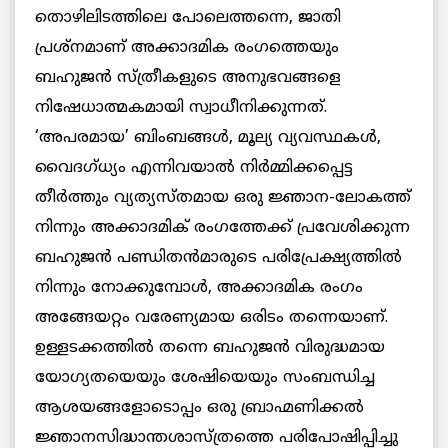
തൊഴിലിടത്തിലെ പോലെത്തന്നെ, ജാതി
പ്രശ്‌നമാണ് അക്കാദമിക രംഗത്തെയും
ബഹുജന്‍ സ്ത്രീകളുടെ അനുഭവങ്ങളെ
നിഷേധാത്മകമായി സ്വാധീനിക്കുന്നത്.
‘അപരമായ’ ബിംബങ്ങള്‍, മൂല്യ വ്യവസ്ഥകള്‍,
വൈദഗ്ധ്യം എന്നിവയാല്‍ നിര്‍മ്മിക്കപ്പെട്ട
തീര്‍ത്തും വ്യത്യസ്തമായ ഒരു ജ്ഞാന-ലോകത്ത്
നിന്നും അക്കാദമിക് രംഗത്തേക്ക് പ്രവേശിക്കുന്ന
ബഹുജന്‍ പണ്ഡിതന്‍മാരുടെ പരിപ്രേക്ഷ്യത്തില്‍
നിന്നും നോക്കുമ്പോള്‍, അക്കാദമിക രംഗം
അങ്ങേയറ്റം വരേണ്യമായ ഒരിടം തന്നെയാണ്.
ഉള്ളടക്കത്തില്‍ തന്നെ ബഹുജന്‍ വിരുദ്ധമായ
യോഗ്യതയെയും ശേഷിയെയും സംബന്ധിച്ച
ആശയങ്ങളോടൊപ്പം ഒരു ബ്രാഹ്മണിക്കല്‍
ജ്ഞാനസിദ്ധാന്തശാസ്ത്രത്തെ പരിപോഷിപ്പിച്ചു