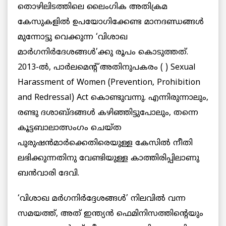
തൊഴിലിടത്തിലെ ലൈംഗിക അതിക്രമ
കേസുകളില്‍ ഉപയോഗിക്കേണ്ട മാനദണ്ഡങ്ങള്‍
മുന്നോട്ടു വെക്കുന്ന ‘വിശാഖ
മാര്‍ഗനിര്‍ദേശങ്ങള്‍’ക്കു രൂപം കൊടുത്തത്.
2013-ല്‍, പാര്‍ലമെന്റ് അതിനുപകരം ( ) Sexual
Harassment of Women (Prevention, Prohibition
and Redressal) Act കൊണ്ടുവന്നു. എന്നിരുന്നാലും,
രണ്ടു ദശാബ്ദങ്ങള്‍ കഴിഞ്ഞിട്ടുപോലും, തന്നെ
കൂട്ടബാലാത്സംഗം ചെയ്ത
പുരുഷന്‍മാര്‍ക്കെതിരെയുള്ള കേസില്‍ നീതി
ലഭിക്കുന്നതിനു വേണ്ടിയുള്ള കാത്തിരിപ്പിലാണു
ബന്‍വാരി ദേവി.
‘വിശാഖ മര്‍ഗനിര്‍ദ്ദേശങ്ങള്‍’ നിലവില്‍ വന്ന
സമയത്ത്, അത് ഇന്ത്യന്‍ ഫെമിനിസത്തിന്റെയും