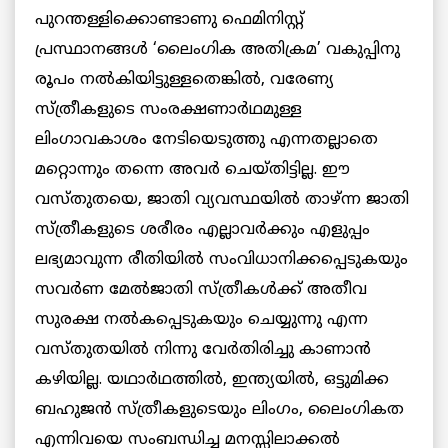
പുറന്തള്ളിക്കൊണ്ടാണു ഫെമിനിസ്റ്റ്
പ്രസ്ഥാനങ്ങള്‍ ‘ലൈംഗിക അതിക്രമ’ വകുപ്പിനു
രൂപം നല്‍കിയിട്ടുള്ളതെങ്കില്‍, വരേണ്യ
സ്ത്രീകളുടെ സംരക്ഷണാര്‍ഥമുള്ള
ലിംഗാവകാശം നേടിയെടുത്തു എന്നതല്ലാതെ
മറ്റൊന്നും തന്നെ അവര്‍ ചെയ്തിട്ടില്ല. ഈ
വസ്തുതയെ, ജാതി വ്യവസ്ഥയില്‍ താഴ്ന്ന ജാതി
സ്ത്രീകളുടെ ശരീരം എല്ലാവര്‍ക്കും എളുപ്പം
ലഭ്യമാവുന്ന രീതിയില്‍ സംവിധാനിക്കപ്പെടുകയും
സവര്‍ണ മേല്‍ജാതി സ്ത്രീകള്‍ക്ക് അതീവ
സുരക്ഷ നല്‍കപ്പെടുകയും ചെയ്യുന്നു എന്ന
വസ്തുതയില്‍ നിന്നു വേര്‍തിരിച്ചു കാണാന്‍
കഴിയില്ല. യഥാര്‍ഥത്തില്‍, ഇന്ത്യയില്‍, ഒട്ടുമിക്ക
ബഹുജന്‍ സ്ത്രീകളുടെയും ലിംഗം, ലൈംഗികത
എന്നിവയെ സംബന്ധിച്ച മനസ്സിലാക്കല്‍