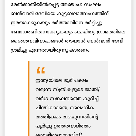
മേല്‍ജാതിയില്‍പ്പെട്ട അഞ്ചംഗ സംഘം
ബന്‍വാരി ദേവിയെ കൂട്ടബലാത്സംഗത്തിന്
ഇരയാക്കുകയും ഭര്‍ത്താവിനെ മര്‍ദ്ദിച്ചു
ബോധരഹിതനാക്കുകയും ചെയ്തു. ഗ്രാമത്തിലെ
ശൈശവവിവാഹങ്ങള്‍ തടയാന്‍ ബന്‍വാരി ദേവി
ശ്രമിച്ചു എന്നതായിരുന്നു കാരണം.
ഇന്ത്യയിലെ ഭൂരിപക്ഷം
വരുന്ന സ്ത്രീകളുടെ ജാതി/
വര്‍ഗ സങ്കലനത്തെ കുറിച്ച്
ചിന്തിക്കാതെ, ലൈംഗിക
അതിക്രമം തടയുന്നതിന്റെ
പൂര്‍ണ്ണ ഉത്തരവാദിത്തം
തൊഴില്‍ദാതാവിന്/