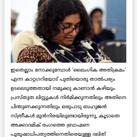
ഇതെല്ലാം നോക്കുമ്പോള്‍ ‘ലൈംഗിക അതിക്രമം’
എന്ന കാറ്റഗറിയോട് പുതിയൊരു താല്‍പര്യം
ഉടലെടുത്തതായി നമുക്കു കാണാന്‍ കഴിയും.
പ്രസ്തുത ലിസ്റ്റുകള്‍ നിര്‍മിക്കുന്നതിലും അതിനെ
പിന്തുണക്കുന്നതിലും ഒരുപാടു ബഹുജന്‍
സ്ത്രീകള്‍ മുന്‍നിരയിലുണ്ടായിരുന്നു, കൂടാതെ
അക്കാദമിക് രംഗത്തെ ബ്രാഹ്മണ
പുരുഷാധിപത്യത്തിനെതിരെയുള്ള ദലിത്