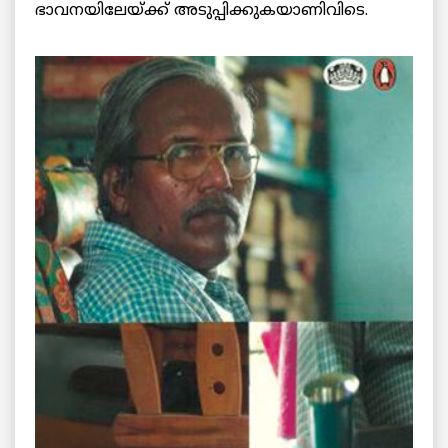
ഭാവനയിലേയ്ക്ക് അടുപ്പിക്കുകയാണിവിടെ.