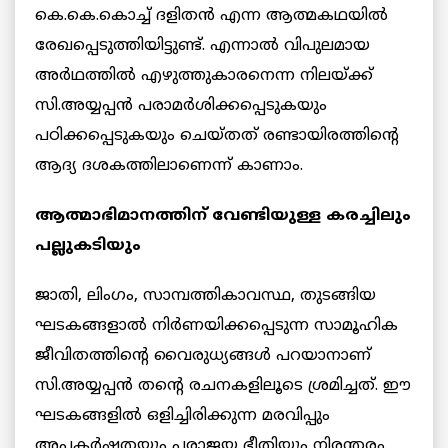
കെ.കെ.കൊച്ച് ദളിതൻ എന്ന ആത്മകഥയിൽ
രേഖപ്പെടുത്തിയിട്ടുണ്ട്. എന്നാൽ വിപുലമായ
അര്‍ഥത്തിൽ എഴുത്തുകാരനെന്ന നിലയ്ക്ക്
സി.അയ്യപ്പന്‍ പരാമര്‍ശിക്കപ്പെടുകയും
പഠിക്കപ്പെടുകയും ചെയ്തത് രണ്ടായിരത്തിന്റെ
ആദ്യ ദശകത്തിലാണെന്ന് കാണാം.
ആത്മാഭിമാനത്തിന് വേണ്ടിയുള്ള കരച്ചിലും
പല്ലുകടിയും
ജാതി, ലിംഗം, സാമ്പത്തികാവസ്ഥ, തുടങ്ങിയ
ഘടകങ്ങളാല്‍ നിര്‍ണയിക്കപ്പെടുന്ന സാമൂഹിക
ജീവിതത്തിന്റെ വൈരുധ്യങ്ങള്‍ പറയാനാണ്
സി.അയ്യപ്പന്‍ തന്റെ രചനകളിലൂടെ ശ്രമിച്ചത്. ഈ
ഘടകങ്ങളില്‍ ഒളിച്ചിരിക്കുന്ന മരവിപ്പും
അപകര്‍ഷതയും പരാജയ ഭീതിയും നിരന്തരം