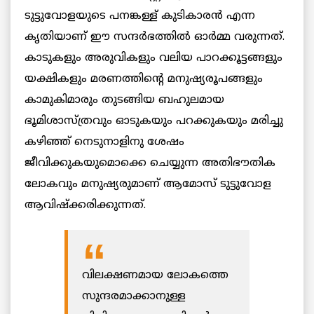
ടുട്ടുവോളയുടെ പനങ്കള്ള് കുടികാരന്‍ എന്ന
കൃതിയാണ് ഈ സന്ദര്‍ഭത്തിൽ ഓര്‍മ്മ വരുന്നത്.
കാടുകളും അരുവികളും വലിയ പാറക്കൂട്ടങ്ങളും
യക്ഷികളും മരണത്തിന്റെ മനുഷ്യരൂപങ്ങളും
കാമുകിമാരും തുടങ്ങിയ ബഹുലമായ
ഭൂമിശാസ്ത്രവും ഓടുകയും പറക്കുകയും മരിച്ചു
കഴിഞ്ഞ് നെടുനാളിനു ശേഷം
ജീവിക്കുകയുമൊക്കെ ചെയ്യുന്ന അതിഭൗതിക
ലോകവും മനുഷ്യരുമാണ് ആമോസ് ടുട്ടുവോള
ആവിഷ്ക്കരിക്കുന്നത്.
വിലക്ഷണമായ ലോകത്തെ
സുന്ദരമാക്കാനുള്ള