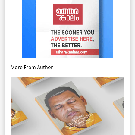
More From Author