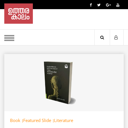
Book
Featured Slide
Literature