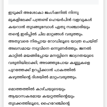
ഇടുക്കി അശോകാ ജംഗ്ഷനിൽ നിന്നു
മുകളിലേക്ക് പന്ത്രണ്ട് ഹെയർപിൻ വളവുകൾ
കയറാൻ തുടങ്ങുമ്പോൾ ഏതു സഞ്ചാരിയും
തന്റെ ഇരിപ്പിൽ ചില മാറ്റങ്ങൾ വരുത്തും.
അതുവരെ നിരപ്പായ റോഡിലൂടെ യാത്ര ചെയ്ത്
അലസമായ നടുവിനെ ഒന്നുണർത്തും. ജനൽ
കാറ്റിൽ മയങ്ങിപ്പോയ മനസ്സിനെ ജാഗ്രതയുടെ
വരുതിയിലാക്കി, അടഞ്ഞുപോയ കണ്ണുകളെ
പുറത്തേക്ക് ഉറപ്പിക്കാൻ പാകത്തിൽ
കഴുത്തിന്റെ ദിശയിൽ മാറ്റംവരുത്തും.
മൊത്തത്തിൽ കാഴ്ചയുടെയും
ആയാസകരമായ കയറ്റത്തിന്റെയും
തുടക്കത്തിലൂടെ, ഹൈറേഞ്ചിന്റെ