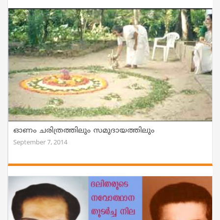
ഓണം ചരിത്രത്തിലും സമുദായത്തിലും
September 7, 2014