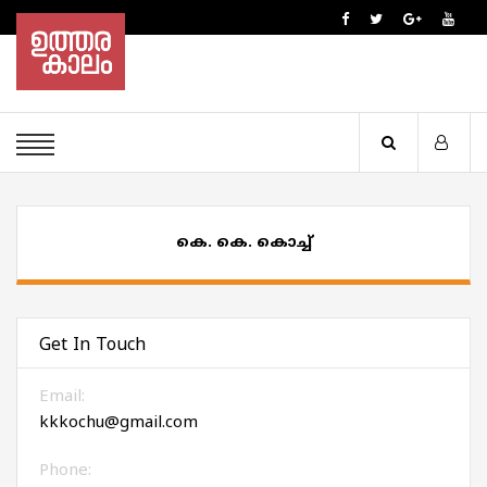
കെ. കെ. കൊച്ച്
Get In Touch
Email:
kkkochu@gmail.com
Phone: