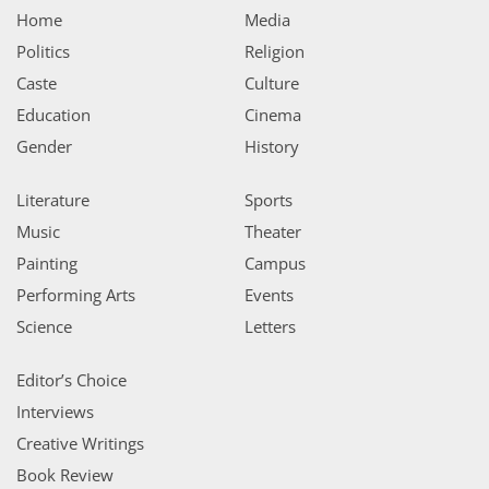
Home
Media
Politics
Religion
Caste
Culture
Education
Cinema
Gender
History
Literature
Sports
Music
Theater
Painting
Campus
Performing Arts
Events
Science
Letters
Editor’s Choice
Interviews
Creative Writings
Book Review