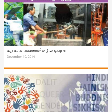
ചുംബന സമരത്തിന്റെ മറുപുറം
December 19, 2014