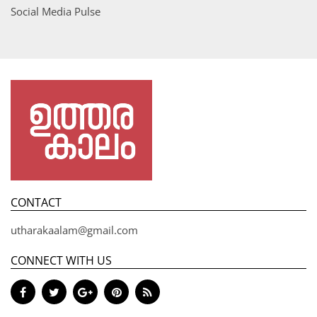
Social Media Pulse
CONTACT
utharakaalam@gmail.com
CONNECT WITH US