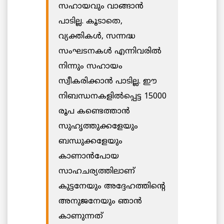
സഹായവും വാങ്ങാന്‍
പാടില്ല. കൂടാതെ,
വ്യക്തികള്‍, സന്നദ്ധ
സംഘടനകള്‍ എന്നിവരില്‍
നിന്നും സഹായം
സ്വീകരിക്കാന്‍ പാടില്ല. ഈ
നിബന്ധനകളില്‍പ്പെട്ട 15000
രൂപ കണ്ടെത്താന്‍
സുഹൃത്തുക്കളേയും
ബന്ധുക്കളേയും
കാണാന്‍പോയ
സാഹചര്യത്തിലാണ്
കുട്ടനേയും അദ്ദേഹത്തിന്റെ
അനുജനേയും ഞാന്‍
കാണുന്നത്