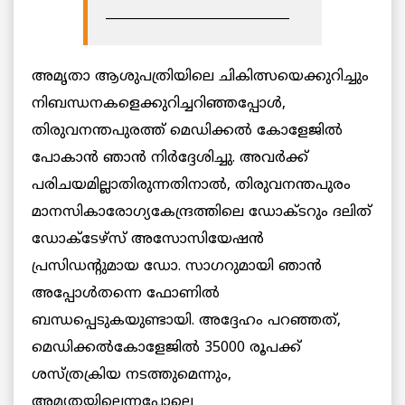
_____________________________
അമൃതാ ആശുപത്രിയിലെ ചികിത്സയെക്കുറിച്ചും
നിബന്ധനകളെക്കുറിച്ചറിഞ്ഞപ്പോള്‍,
തിരുവനന്തപുരത്ത് മെഡിക്കല്‍ കോളേജില്‍
പോകാന്‍ ഞാന്‍ നിര്‍ദ്ദേശിച്ചു. അവര്‍ക്ക്
പരിചയമില്ലാതിരുന്നതിനാല്‍, തിരുവനന്തപുരം
മാനസികാരോഗ്യകേന്ദ്രത്തിലെ ഡോക്ടറും ദലിത്
ഡോക്‌ടേഴ്‌സ് അസോസിയേഷന്‍
പ്രസിഡന്റുമായ ഡോ. സാഗറുമായി ഞാന്‍
അപ്പോള്‍തന്നെ ഫോണില്‍
ബന്ധപ്പെടുകയുണ്ടായി. അദ്ദേഹം പറഞ്ഞത്,
മെഡിക്കല്‍കോളേജില്‍ 35000 രൂപക്ക്
ശസ്ത്രക്രിയ നടത്തുമെന്നും,
അമൃതയിലെന്നപോലെ