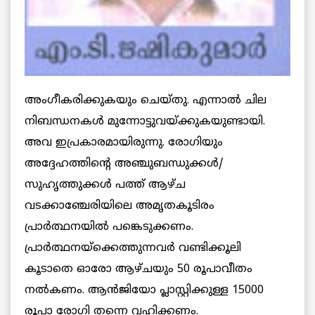
അംഗീകരിക്കുകയും ചെയ്തു. എന്നാല്‍ ചില
നിബന്ധനകള്‍ മുന്നോട്ടുവയ്ക്കുകയുണ്ടായി.
അവ ഇപ്രകാരമായിരുന്നു. രോഗിയും
അദ്ദേഹത്തിന്റെ അഞ്ചുബന്ധുക്കള്‍/
സുഹൃത്തുക്കള്‍ പത്ത് ആഴ്ച
വടക്കാഞ്ചേരിയിലെ അമൃതകൂടിരം
പ്രാര്‍ത്ഥനയില്‍ പങ്കെടുക്കണം.
പ്രാര്‍ത്ഥനയ്‌ക്കെത്തുന്നവര്‍ വണ്ടിക്കൂലി
കൂടാതെ ഓരോ ആഴ്ചയും 50 രൂപാവീതം
നല്‍കണം. ആന്‍ജിയോ പ്ലാസ്റ്റിക്കുള്ള 15000
രൂപാ രോഗി തന്നെ വഹിക്കണം.