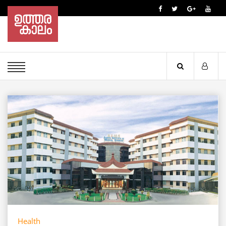
Health