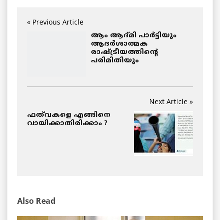
« Previous Article
ആം ആദ്മി പാര്‍ട്ടിയും
ആദര്‍ശാത്മക
രാഷ്ട്രീയത്തിന്റെ
പരിമിതിയും
Next Article »
ഫത്‌വകളെ എങ്ങിനെ
വായിക്കാതിരിക്കാം ?
Also Read