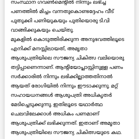
സംസ്ഥാന ഗവണ്‍മെന്റില്‍ നിന്നും ലഭിച്ച
പണത്തില്‍ മിച്ചം വന്നതുകൊണ്ടദ്ദേഹം വീട്
പുതുക്കി പണിയുകയും പുതിയൊരു ടി.വി
വാങ്ങിക്കുകയും ചെയ്തു.
മുകളില്‍ കൊടുത്തിരിക്കുന്ന അനുഭവത്തിലൂടെ
എനിക്ക് മനസ്സിലായത്, അമൃതാ
ആശുപത്രിയിലെ സൗജന്യ ചികിത്സ വലിയൊരു
തട്ടിപ്പാണെന്നാണ്. ആന്റിയോപ്ലാസ്റ്റിനുള്ള പണം
സര്‍ക്കാരില്‍ നിന്നും ലഭിക്കില്ലാത്തതിനാല്‍
ആയത് രോഗിയില്‍ നിന്നും ഈടാക്കുന്നു. മറ്റ്
സഹായധനങ്ങള്‍ ആശുപത്രി അധികൃതര്‍
മേടിച്ചെടുക്കുന്നു. ഇതിലൂടെ യഥാര്‍ത്ഥ
ചെലവിലേക്കാള്‍ അധികം പണമാണ്
ആശുപത്രിക്ക് ലഭിക്കുന്നത്. ഇതാണ് അമൃതാ
ആശുപത്രിയിലെ സൗജന്യ ചികിത്സയുടെ കഥ.