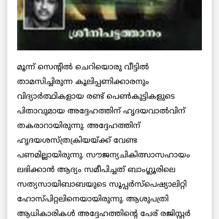
മൂന്ന് സെന്റില്‍ ചെറിയൊരു വീട്ടില്‍
താമസിച്ചിരുന്ന കൂലിപ്പണിക്കാരനും
വിദ്യാര്‍ത്ഥികളായ രണ്ട് പെണ്‍കുട്ടികളുടെ
പിതാവുമായ അദ്ദേഹത്തിന് ഹൃദയവാല്‍വിന്
തകരാറായിരുന്നു. അദ്ദേഹത്തിന്
ഹൃദയശസ്ത്രക്രിയയ്ക്ക് വേണ്ട
പണമില്ലായിരുന്നു. സൗജന്യചികിത്സാസഹായം
ലഭിക്കാന്‍ ആദ്യം സമീപിച്ചത് ബാംഗ്ലൂരിലെ
സത്യസായിബാബയുടെ സൂപ്പര്‍സ്‌പെഷ്യാലിറ്റി
ഹോസ്പിറ്റലിനെയായിരുന്നു. ആശുപത്രി
ആധികാരികള്‍ അദ്ദേഹത്തിന്റെ പേര് രജിസ്റ്റര്‍