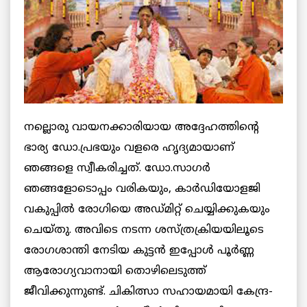
നല്ലൊരു വായനക്കാരിയായ അദ്ദേഹത്തിന്റെ
ഭാര്യ ഡോ.പ്രഭയും വളരെ ഹൃദ്യമായാണ്
ഞങ്ങളെ സ്വീകരിച്ചത്. ഡോ.സാഗര്‍
ഞങ്ങളോടൊപ്പം വരികയും, കാര്‍ഡിയോളജി
വകുപ്പില്‍ രോഗിയെ അഡ്മിറ്റ് ചെയ്യിക്കുകയും
ചെയ്തു. അവിടെ നടന്ന ശസ്ത്രക്രിയയിലൂടെ
രോഗശാന്തി നേടിയ കുട്ടന്‍ ഇപ്പോള്‍ പൂര്‍ണ്ണ
ആരോഗ്യവാനായി തൊഴിലെടുത്ത്
ജീവിക്കുന്നുണ്ട്. ചികിത്സാ സഹായമായി കേന്ദ്ര-