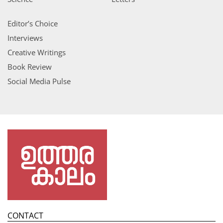
Editor’s Choice
Interviews
Creative Writings
Book Review
Social Media Pulse
CONTACT