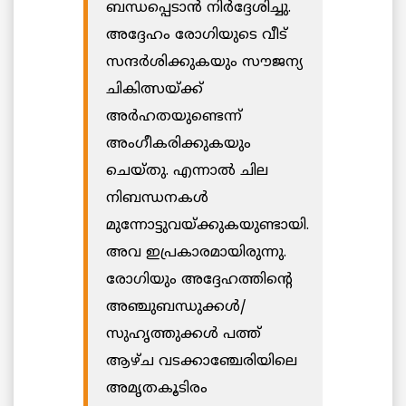
ബന്ധപ്പെടാന്‍ നിര്‍ദ്ദേശിച്ചു.
അദ്ദേഹം രോഗിയുടെ വീട്
സന്ദര്‍ശിക്കുകയും സൗജന്യ
ചികിത്സയ്ക്ക്
അര്‍ഹതയുണ്ടെന്ന്
അംഗീകരിക്കുകയും
ചെയ്തു. എന്നാല്‍ ചില
നിബന്ധനകള്‍
മുന്നോട്ടുവയ്ക്കുകയുണ്ടായി.
അവ ഇപ്രകാരമായിരുന്നു.
രോഗിയും അദ്ദേഹത്തിന്റെ
അഞ്ചുബന്ധുക്കള്‍/
സുഹൃത്തുക്കള്‍ പത്ത്
ആഴ്ച വടക്കാഞ്ചേരിയിലെ
അമൃതകൂടിരം