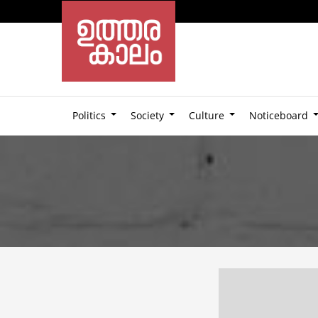
Politics
Society
Culture
Noticeboard