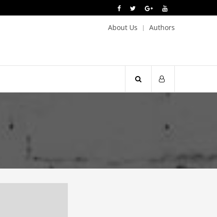
About Us
Authors