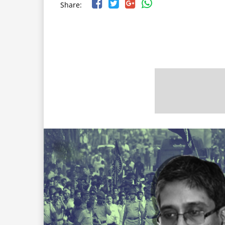
Share: