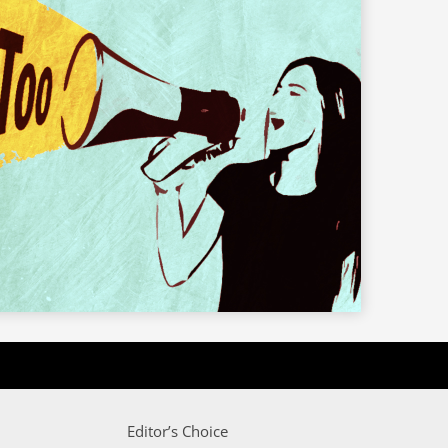
Editor’s Choice