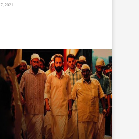
17, 2021