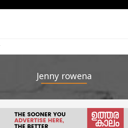
Jenny rowena