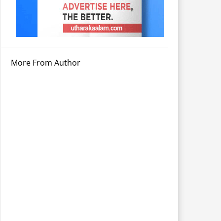
More From Author