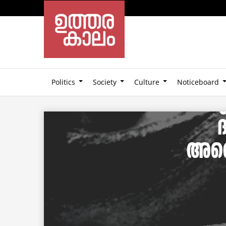
Politics
Society
Culture
Noticeboard