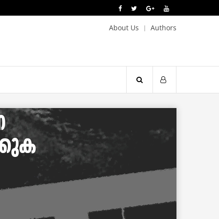
About Us
Authors