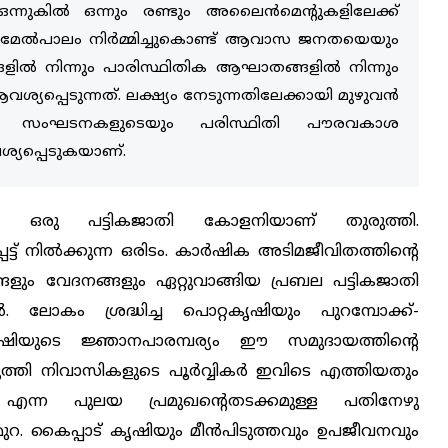
നുകില്‍ ഒന്നും രണ്ടും അലൈന്‍മെന്റുകളിലേക്ക്
‍ മേല്‍പാലം നിര്‍മ്മിച്ചുകൊണ്ട് ആവാസ ജനതയെയും
്‍ നിന്നും പാരിസ്ഥിതിക ആഘാതങ്ങളില്‍ നിന്നും
്പെടുന്നത്. ലക്ഷ്യം നേടുന്നതിലേക്കായി മുഴുവന്‍
ീയ സംഘടനകളുടെയും പരിസ്ഥിതി പൗരവകാശ
ശ്യപ്പെടുകയാണ്.
്തിലെ ഒരു പട്ടികജാതി കോളനിയാണ് തുരുത്തി.
പ്പെട്ട് നില്‍ക്കുന്ന ഒരിടം. കാര്‍ഷിക അടിമജീവിതത്തിന്റെ
ം വേദനങ്ങളും ഏറ്റുവാങ്ങിയ പ്രബല പട്ടികജാതി
 ലോകം ശ്രദ്ധിച്ച പൊറ്റകൃഷിയും പുറമ്പോക്ക്-
ൃഷിയുടെ ജ്ഞാനപാരമ്പര്യം ഈ സമുദായത്തിന്റെ
തുരുത്തി നിവാസികളുടെ പൂര്‍വ്വികര്‍ ഇവിടെ എത്തിയതും
എന്ന പുലയ പ്രമുഖന്റെതടക്കമുള്ള പതിനേഴു
റ. കൈപ്പാട് കൃഷിയും മീന്‍പിടുത്തവും ഉപജീവനവും