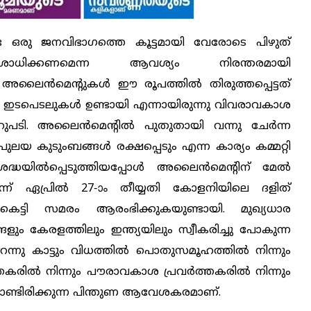
 ഒരു ജനവിഭാഗത്തെ കൂട്ടമായി വേരോടെ പിഴുത്
ധിക്കണമെന്ന ആവശ്യം നിരന്തരമായി
 അലൈന്‍മെന്റുകള്‍ ഈ രൂപത്തില്‍ തിരുത്തപ്പെട്ടത്
ി ഇടപെടലുകള്‍ ഉണ്ടായി എന്നായിരുന്നു വിവരാവകാശ
മറുപടി. അലൈന്‍മെന്റില്‍ പുതുതായി വന്നു ചേര്‍ന്ന
 പുലയ കുടുംബങ്ങള്‍ രക്ഷപ്പെടും എന്ന കാര്യം കമ്മറ്റി
രദ്ധയില്‍പ്പെടുത്തിയപ്പോള്‍ അലൈന്‍മെന്റിന് മേല്‍
ടര്‍ന്ന് ഏപ്രില്‍ 27-ാം തീയ്യതി കോളനിയിലെ ദളിത്
‍ കെട്ടി സമരം ആരംഭിക്കുകയുണ്ടായി. മുഖ്യധാര
ം കേരളത്തിലും ഇന്ത്യയിലും സ്വീകരിച്ചു പോകുന്ന
റന്നു കാട്ടും വിധത്തില്‍ പൊതുസമൂഹത്തില്‍ നിന്നും
രില്‍ നിന്നും പൗരാവകാശ പ്രവര്‍ത്തകരില്‍ നിന്നും
ചുകൊണ്ടിരിക്കുന്ന പിന്തുണ ആവേശകരമാണ്.