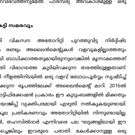
നവിഭവത്തിനുമേല്‍ പാരമ്പര്യ അവകാശമുള്ള ഒരു
്ടി സമരവും
ികസന അതോറിറ്റി പുറത്തുവിട്ട നിര്‍ദ്ദിഷ്ട
ും രണ്ടും അലൈന്‍മെന്റുകള്‍ വളവുകളില്ലാത്തതും
 ബാധിക്കാത്തതുമായിരുന്നുവെങ്കില്‍ മൂന്നാമത്തെത്
ി വിഭാഗത്തെ കുടിയിറക്കുന്ന തരത്തിലുള്ളതാണ്.
‍ നീളത്തിനിടയില്‍ ഒരു വളവ് ബോധപൂര്‍വ്വം സൃഷ്ടിച്ച്
്കുന്ന രൂപത്തിലേക്ക് അലൈന്‍മെന്റ് മാറി. 2016ല്‍
്ടിഫിക്കേഷന്‍ പ്രകാരം ഈ കുടുംബങ്ങളില്‍ മിക്കതും
ിപ്പ് വ്യക്തിപരമായി എഴുതി നല്‍കുകയുണ്ടായി.
 പ്രതികരണവും അതോറിറ്റിയില്‍ നിന്നുണ്ടായില്ല.
ര്‍, തഹസില്‍ദാര്‍ എന്നിവരെ പല ഘട്ടങ്ങളിലായി ഈ
്ചെങ്കിലും ഇവരുടെ പരാതി കേള്‍ക്കാനുള്ള ഒരു