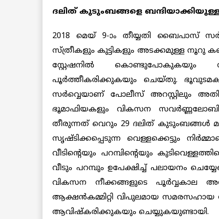
ദലിത് കുടുംബങ്ങളെ ബന്ദിയാക്കിയുള്ള
2018 മെയ് 9-ാം തീയ്യതി ബൈപാസ് സര്‍
സ്ത്രീകളും കുട്ടികളും അടക്കമുള്ള നൂറു
സ്റ്റേഷനില്‍ കൊണ്ടുപോകുകയും സ്
പൂര്‍ത്തീകരിക്കുകയും ചെയ്തു. ഭൂവുടമകള
സര്‍വ്വെയാണ് പോലീസ് അറസ്റ്റിലും അതിക്ര
ഭൂമാഫിയകളും വികസന സവര്‍ണ്ണലോബ
തീരുന്നത് വെറും 29 ദലിത് കുടുംബങ്ങള്‍ മാ
സൃഷ്ടിക്കപ്പെടുന്ന വെള്ളക്കെട്ടും നിര്
വീടിന്റെയും പറമ്പിന്റെയും കുടിവെള്ളത്
വീടും പറമ്പും ഉപേക്ഷിച്ച് പലായനം ചെയ
വികസന നീക്കങ്ങളുടെ പൂര്‍വ്വകാല അന
ആക്ഷന്‍കമ്മിറ്റി വിപുലമായ സമരസഹായ സ
ആവിഷ്‌കരിക്കുകയും ചെയ്യുകയുണ്ടായി.