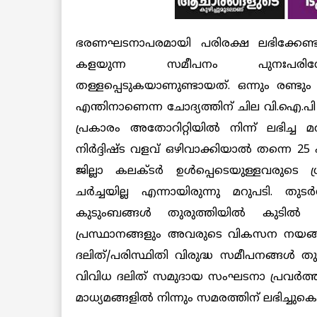
ഭരണഘടനാപരമായി പരിരക്ഷ ലഭിക്കേണ്ട
കളയുന്ന സമീപനം പുനഃപരിശോ
തള്ളപ്പെടുകയാണുണ്ടായത്. ഒന്നും രണ്ടും
എന്തിനാണെന്ന ചോദ്യത്തിന് ചില വി.ഐ.പ
പ്രകാരം അതോറിറ്റിയില്‍ നിന്ന് ലഭിച്ച 
നിര്‍ദ്ദിഷ്ട വളവ് ഒഴിവാക്കിയാല്‍ തന്നെ 25
ജില്ലാ കലക്ടര്‍ ഉള്‍പ്പെടെയുള്ളവരുടെ ശ്
ചര്‍ച്ചയില്ല എന്നായിരുന്നു മറുപടി. തു
കുടുംബങ്ങള്‍ തുരുത്തിയില്‍ കുടില്
പ്രസ്ഥാനങ്ങളും അവരുടെ വികസന നയങ്ങളു
ദലിത്/പരിസ്ഥിതി വിരുദ്ധ സമീപനങ്ങള്‍ തു
വിവിധ ദലിത് സമുദായ സംഘടനാ പ്രവര്‍ത്തക
മാധ്യമങ്ങളില്‍ നിന്നും സമരത്തിന് ലഭിച്