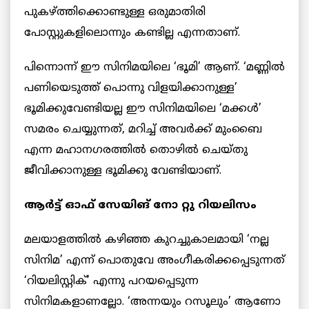
പുകഴ്ത്തിക്കൊണ്ടുള്ള ഒരുമാതിരി
പോസ്റ്റുകളിലൊന്നും കണ്ടില്ല എന്നതാണ്.
പിന്നൊന്ന് ഈ സിനിമയിലെ ‘ഭൂമി’ ആണ്. ‘മണ്ണിൽ
പണിയെടുത്ത് പൊന്നു വിളയിക്കാനുള്ള’
ഭൂമിക്കുവേണ്ടിയല്ല ഈ സിനിമയിലെ ‘മക്കൾ’
സമരം ചെയ്യുന്നത്, മറിച്ച് അവർക്ക് മുംബൈ
എന്ന മഹാനഗരത്തിൽ തൊഴിൽ ചെയ്തു
ജീവിക്കാനുള്ള ഭൂമിക്കു വേണ്ടിയാണ്.
ആർട്ട് ഓഫ് സേയിങ് നോ റ്റു റിയലിസം
മലയാളത്തിൽ കഴിഞ്ഞ കുറച്ചുകാലമായി ‘നല്ല
സിനിമ’ എന്ന് പൊതുവേ അംഗീകരിക്കപ്പെടുന്നത്
‘റിയലിസ്റ്റിക്’ എന്നു പറയപ്പെടുന്ന
സിനിമകളാണല്ലോ. ‘അന്നയും റസൂലും’ ആണോ