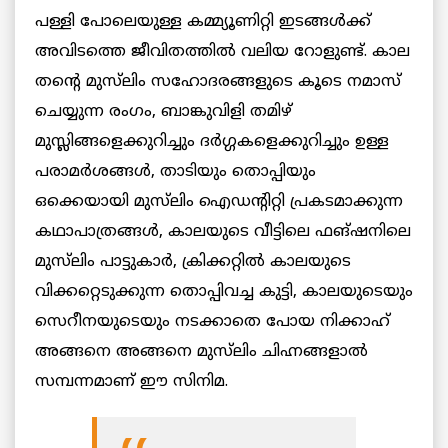
പള്ളി പോലെയുള്ള കമ്മ്യൂണിറ്റി ഇടങ്ങൾക്ക്
അവിടത്തെ ജീവിതത്തിൽ വലിയ റോളുണ്ട്. കാല
തന്റെ മുസ്‌ലിം സഹോദരങ്ങളുടെ കൂടെ നമാസ്
ചെയ്യുന്ന രംഗം, ബാങ്കുവിളി തമിഴ്
മുസ്ലിങ്ങളെക്കുറിച്ചും ദർഗ്ഗകളെക്കുറിച്ചും ഉള്ള
പരാമർശങ്ങൾ, താടിയും തൊപ്പിയും
ഒക്കെയായി മുസ്‌ലിം ഐഡന്റിറ്റി പ്രകടമാക്കുന്ന
കഥാപാത്രങ്ങൾ, കാലയുടെ വീട്ടിലെ ഫങ്ഷനിലെ
മുസ്‌ലിം പാട്ടുകാർ, ക്രിക്കറ്റിൽ കാലയുടെ
വിക്കറ്റെടുക്കുന്ന തൊപ്പിവച്ച കുട്ടി, കാലയുടെയും
സെറീനയുടെയും നടക്കാതെ പോയ നിക്കാഹ്
അങ്ങനെ അങ്ങനെ മുസ്‌ലിം ചിഹ്നങ്ങളാൽ
സമ്പന്നമാണ് ഈ സിനിമ.