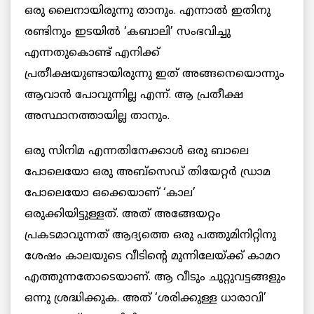
ഒരു ലൈനായിരുന്നു താനും. എന്നാൽ ഇതിനു
രണ്ടിനും ഇടയിൽ ‘കബാലി’ സംഭവിച്ചു
എന്നതുകൊണ്ട് എനിക്ക്
പ്രതീക്ഷയുണ്ടായിരുന്നു ഇത് അങ്ങനെയൊന്നും
ആവാൻ പോവുന്നില്ല എന്ന്. ആ പ്രതീക്ഷ
അസ്ഥാനത്തായില്ല താനും.
ഒരു സിനിമ എന്നതിനേക്കാൾ ഒരു ബാലെ
പോലെയോ ഒരു അബ്‌സെഡ് തിയേറ്റർ ഡ്രാമ
പോലെയോ ഒക്കെയാണ് ‘കാല’
ഒരുക്കിയിട്ടുള്ളത്. അത് അങ്ങേയറ്റം
പ്രകടമാവുന്നത് ആദ്യത്തെ ഒരു പത്തുമിനിറ്റിനു
ശേഷം കാലയുടെ വീടിന്റെ മുന്നിലേയ്ക്ക് കാമറ
എത്തുന്നതോടെയാണ്. ആ വീടും ചുറ്റുവട്ടങ്ങളും
ഒന്നു ശ്രദ്ധിക്കുക. അത് ‘ശരിക്കുള്ള ധാരാവി’