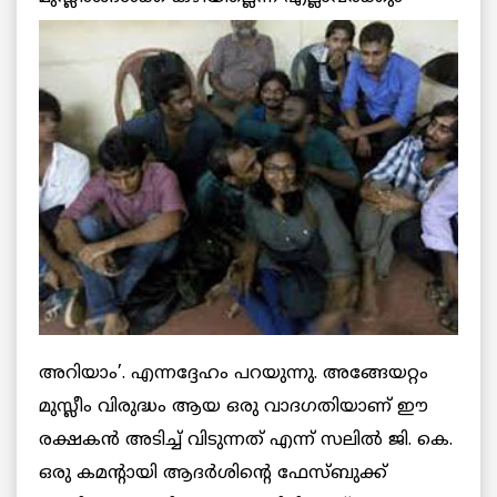
അറിയാം’. എന്നദ്ദേഹം പറയുന്നു. അങ്ങേയറ്റം
മുസ്ലീം വിരുദ്ധം ആയ ഒരു വാദഗതിയാണ് ഈ
രക്ഷകന്‍ അടിച്ച് വിടുന്നത് എന്ന് സലില്‍ ജി. കെ.
ഒരു കമന്റായി ആദര്‍ശിന്റെ ഫേസ്ബുക്ക്