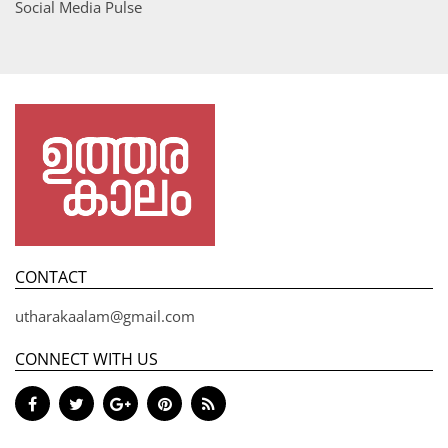
Social Media Pulse
CONTACT
utharakaalam@gmail.com
CONNECT WITH US