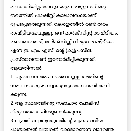
പ്രസക്തിയില്ലാതാവുകയും ചെയ്യുന്നത് ഒരു
തരത്തില്‍ ഫാഷിസ്റ്റ് കാലാവസ്ഥയാണ്
രൂപപ്പെടുത്തുന്നത്. കേരളത്തില്‍ രണ്ട് തരം
രാഷ്ട്രീയമേയുള്ളു, ഒന്ന് മാര്‍ക്‌സിസ്റ്റ് രാഷ്ട്രീയം,
രണ്ടാമത്തേത്, മാര്‍ക്‌സിസ്റ്റ് വിരുദ്ധ രാഷ്ട്രീയം
എന്ന ഇ. എം. എസ്. ന്റെ (കു)പ്രസിദ്ധ
പ്രസ്താവനാണ് ഇതോര്‍മിപ്പിക്കുന്നത്.
ആയതിനാല്‍,
1. ചുംബനസമരം നടത്താനുള്ള അതിന്റെ
സംഘാടകരുടെ സ്വാതന്ത്ര്യത്തെ ഞാന്‍ മാനി
ക്കുന്നു.
2. ആ സമരത്തിന്റെ സദാചാര പോലീസ്
വിരുദ്ധതയെ പിന്തുണയ്ക്കുന്നു.
3. വ്യക്തി സ്വാതന്ത്ര്യത്തിന്റെ ഏക ഉറവിടം
പാശ്ചാത്യന്‍ ലിബറല്‍ വാദമാണെന്ന വാദത്തെ