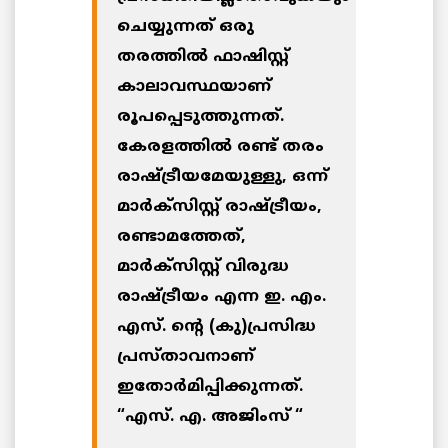
ചെയ്യുന്നത് ഒരു
തരത്തില്‍ ഫാഷിസ്റ്റ്
കാലാവസ്ഥയാണ്
രൂപപ്പെടുത്തുന്നത്.
കേരളത്തില്‍ രണ്ട് തരം
രാഷ്ട്രീയമേയുള്ളു, ഒന്ന്
മാര്‍ക്‌സിസ്റ്റ് രാഷ്ട്രീയം,
രണ്ടാമത്തേത്,
മാര്‍ക്‌സിസ്റ്റ് വിരുദ്ധ
രാഷ്ട്രീയം എന്ന ഇ. എം.
എസ്. ന്റെ (കു)പ്രസിദ്ധ
പ്രസ്താവനാണ്
ഇതോര്‍മിപ്പിക്കുന്നത്.
“എസ്. എ. അജിംസ് “
_____________________________