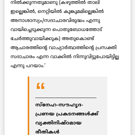
നില്‍ക്കുന്നതുമാണു (കഴുത്തില്‍ താലി
ഇല്ലെങ്കില്‍, നെറ്റിയില്‍ കുങ്കുമമില്ലെങ്കില്‍
അനാശാസ്യം/സദാചാരവിരുദ്ധം എന്നു
വായിച്ചെടുക്കുന്ന പൊതുബോധത്തോട്
ചേര്‍ത്തുവായിക്കുക) അതുകൊണ്ട്
ആചാരത്തിന്റെ വാച്യാര്‍ത്ഥത്തിന്റെ പ്രസക്തി
സദാചാരം എന്ന വാക്കില്‍ നിന്നുവിട്ടുപോയിട്ടില്ല
എന്നു പറയാം.’
_____________________________
സ്‌നേഹ-സൗഹൃദ-
പ്രണയ പ്രകടനങ്ങള്‍ക്ക്
വ്യക്തിനിഷ്ഠമായ
രീതികള്‍