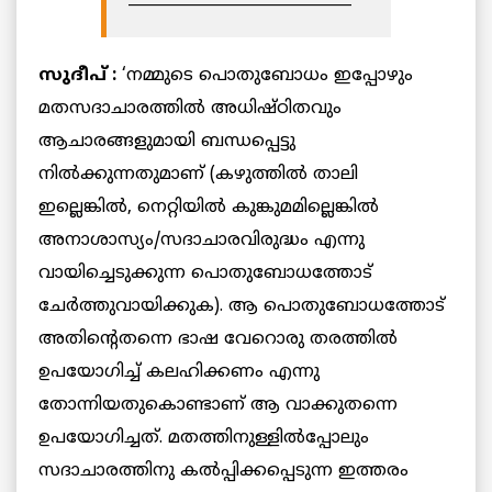
സുദീപ് :
‘നമ്മുടെ പൊതുബോധം ഇപ്പോഴും
മതസദാചാരത്തില്‍ അധിഷ്ഠിതവും
ആചാരങ്ങളുമായി ബന്ധപ്പെട്ടു
നില്‍ക്കുന്നതുമാണ് (കഴുത്തില്‍ താലി
ഇല്ലെങ്കില്‍, നെറ്റിയില്‍ കുങ്കുമമില്ലെങ്കില്‍
അനാശാസ്യം/സദാചാരവിരുദ്ധം എന്നു
വായിച്ചെടുക്കുന്ന പൊതുബോധത്തോട്
ചേര്‍ത്തുവായിക്കുക). ആ പൊതുബോധത്തോട്
അതിന്റെതന്നെ ഭാഷ വേറൊരു തരത്തില്‍
ഉപയോഗിച്ച് കലഹിക്കണം എന്നു
തോന്നിയതുകൊണ്ടാണ് ആ വാക്കുതന്നെ
ഉപയോഗിച്ചത്. മതത്തിനുള്ളില്‍പ്പോലും
സദാചാരത്തിനു കല്‍പ്പിക്കപ്പെടുന്ന ഇത്തരം