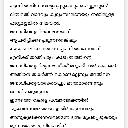
എന്നില്‍ നിന്നാവശ്യപ്പെടുകയും ചെയ്യുന്നുണ്ട്.
ലിബറല്‍ വാദവും കുടുംബഘടനയും തമ്മിലുള്ള
ഏറ്റുമുട്ടലില്‍ നിലവില്‍,
ജനാധിപത്യവിരുദ്ധമായാണ്
ആചരിപ്പിക്കപ്പെടുന്നതെങ്കിലും
കുടുംബഘടനയോടൊപ്പം നില്‍ക്കാനാണ്
എനിക്ക് താല്‍പര്യം. കുടുംബത്തിന്റെ
ജനാധിപത്യവിരുദ്ധതയ്ക്ക് മറുപടി നല്‍കേണ്ടത്
അതിനെ തകര്‍ത്ത് കൊണ്ടല്ലെന്നും അതിനെ
ജനാധിപത്യവല്‍ക്കരിച്ചും മാത്രമാണെന്നും
ഞാന്‍ കരുതുന്നു.
ഇന്നത്തെ കേരള പശ്ചാത്തലത്തില്‍
ചുംബനസമരത്തെ എതിര്‍ക്കുന്നവരും
അനുകൂലിക്കുന്നവരുമെന്ന ദ്വന്ദം രൂപപ്പെടുകയും
മൂന്നാമതൊരു നിലപാടിന്