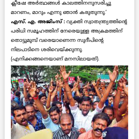
ക്ലീഷേ അര്‍ത്ഥങ്ങള്‍ കാലത്തിനനുസരിച്ചു
മാറണം, മാറും എന്നു ഞാന്‍ കരുതുന്നു.’
എസ്. എ. അജിംസ് :
വ്യക്തി സ്വാതന്ത്ര്യത്തിന്റെ
പരിധി സമൂഹത്തിന് നേരെയുള്ള അക്രമത്തിന്
തൊട്ടുമുമ്പ് വരെയാണെന്ന സുദീപിന്റെ
നിലപാടിനെ ശരിവെയ്ക്കുന്നു.
(എനിക്കങ്ങനെയാണ്
മനസിലായത്).