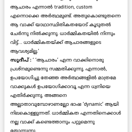
ആചാരം എന്നാല്‍ tradition, custom
എന്നൊക്കെ അര്‍ത്ഥമുണ്ട്. അതുകൊണ്ടുതന്നെ
ആ വാക്ക് യാഥാസ്ഥിതികതയോട് കൂടുതല്‍
ചേര്‍ന്നു നില്‍ക്കുന്നു. ധാര്‍മ്മികതയില്‍ നിന്നും
വിട്ട്… ധാര്‍മ്മികതയ്ക്ക് ആചാരങ്ങളുടെ
ആവശ്യമില്ല.’
സുദീപ് :
‘ ‘ആചാരം’ എന്ന വാക്കിനൊരു
പ്രശ്‌നമുണ്ടെന്നു സമ്മതിക്കുന്നു. എന്നാല്‍,
ഉപയോഗിച്ചു തേഞ്ഞ അര്‍ത്ഥങ്ങളില്‍ മാത്രമേ
വാക്കുകള്‍ ഉപയോഗിക്കാവൂ എന്ന ധ്വനിയെ
എതിര്‍ക്കുന്നു. അങ്ങനെ
അല്ലാതാവുമ്പോഴാണല്ലോ ഭാഷ ‘dynamic’ ആയി
നിലകൊള്ളുന്നത്. ധാര്‍മ്മികത എന്നതിനെക്കാള്‍
നല്ല വാക്ക് കണ്ടെത്താനും പറ്റുമെന്നു
തോന്നുന്നു.