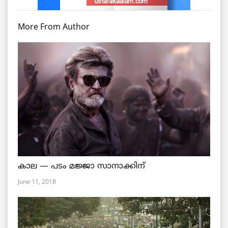
More From Author
കാല — പടം മജ്ജാ സാനാക്കിന്
June 11, 2018