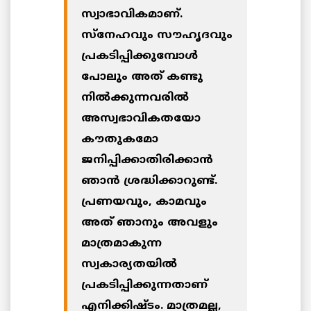
സ്വാഭാവികമാണ്.
സ്‌നേഹവും സൗഹൃദവും
പ്രകടിപ്പിക്കുമ്പോള്‍
പോലും അത് കണ്ടു
നില്‍ക്കുന്നവരില്‍
അസ്വഭാവികതയോ
കൗതുകമോ
ജനിപ്പിക്കാതിരിക്കാന്‍
ഞാന്‍ ശ്രദ്ധിക്കാറുണ്ട്.
പ്രണയവും, കാമവും
അത് ഞാനും അവളും
മാത്രമാകുന്ന
സ്വകാര്യതയില്‍
പ്രകടിപ്പിക്കുന്നതാണ്
എനിക്കിഷ്ടം. മാത്രമല്ല,