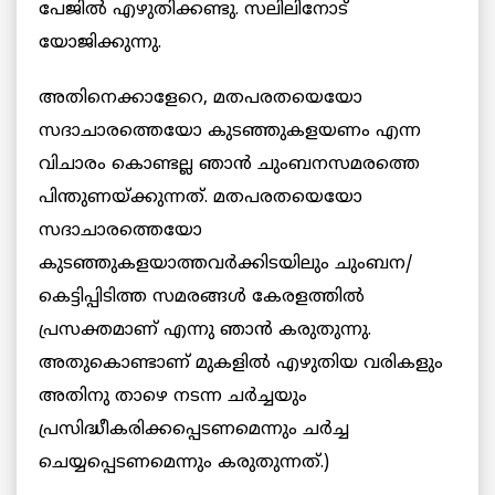
പേജില്‍ എഴുതിക്കണ്ടു. സലിലിനോട്
യോജിക്കുന്നു.
അതിനെക്കാളേറെ, മതപരതയെയോ
സദാചാരത്തെയോ കുടഞ്ഞുകളയണം എന്ന
വിചാരം കൊണ്ടല്ല ഞാന്‍ ചുംബനസമരത്തെ
പിന്തുണയ്ക്കുന്നത്. മതപരതയെയോ
സദാചാരത്തെയോ
കുടഞ്ഞുകളയാത്തവര്‍ക്കിടയിലും ചുംബന/
കെട്ടിപ്പിടിത്ത സമരങ്ങള്‍ കേരളത്തില്‍
പ്രസക്തമാണ് എന്നു ഞാന്‍ കരുതുന്നു.
അതുകൊണ്ടാണ് മുകളില്‍ എഴുതിയ വരികളും
അതിനു താഴെ നടന്ന ചര്‍ച്ചയും
പ്രസിദ്ധീകരിക്കപ്പെടണമെന്നും ചര്‍ച്ച
ചെയ്യപ്പെടണമെന്നും കരുതുന്നത്.)