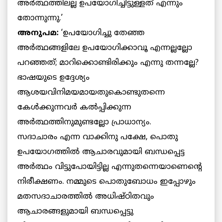
അര്‍ത്ഥത്തിലല്ല ഉപയോഗിച്ചിട്ടുള്ളത് എന്നും
തോന്നുന്നു.’
അനുപമ:
‘ഉപയോഗിച്ചു തേഞ്ഞ
അര്‍ത്ഥങ്ങളിലേ ഉപയോഗിക്കാവൂ എന്നല്ലല്ലോ
പറഞ്ഞത്; മാറിക്കൊണ്ടിരിക്കും എന്നു തന്നല്ലേ?
ഭാഷയുടെ ഉദ്ദേശ്യം
ആശയവിനിമയമായതുകൊണ്ടുതന്നെ
കേള്‍ക്കുന്നവര്‍ കല്‍പ്പിക്കുന്ന
അര്‍ത്ഥത്തിനുമുണ്ടല്ലോ പ്രാധാന്യം.
സദാചാരം എന്ന വാക്കിനു പക്ഷേ, പൊതു
ഉപയോഗത്തില്‍ ആചാരവുമായി ബന്ധപ്പെട്ട
അര്‍ത്ഥം വിട്ടുപോയിട്ടില്ല എന്നുതന്നെയാണെന്റെ
നിരീക്ഷണം. നമ്മുടെ പൊതുബോധം ഇപ്പോഴും
മതസദാചാരത്തില്‍ അധിഷ്ഠിതവും
ആചാരങ്ങളുമായി ബന്ധപ്പെട്ടു