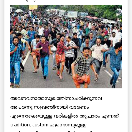
അവനവനാത്മസുഖത്തിന്നാചരിക്കുന്നവ
അപരന്നു സുഖത്തിനായി വരേണം
എന്നൊക്കെയുള്ള വരികളില്‍ ആചാരം എന്നത്
tradition, custom എന്നൊന്നുമുള്ള