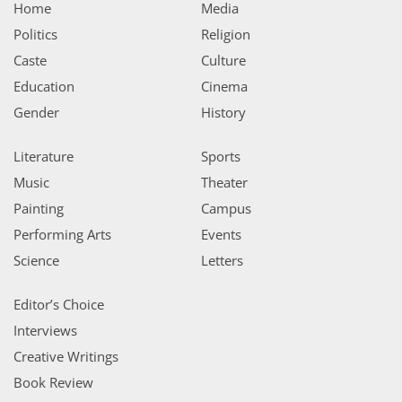
Home
Media
Politics
Religion
Caste
Culture
Education
Cinema
Gender
History
Literature
Sports
Music
Theater
Painting
Campus
Performing Arts
Events
Science
Letters
Editor’s Choice
Interviews
Creative Writings
Book Review