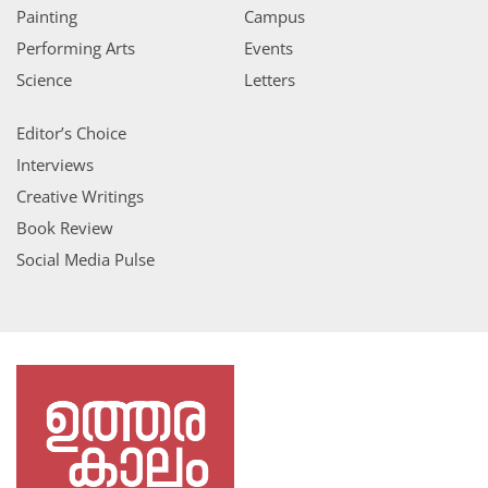
Painting
Campus
Performing Arts
Events
Science
Letters
Editor’s Choice
Interviews
Creative Writings
Book Review
Social Media Pulse