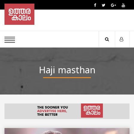
Haji masthan