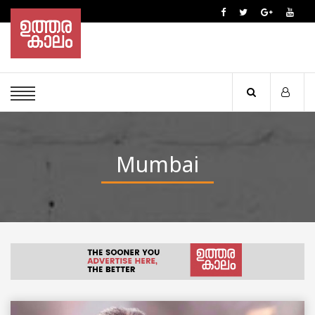
Mumbai