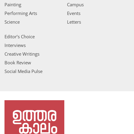
Painting
Campus
Performing Arts
Events
Science
Letters
Editor’s Choice
Interviews
Creative Writings
Book Review
Social Media Pulse