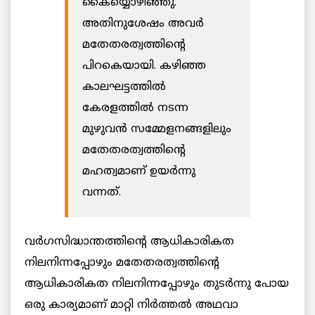
കൈയ്യൊഴിഞ്ഞു.
അതിനുശേഷം അവർ
മതേതരത്വത്തിന്റെ
പിറകെയായി. കഴിഞ്ഞ
കാലഘട്ടത്തിൽ
കേരളത്തിൽ നടന്ന
മുഴുവൻ സമ്മേളനങ്ങളിലും
മതേതരത്വത്തിന്റെ
മഹത്വമാണ് ഉയർന്നു
വന്നത്.
വർഗസിദ്ധാന്തത്തിന്റെ ആധികാരികത
നിലനിന്നപ്പോഴും മതേതരത്വത്തിന്റെ
ആധികാരികത നിലനിന്നപ്പോഴും തുടർന്നു പോയ
ഒരു കാര്യമാണ് മാറ്റി നിര്‍ത്തല്‍ അഥവാ