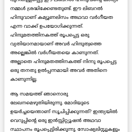
പുറന്തള്ളപ്പെട്ട ഈ ലിബറൽ ഹിന്ദുവിന്റെ കാര്യം
നമ്മൾ ശ്രദ്ധിക്കേണ്ടതുണ്ട്. ഈ ലിബറൽ
ഹിന്ദുവാണ് കമ്യൂണലിസം അഥവാ വർഗീയത
എന്ന വാക്ക് ഉപയോഗിക്കുന്നത്.
ഹിന്ദുമതത്തിനകത്ത് രൂപപ്പെട്ട ഒരു
വ്യതിയാനമായാണ് അവർ ഹിന്ദുത്വത്തെ
അല്ലെങ്കിൽ വർഗീയതയെ കാണുന്നത്.
അല്ലാതെ ഹിന്ദുമതത്തിനകത്ത് നിന്നു രൂപപ്പെട്ട
ഒരു തനതു ഉല്‍പ്പന്നമായി അവർ അതിനെ
കാണുന്നില്ല.
ആ സമയത്ത് ഞാനൊരു
ലേഖനമെഴുതിയിരുന്നു. മോദിയുടെ
ഉയർച്ചയെന്താണ് സൂചിപ്പിക്കുന്നത്? ഇന്ത്യയിൽ
വെറുപ്പിന്റെ ഒരു ഇൻസ്റ്റിറ്റ്യൂഷന്‍ അഥവാ
സ്ഥാപനം രൂപപ്പെട്ടിരിക്കുന്നു. സോഷ്യലിസ്റ്റുകളും