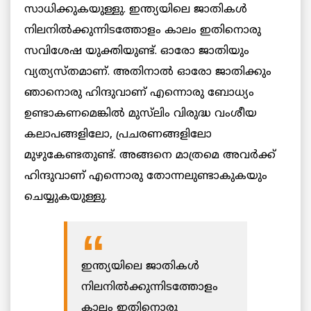
സാധിക്കുകയുള്ളു. ഇന്ത്യയിലെ ജാതികൾ
നിലനിൽക്കുന്നിടത്തോളം കാലം ഇതിനൊരു
സവിശേഷ യുക്തിയുണ്ട്. ഓരോ ജാതിയും
വ്യത്യസ്തമാണ്. അതിനാൽ ഓരോ ജാതിക്കും
ഞാനൊരു ഹിന്ദുവാണ് എന്നൊരു ബോധ്യം
ഉണ്ടാകണമെങ്കിൽ മുസ്‌ലിം വിരുദ്ധ വംശീയ
കലാപങ്ങളിലോ, പ്രചരണങ്ങളിലോ
മുഴുകേണ്ടതുണ്ട്. അങ്ങനെ മാത്രമെ അവർക്ക്
ഹിന്ദുവാണ് എന്നൊരു തോന്നലുണ്ടാകുകയും
ചെയ്യുകയുള്ളു.
ഇന്ത്യയിലെ ജാതികൾ
നിലനിൽക്കുന്നിടത്തോളം
കാലം ഇതിനൊരു