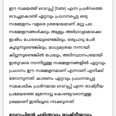
ഈ സമയത്ത് വെറുപ്പ് (hate) എന്ന പ്രശ്‌നത്തെ
വെച്ചുകൊണ്ട് ഏറ്റവും പ്രധാനപ്പെട്ട ഒരു
സമ്മേളനം വളരെ ശ്രദ്ധേയമാണ്. മറ്റു പല
സമ്മേളനങ്ങൾക്കും ആളും അർഥവുമൊക്കെ
ഇഷ്ടം പോലെയുണ്ടെങ്കിലും, ഒരുപാടു പേർ
കൂടുന്നുണ്ടെങ്കിലും, മാധ്യമശ്രദ്ധ നന്നായി
കിട്ടുന്നുണ്ടെങ്കിൽ പോലും, അടിസ്ഥാനപരമായി
ഇതുവരെ നടന്നിട്ടുള്ള സമ്മേളനങ്ങളിൽ ഏറ്റവും
പ്രധാനം ഈ സമ്മേളനമാണ് എന്നാണ് എനിക്ക്
തോന്നുന്നത്. കാരണം ഏറ്റവും പ്രധാനപ്പെട്ട
സമകാലിക പ്രശ്‌നമായ വെറുപ്പ് എന്ന രാഷ്ട്രീയ
പ്രമേയത്തെ മുന്നോട്ടു കൊണ്ടുവരാനുള്ള
ശ്രമമാണ് ഇതിലൂടെ നടക്കുന്നത്.
വെറുപ്പിന്റെ ചരിത്രവും രാഷ്ട്രീയവും