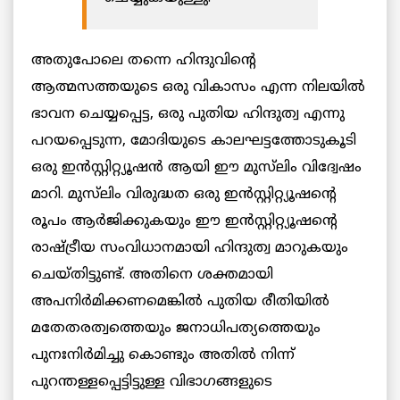
അതുപോലെ തന്നെ ഹിന്ദുവിന്റെ
ആത്മസത്തയുടെ ഒരു വികാസം എന്ന നിലയിൽ
ഭാവന ചെയ്യപ്പെട്ട, ഒരു പുതിയ ഹിന്ദുത്വ എന്നു
പറയപ്പെടുന്ന, മോദിയുടെ കാലഘട്ടത്തോടുകൂടി
ഒരു ഇൻസ്റ്റിറ്റ്യൂഷന്‍ ആയി ഈ മുസ്‌ലിം വിദ്വേഷം
മാറി. മുസ്‌ലിം വിരുദ്ധത ഒരു ഇൻസ്റ്റിറ്റ്യൂഷന്‍റെ
രൂപം ആർജിക്കുകയും ഈ ഇൻസ്റ്റിറ്റ്യൂഷന്റെ
രാഷ്ട്രീയ സംവിധാനമായി ഹിന്ദുത്വ മാറുകയും
ചെയ്തിട്ടുണ്ട്. അതിനെ ശക്തമായി
അപനിർമിക്കണമെങ്കിൽ പുതിയ രീതിയിൽ
മതേതരത്വത്തെയും ജനാധിപത്യത്തെയും
പുനഃനിർമിച്ചു കൊണ്ടും അതിൽ നിന്ന്
പുറന്തള്ളപ്പെട്ടിട്ടുള്ള വിഭാഗങ്ങളുടെ