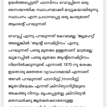
ഉയർത്തപ്പെട്ടത്? ഫാസിസം വെറുപ്പിനെ ഒരു
സൈദ്ധാന്തിക സ്ഥാപനമാക്കി മാറ്റുകയായിരുന്നു.
സ്ഥാപനം എന്ന പ്രധാനപ്പെട്ട ഒരു കാര്യമാണ്
ആരെന്റ് പറയുന്നത്.
വെറുപ്പ് എന്നു പറയുന്നത് കേവലമല്ല. ‘ജ്യൂഹേറ്റ്’
അല്ലെങ്കിൽ ‘ആന്റി സെമിറ്റിസം’ എന്നു
പറയുന്നത് പണ്ടു മുതലേ ഉള്ളതാണ്. മാത്രമല്ല
യൂറോപ്പിൽ പണ്ടു മുതലേ ആന്റിസെമിറ്റിസം
നിലനിൽക്കുന്നുണ്ട്. എന്നാൽ 1870-നു ശേഷം
ഇതൊരു മതേതര വ്യവഹാരമായി എന്നാണ്
അവർ പറയുന്നത്. ഫാസിസ്റ്റ് /നാസിസ്റ്റ്
ജൂതവിദ്വേഷം എന്നത് ക്രിസ്ത്യാനിറ്റിയുടെ
അകത്തു നിന്നും രൂപപ്പെട്ടതല്ല. ക്രിസ്ത്യൻ
മതസ്ഥർക്കു ജൂതമതക്കാരോടുള്ള