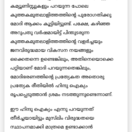
കമ്യൂണിസ്റ്റുകളും പറയുന്ന പോലെ
കുത്തകമുതലാളിത്തത്തിന്റെ പുരോഗതിക്കു
മോദി ആക്കം കൂട്ടിയിട്ടുണ്ട്. പക്ഷേ, കഴിഞ്ഞ
അറുപതു വർഷമായിട്ട് പിന്തുടരുന്ന
കുത്തകമുതലാളിത്തത്തിന്റെ വളർച്ചയും
ജനവിരുദ്ധമായ വികസന നയങ്ങളും
ഒക്കെതന്നെ ഉണ്ടെങ്കിലും, അതിനെയൊക്കെ
പറ്റിയാണ് മോദി പറയുന്നതെങ്കിലും,
മോദിഭരണത്തിന്റെ പ്രത്യേകത അതൊരു
പ്രത്യേക രീതിയിൽ ഹിന്ദു ഐക്യം
രൂപപ്പെടുത്താൻ ശ്രമം നടത്തുന്നുണ്ടെന്നാണ്.
ഈ ഹിന്ദു ഐക്യം എന്നു പറയുന്നത്
തീർച്ചയായിട്ടും മുസ്‌ലിം വിരുദ്ധതയെ
സ്ഥാപനമാക്കി മാത്രമെ ഉണ്ടാക്കാൻ