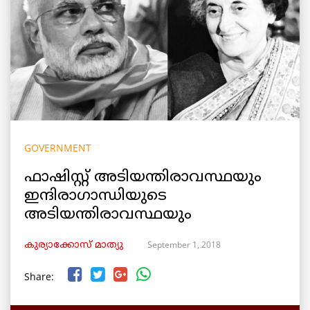
GOVERNMENT
ഫാഷിസ്റ്റ് അടിയന്തിരാവസ്ഥയും
ഇന്ദിരാഗാന്ധിയുടെ
അടിയന്തിരാവസ്ഥയും
September 1, 2018
കുര്യാക്കോസ് മാത്യു
Share: