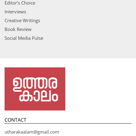
Editor’s Choice
Interviews
Creative Writings
Book Review
Social Media Pulse
CONTACT
utharakaalam@gmail.com