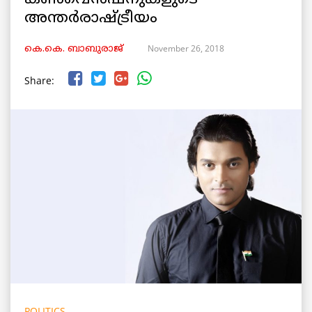
അന്തര്‍രാഷ്ട്രീയം
November 26, 2018
കെ.കെ. ബാബുരാജ്‌
Share:
POLITICS