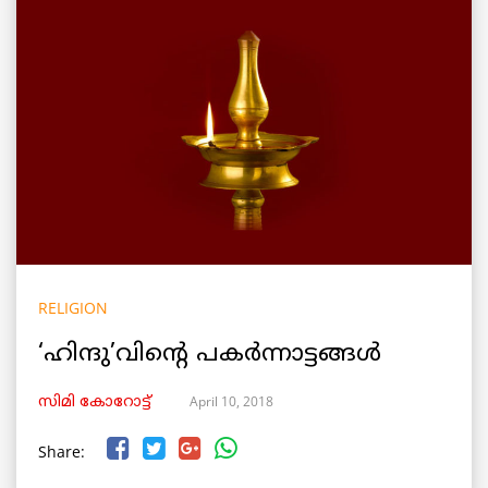
RELIGION
‘ഹിന്ദു’വിന്റെ പകര്‍ന്നാട്ടങ്ങള്‍
April 10, 2018
സിമി കോറോട്ട്
Share: