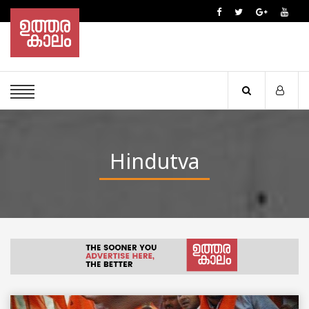
Hindutva