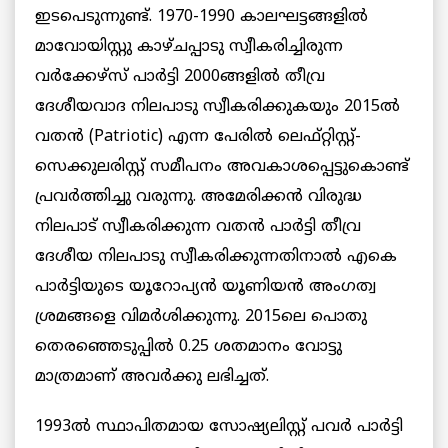
ഇടപെടുന്നുണ്ട്. 1970-1990 കാലഘട്ടങ്ങളിൽ
മാവോയിസ്റ്റു കാഴ്ചപ്പാടു സ്വീകരിച്ചിരുന്ന
വർക്കേഴ്സ് പാർട്ടി 2000ങ്ങളിൽ തീവ്ര
ദേശീയവാദ നിലപാടു സ്വീകരിക്കുകയും 2015ൽ
വതൻ (Patriotic) എന്ന പേരിൽ ലെഫ്റ്റിസ്റ്റ്-
സെക്കുലരിസ്റ്റ് സമീപനം അവകാശപ്പെട്ടുകൊണ്ട്
പ്രവർത്തിച്ചു വരുന്നു. അമേരിക്കൻ വിരുദ്ധ
നിലപാട് സ്വീകരിക്കുന്ന വതൻ പാർട്ടി തീവ്ര
ദേശീയ നിലപാടു സ്വീകരിക്കുന്നതിനാൽ എകെ
പാർട്ടിയുടെ യൂറോപ്യൻ യൂണിയൻ അംഗത്വ
ശ്രമങ്ങളെ വിമർശിക്കുന്നു. 2015ലെ പൊതു
തെരഞ്ഞെടുപ്പിൽ 0.25 ശതമാനം വോട്ടു
മാത്രമാണ് അവർക്കു ലഭിച്ചത്.
1993ൽ സ്ഥാപിതമായ സോഷ്യലിസ്റ്റ് പവർ പാർട്ടി