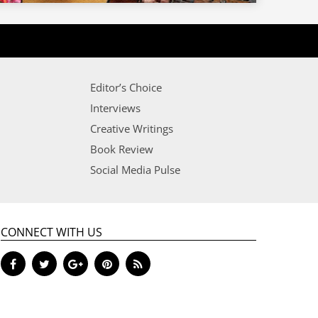
Editor’s Choice
Interviews
Creative Writings
Book Review
Social Media Pulse
CONNECT WITH US