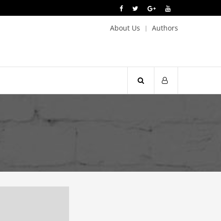
About Us
Authors