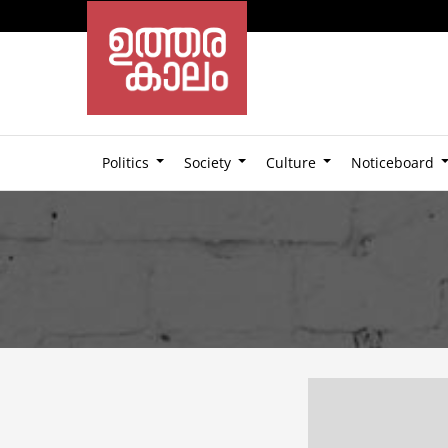
Politics
Society
Culture
Noticeboard