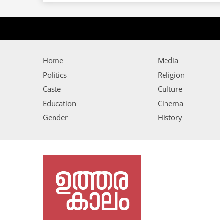
Home
Media
Politics
Religion
Caste
Culture
Education
Cinema
Gender
History