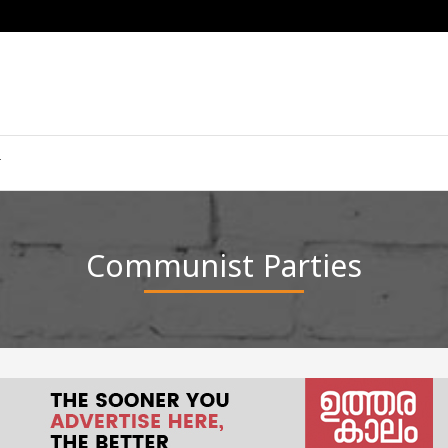
Communist Parties