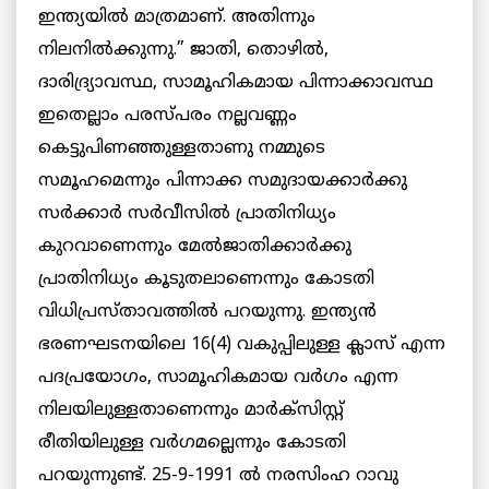
ഇന്ത്യയില്‍ മാത്രമാണ്. അതിന്നും
നിലനില്‍ക്കുന്നു.” ജാതി, തൊഴില്‍,
ദാരിദ്ര്യാവസ്ഥ, സാമൂഹികമായ പിന്നാക്കാവസ്ഥ
ഇതെല്ലാം പരസ്പരം നല്ലവണ്ണം
കെട്ടുപിണഞ്ഞുള്ളതാണു നമ്മുടെ
സമൂഹമെന്നും പിന്നാക്ക സമുദായക്കാര്‍ക്കു
സര്‍ക്കാര്‍ സര്‍വീസില്‍ പ്രാതിനിധ്യം
കുറവാണെന്നും മേല്‍ജാതിക്കാര്‍ക്കു
പ്രാതിനിധ്യം കൂടുതലാണെന്നും കോടതി
വിധിപ്രസ്താവത്തില്‍ പറയുന്നു. ഇന്ത്യന്‍
ഭരണഘടനയിലെ 16(4) വകുപ്പിലുള്ള ക്ലാസ് എന്ന
പദപ്രയോഗം, സാമൂഹികമായ വര്‍ഗം എന്ന
നിലയിലുള്ളതാണെന്നും മാര്‍ക്സിസ്റ്റ്
രീതിയിലുള്ള വർഗമല്ലെന്നും കോടതി
പറയുന്നുണ്ട്. 25-9-1991 ല്‍ നരസിംഹ റാവു