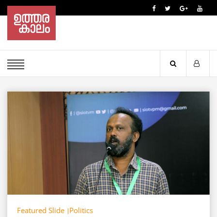
Featured Slide
Politics