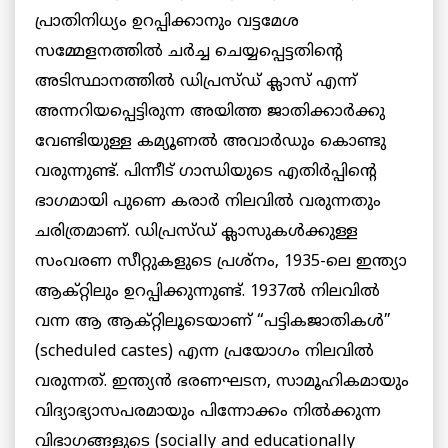
പ്രാതിനിധ്യം ഉറപ്പിക്കാനും വട്ടമേശ
സമ്മേളനത്തില്‍ ചര്‍ച്ച ചെയ്യപ്പെട്ടതിന്റെ
അടിസ്ഥാനത്തില്‍ ഡിപ്രസ്ഡ് ക്ലാസ് എന്ന്
അന്നറിയപ്പെട്ടിരുന്ന അയിത്ത ജാതിക്കാര്‍ക്കു
വേണ്ടിയുള്ള കമ്യൂണല്‍ അവാര്‍ഡും കൊണ്ടു
വരുന്നുണ്ട്. പിന്നീട് ഗാന്ധിയുടെ എതിർപ്പിന്റെ
ഭാഗമായി പുണെ കരാര്‍ നിലവില്‍ വരുന്നതും
ചരിത്രമാണ്. ഡിപ്രസ്ഡ് ക്ലാസുകള്‍ക്കുള്ള
സംവരണ സീറ്റുകളുടെ പ്രശ്നം, 1935-ലെ ഇന്ത്യാ
ആക്റ്റിലും ഉറപ്പിക്കുന്നുണ്ട്. 1937ല്‍ നിലവില്‍
വന്ന ആ ആക്റ്റിലൂടെയാണ് “പട്ടികജാതികള്‍”
(scheduled castes) എന്ന പ്രയോഗം നിലവില്‍
വരുന്നത്. ഇന്ത്യന്‍ ഭരണഘടന, സാമൂഹികമായും
വിദ്യാഭ്യാസപരമായും പിന്നോക്കം നില്‍ക്കുന്ന
വിഭാഗങ്ങളുടെ (socially and educationally