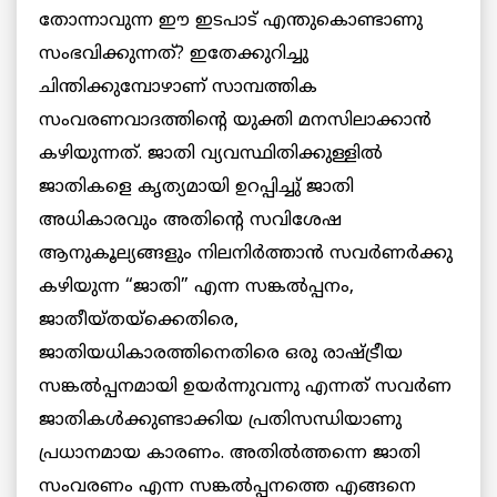
തോന്നാവുന്ന ഈ ഇടപാട് എന്തുകൊണ്ടാണു
സംഭവിക്കുന്നത്? ഇതേക്കുറിച്ചു
ചിന്തിക്കുമ്പോഴാണ് സാമ്പത്തിക
സംവരണവാദത്തിന്റെ യുക്തി മനസിലാക്കാന്‍
കഴിയുന്നത്. ജാതി വ്യവസ്ഥിതിക്കുള്ളില്‍
ജാതികളെ കൃത്യമായി ഉറപ്പിച്ചു് ജാതി
അധികാരവും അതിന്റെ സവിശേഷ
ആനുകൂല്യങ്ങളും നിലനിര്‍ത്താന്‍ സവര്‍ണര്‍ക്കു
കഴിയുന്ന “ജാതി” എന്ന സങ്കല്‍പ്പനം,
ജാതീയ്തയ്ക്കെതിരെ,
ജാതിയധികാരത്തിനെതിരെ ഒരു രാഷ്ട്രീയ
സങ്കല്‍പ്പനമായി ഉയര്‍ന്നുവന്നു എന്നത് സവര്‍ണ
ജാതികള്‍ക്കുണ്ടാക്കിയ പ്രതിസന്ധിയാണു
പ്രധാനമായ കാരണം. അതില്‍ത്തന്നെ ജാതി
സംവരണം എന്ന സങ്കല്‍പ്പനത്തെ എങ്ങനെ