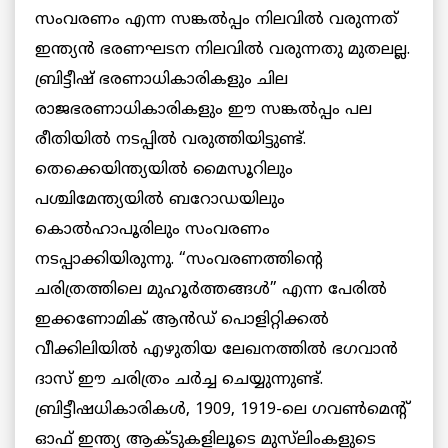
സംവരണം എന്ന സങ്കല്‍പ്പം നിലവില്‍ വരുന്നത്
ഇന്ത്യന്‍ ഭരണഘടന നിലവില്‍ വരുന്നതു മുതലല്ല.
ബ്രിട്ടീഷ് ഭരണാധികാരികളും ചില
രാജഭരണാധികാരികളും ഈ സങ്കല്‍പ്പം പല
രീതിയില്‍ നടപ്പില്‍ വരുത്തിയിട്ടുണ്ട്.
തെക്കെയിന്ത്യയില്‍ മൈസൂറിലും
പശ്ചിമേന്ത്യയില്‍ ബറോഡയിലും
കൊല്‍ഹാപൂരിലും സംവരണം
നടപ്പാക്കിയിരുന്നു. “സംവരണത്തിന്റെ
ചരിത്രത്തിലെ മുഹൂര്‍ത്തങ്ങള്‍” എന്ന പേരില്‍
ഇക്കണോമിക് ആന്‍ഡ്‌ പൊളിറ്റിക്കല്‍
വീക്കിലിയില്‍ എഴുതിയ ലേഖനത്തില്‍ ഭഗവാന്‍
ദാസ് ഈ ചരിത്രം ചര്‍ച്ച ചെയ്യുന്നുണ്ട്.
ബ്രിട്ടീഷധികാരികള്‍, 1909, 1919-ലെ ഗവൺമെന്‍റ്
ഓഫ് ഇന്ത്യ ആക്ടുകളിലൂടെ മുസ്‌ലിംകളുടെ