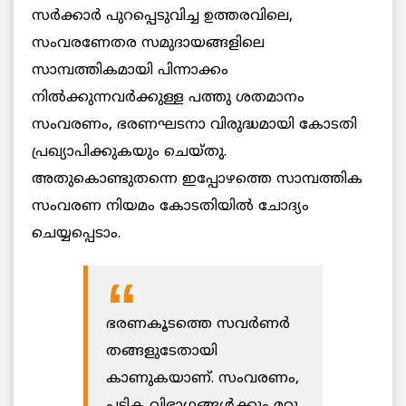
സര്‍ക്കാര്‍ പുറപ്പെടുവിച്ച ഉത്തരവിലെ,
സംവരണേതര സമുദായങ്ങളിലെ
സാമ്പത്തികമായി പിന്നാക്കം
നില്‍ക്കുന്നവര്‍ക്കുള്ള പത്തു ശതമാനം
സംവരണം, ഭരണഘടനാ വിരുദ്ധമായി കോടതി
പ്രഖ്യാപിക്കുകയും ചെയ്തു.
അതുകൊണ്ടുതന്നെ ഇപ്പോഴത്തെ സാമ്പത്തിക
സംവരണ നിയമം കോടതിയില്‍ ചോദ്യം
ചെയ്യപ്പെടാം.
ഭരണകൂടത്തെ സവര്‍ണര്‍
തങ്ങളുടേതായി
കാണുകയാണ്. സംവരണം,
പട്ടിക വിഭാഗങ്ങള്‍ക്കും മറ്റു