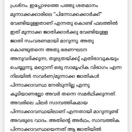
പ്രശ്നം. ഇപ്പോഴത്തെ പത്തു ശതമാനം
മുന്നാക്കക്കാരിലെ “പിന്നോക്കക്കാര്‍ക്ക്”
വേണ്ടിയുള്ളതാണ് എന്നതു കൊണ്ട് ഫലത്തില്‍
ഇത് മുന്നാക്ക ജാതിക്കാര്‍ക്കു വേണ്ടിയുള്ള
ജാതി സംവരണമായി മാറുന്നു. അതു
കൊണ്ടുതന്നെ അതു ഭരണഘടന
അനുവദിക്കുന്ന, തുല്യതയ്ക്കു് എതിരാവുകയും
ചെയ്യുന്നു. മറ്റൊന്ന് ഒരു സാമൂഹിക വിഭാഗം എന്ന
നിലയില്‍ സവര്‍ണ/മുന്നാക്ക ജാതികള്‍
പിന്നാക്കാവസ്ഥ നേരിടുന്നില്ല എന്നു
കൂടിയാണല്ലോ അവര്‍ തന്നെ സമര്‍ഥിക്കുന്നത്.
അവരിലെ ചിലര്‍ സാമ്പത്തികമായ
പിന്നാക്കാവസ്ഥയിലാണ് എന്നതായി മാറുന്നുണ്ട്
അവരുടെ വാദം. അതിന്റെ അര്‍ഥം, സാമ്പത്തിക
പിന്നാക്കാവസ്ഥയെന്നത് ആ ജാതിയില്‍