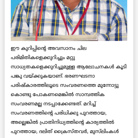
ഈ കുറിപ്പിന്റെ അവസാനം ചില
പരിമിതികളെക്കുറിച്ചും മറ്റു
സാധ്യതകളെക്കുറിച്ചുമുള്ള ആലോചനകള്‍ കൂടി
പങ്കു വയ്ക്കുകയാണ്. ഭരണഘടനാ
പരിഷ്കാരത്തിലൂടെ സംവരണത്തെ മുന്നോട്ടു
കൊണ്ടു പോകണമെങ്കില്‍ സാമ്പത്തിക
സംവരണമല്ല നടപ്പാക്കേണ്ടത്. മറിച്ച്
സംവരണത്തിന്റെ പരിധിക്കു പുറത്തായ,
അല്ലെങ്കില്‍ പ്രാതിനിധ്യത്തിന്റെ കാര്യത്തില്‍
പുറത്തായ, ദലിത് ക്രൈസ്തവര്‍, മുസ്‌ലിംകള്‍