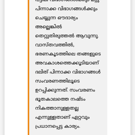
പിന്നാക്ക വിഭാഗങ്ങള്‍ക്കും
ചെയ്യുന്ന ഔദാര്യം
അല്ലെങ്കില്‍
തെറ്റുതിരുത്തല്‍ ആവുന്നു.
വാസ്തവത്തിൽ,
ഭരണകൂടത്തിലെ തങ്ങളുടെ
അവകാശത്തെക്കൂടിയാണ്
ദലിത് പിന്നാക്ക വിഭാഗങ്ങൾ
സംവരണത്തിലൂടെ
ഉറപ്പിക്കുന്നത്. സംവരണം
ഭൂതകാലത്തെ നഷ്ടം
നികത്താനുള്ളതല്ല
എന്നുള്ളതാണ് ഏറ്റവും
പ്രധാനപ്പെട്ട കാര്യം.