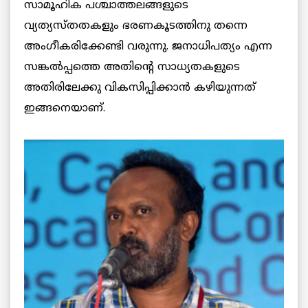
സാമൂഹിക പശ്ചാത്തലങ്ങളുടെ
വ്യത്യസ്തതകളും ഭരണകൂടത്തിനു തന്നെ
അംഗീകരിക്കേണ്ടി വരുന്നു. ജനാധിപത്യം എന്ന
സങ്കല്‍പ്പത്തെ അതിന്റെ സാധ്യതകളുടെ
അതിരിലേക്കു വികസിപ്പിക്കാന്‍ കഴിയുന്നത്‌
ഇങ്ങനെയാണ്.