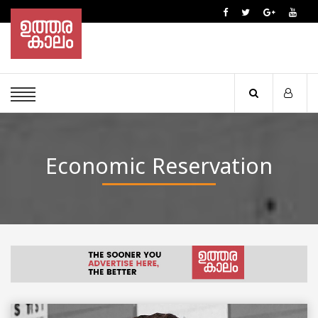
Economic Reservation