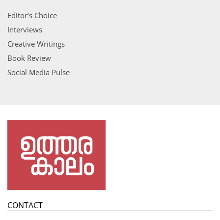
Editor’s Choice
Interviews
Creative Writings
Book Review
Social Media Pulse
CONTACT