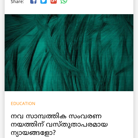
Share:
EDUCATION
നവ സാമ്പത്തിക സംവരണ
നയത്തിന് വസ്തുതാപരമായ
ന്യായങ്ങളോ?