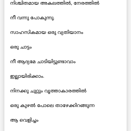
നിശ്ചിതമായ അകലത്തില്‍, നേരത്തില്‍
നീ വന്നു പോകുന്നു.
സാഹസികമായ ഒരു വ്യതിയാനം
ഒരു ചാട്ടം
നീ ആദ്യമേ ചാടിയിട്ടുണ്ടാവാം
ഇല്ലായിരിക്കാം.
നിനക്കു ചുറ്റും വൃത്താകാരത്തില്‍
ഒരു കുഴല്‍ പോലെ താഴേക്കിറങ്ങുന്ന
ആ വെളിച്ചം