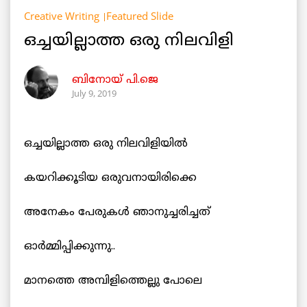
Creative Writing
Featured Slide
ഒച്ചയില്ലാത്ത ഒരു നിലവിളി
ബിനോയ് പി.ജെ
July 9, 2019
ഒച്ചയില്ലാത്ത ഒരു നിലവിളിയില്‍
കയറിക്കൂടിയ ഒരുവനായിരിക്കെ
അനേകം പേരുകള്‍ ഞാനുച്ചരിച്ചത്
ഓര്‍മ്മിപ്പിക്കുന്നു..
മാനത്തെ അമ്പിളിത്തെല്ലു പോലെ