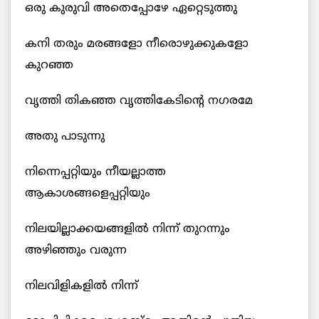
ഒരു കുരുവി അതെപ്പോഴേ ഏറ്റെടുത്തു
കനി തരും മരങ്ങളോ നീരൊഴുക്കുകളോ
കുറഞ്ഞ
വൃത്തി തികഞ്ഞ വൃത്തികേടിന്‍റെ നഗരമേ
അതു പാടുന്നു
നിന്നെപ്പറ്റിയും നീയല്ലാത്ത
ആകാശങ്ങളെപ്പറ്റിയും
നിലയില്ലാക്കയങ്ങളില്‍ നിന്ന് തുറന്നും
അഴിഞ്ഞും വരുന്ന
നിലവിളികളില്‍ നിന്ന്