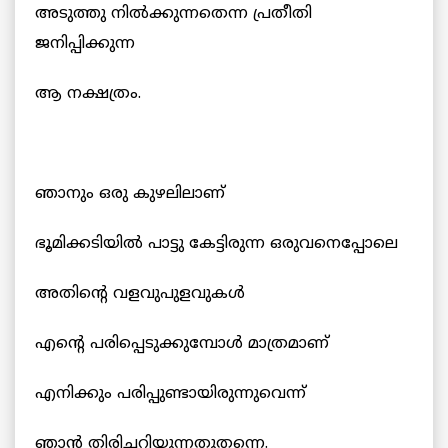
അടുത്തു നില്‍ക്കുന്നതെന്ന പ്രതീതി
ജനിപ്പിക്കുന്ന
ആ നക്ഷത്രം.
ഞാനും ഒരു കുഴലിലാണ്
ഭൂമിക്കടിയില്‍ പാട്ടു കേട്ടിരുന്ന ഒരുവനെപ്പോലെ
അതിന്‍റെ വളവുപുളവുകള്‍
എന്‍റെ പരിപ്പെടുക്കുമ്പോള്‍ മാത്രമാണ്
എനിക്കും പരിപ്പുണ്ടായിരുന്നുവെന്ന്
ഞാന്‍ തിരിച്ചറിയുന്നതുതന്നെ.