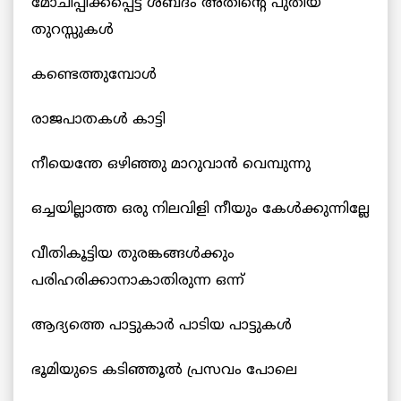
മോചിപ്പിക്കപ്പെട്ട ശബ്ദം അതിന്‍റെ പുതിയ
തുറസ്സുകള്‍
കണ്ടെത്തുമ്പോള്‍
രാജപാതകള്‍ കാട്ടി
നീയെന്തേ ഒഴിഞ്ഞു മാറുവാന്‍ വെമ്പുന്നു
ഒച്ചയില്ലാത്ത ഒരു നിലവിളി നീയും കേള്‍ക്കുന്നില്ലേ
വീതികൂട്ടിയ തുരങ്കങ്ങള്‍ക്കും
പരിഹരിക്കാനാകാതിരുന്ന ഒന്ന്
ആദ്യത്തെ പാട്ടുകാര്‍ പാടിയ പാട്ടുകള്‍
ഭൂമിയുടെ കടിഞ്ഞൂല്‍ പ്രസവം പോലെ