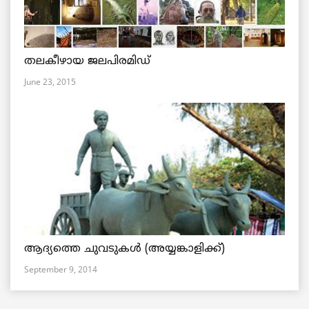
തലകീഴായ ജലപിരമിഡ്
June 23, 2015
ആദ്യത്തെ ചുവടുകള്‍ (അയ്യങ്കാളിക്ക്)
September 9, 2014