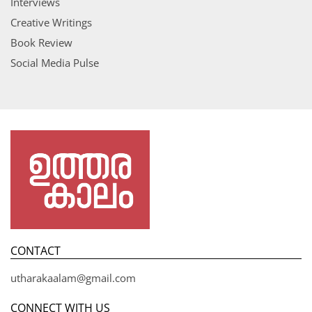
Interviews
Creative Writings
Book Review
Social Media Pulse
CONTACT
utharakaalam@gmail.com
CONNECT WITH US