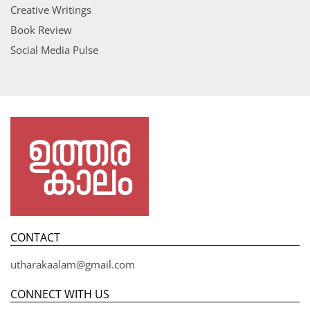
Creative Writings
Book Review
Social Media Pulse
CONTACT
utharakaalam@gmail.com
CONNECT WITH US