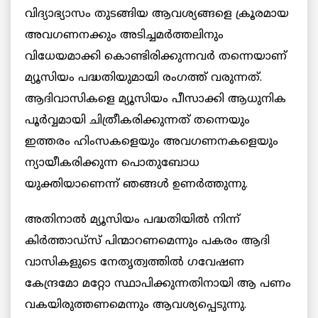
വിദ്യാഭ്യാസം തുടങ്ങിയ ആവശ്യങ്ങളെ ക്രൂരമായ
അവഗണനക്കും അടിച്ചമർത്തലിനും
വിധേയമാക്കി കൊണ്ടിരിക്കുന്നവർ തന്നെയാണ്
മ്യൂസിയം പദ്ധതിയുമായി രംഗത്ത് വരുന്നത്.
ആദിവാസികളെ മ്യൂസിയം പീസാക്കി ആധുനിക
പൂർവ്വമായി ചിത്രീകരിക്കുന്നത് തന്നെയും
ഇത്തരം ഹിംസകളെയും അവഗണനകളെയും
ന്യായീകരിക്കുന്ന പൊതുബോധ
യുക്തിയാണെന്ന് ഞങ്ങൾ ഉണർത്തുന്നു.
അതിനാൽ മ്യൂസിയം പദ്ധതിയിൽ നിന്ന്
കിർത്താഡ്സ് പിന്മാറണമെന്നും പകരം ആദി
വാസികളുടെ നേതൃത്വത്തിൽ ഗവേഷണ
കേന്ദ്രമോ മറ്റോ സ്ഥാപിക്കുന്നതിനായി ആ പണം
വകയിരുത്തണമെന്നും ആവശ്യപ്പെടുന്നു.