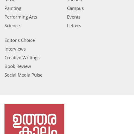
Painting
Campus
Performing Arts
Events
Science
Letters
Editor’s Choice
Interviews
Creative Writings
Book Review
Social Media Pulse