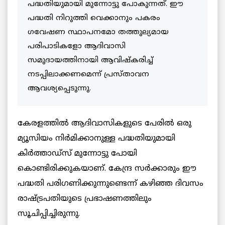
പദ്ധതിയുമായി മുന്നോട്ടു പോകുന്നത്. ഈ
പദ്ധതി നിറുത്തി വെക്കാനും പകരം
ഗവേഷണ സ്ഥാപനമോ തത്തുല്യമായ
പരിപാടികളോ ആദിവാസി
സമുദായത്തിനായി ആവിഷ്കരിച്ച്
നടപ്പിലാക്കണമെന്ന് പ്രസ്താവന
ആവശ്യപ്പെടുന്നു.
കേരളത്തിൽ ആദിവാസികളുടെ പേരിൽ ഒരു
മ്യൂസിയം നിർമിക്കാനുള്ള പദ്ധതിയുമായി
കിർത്താഡ്സ് മുന്നോട്ടു പോയി
കൊണ്ടിരിക്കുകയാണ്. കേന്ദ്ര സർക്കാരും ഈ
പദ്ധതി പരിഗണിക്കുന്നുണ്ടെന്ന് കഴിഞ്ഞ ദിവസം
രാഷ്ട്രപതിയുടെ പ്രഭാഷണത്തിലും
സൂചിപ്പിച്ചിരുന്നു.