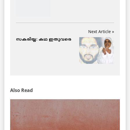
Next Article »
സകരിയ്യ: കഥ ഇതുവരെ
Also Read