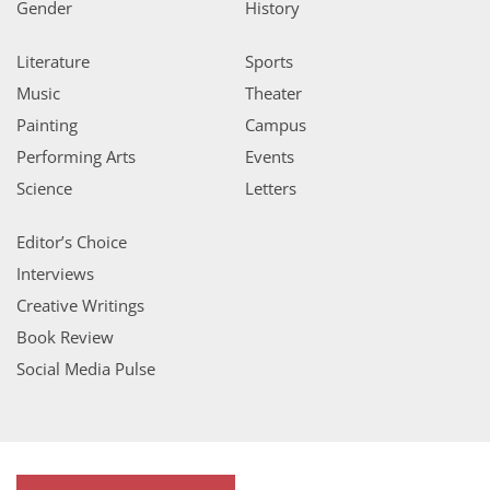
Gender
History
Literature
Sports
Music
Theater
Painting
Campus
Performing Arts
Events
Science
Letters
Editor’s Choice
Interviews
Creative Writings
Book Review
Social Media Pulse