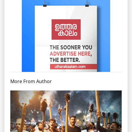
More From Author