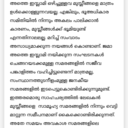
അത്തെ ഇസ്ലാമി ഒഴിച്ചുള്ളവ മുസ്ലീങ്ങളെ മാത്രം
ഉള്‍ക്കൊള്ളുന്നവയല്ല. എങ്കിലും, ഭൂഅധികാര
സമിതിയില്‍ നിന്നും അകലം പാലിക്കാന്‍
കാരണം, മുസ്ലീങ്ങള്‍ക്ക് ഭൂമിയുണ്ട്
എന്നതിനാലലല്ല. മറിച്ച് സംവാദം
അസാധ്യമാക്കുന്ന നയങ്ങള്‍ കൊണ്ടാണ്. ജമാ
അത്തെ ഇസ്ലാമി നയിക്കുന്ന സംഘടനകള്‍
ചെങ്ങറയടക്കമുള്ള സമരങ്ങളില്‍ സജീവ
പങ്കാളിത്തം വഹിച്ചിട്ടുണ്ടെന്ന് മാത്രമല്ല,
സംസ്ഥാനത്തുടനീളംമുള്ള ജനകീയ
സമരങ്ങളില്‍ ഇടപെട്ടുകൊണ്ടിരിക്കുന്നുമുണ്ട്.
ഇത്തരമൊരു സാഹചര്യത്തില്‍ ലേഖകന്‍
മുസ്ലീങ്ങളെ സാമൂഹ്യ സമരങ്ങളില്‍ നിന്നും വെട്ടി
മാറ്റുന്ന സമീപനമാണ് കൈക്കൊണ്ടിരിക്കുന്നത്.
അതേ സമയം അവകാശ സമരങ്ങളിലെ