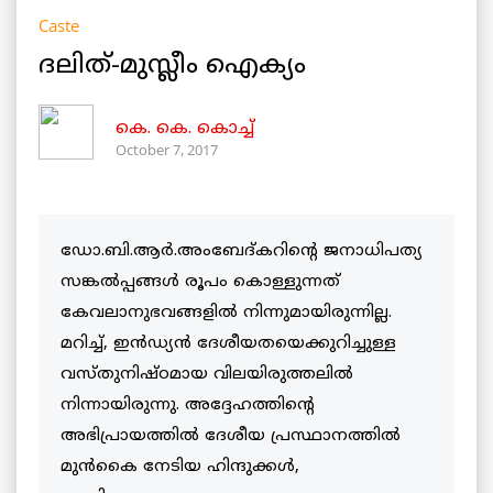
Caste
ദലിത്-മുസ്ലീം ഐക്യം
കെ. കെ. കൊച്ച്
October 7, 2017
ഡോ.ബി.ആര്‍.അംബേദ്കറിന്റെ ജനാധിപത്യ
സങ്കല്‍പ്പങ്ങള്‍ രൂപം കൊള്ളുന്നത്
കേവലാനുഭവങ്ങളില്‍ നിന്നുമായിരുന്നില്ല.
മറിച്ച്, ഇന്‍ഡ്യന്‍ ദേശീയതയെക്കുറിച്ചുള്ള
വസ്തുനിഷ്ഠമായ വിലയിരുത്തലില്‍
നിന്നായിരുന്നു. അദ്ദേഹത്തിന്റെ
അഭിപ്രായത്തില്‍ ദേശീയ പ്രസ്ഥാനത്തില്‍
മുന്‍കൈ നേടിയ ഹിന്ദുക്കള്‍,