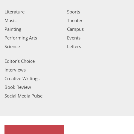
Literature
Sports
Music
Theater
Painting
Campus
Performing Arts
Events
Science
Letters
Editor’s Choice
Interviews
Creative Writings
Book Review
Social Media Pulse