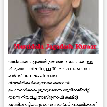
അടിസ്ഥാനപ്പെടുത്തി പ്രവേശനം നടത്താനുള്ള
തീരുമാനം. നിലവിലുള്ള 30 ശതമാനം വൈവ
മാര്‍ക്ക്് പോലും പിന്നാക്ക
വിദ്യാര്‍ഥികള്‍ക്കുനേരെ തെറ്റായി
ഉപയോഗിക്കപ്പെടുന്നുണ്ടെന്ന് യൂനിവേഴ്സിറ്റി
തന്നെ നിയമിച്ച അബ്ദുന്നാഫി കമ്മിറ്റി
ചൂണ്ടിക്കാട്ടിയതും വൈവ മാര്‍ക്ക് പകുതിയാക്കി