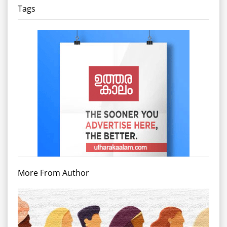
Tags
More From Author