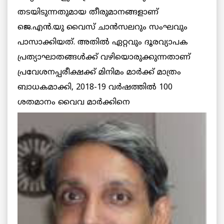
തടയിടുന്നതുമായ തീരുമാനങ്ങളാണ്
ജെ.എന്‍.യു വൈസ് ചാന്‍സലറും സംഘവും
പാസാക്കിയത്. അതില്‍ ഏറ്റവും ദൂരവ്യാപക
പ്രത്യാഘാതങ്ങള്‍ക്ക് വഴിയൊരുക്കുന്നതാണ്
പ്രവേശനപ്പരീക്ഷക്ക് മിനിമം മാര്‍ക്ക് മാത്രം
ബാധകമാക്കി, 2018-19 വര്‍ഷത്തില്‍ 100
ശതമാനം വൈവ മാര്‍ക്കിനെ