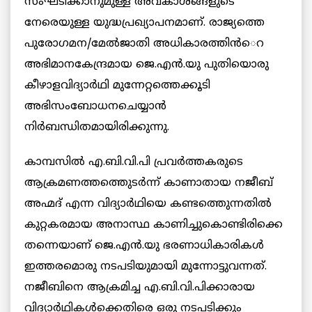
സംഘടിക്കാനുമുള്ള അവകാശങ്ങളുടെ
നേരെയുള്ള യുദ്ധപ്രഖ്യാപനമാണ്. രാജ്യത്തെ
പുരോഗമന/മേല്‍ജാതി അധികാരത്തിന്‍െറ
അഭിമാനകേന്ദ്രമായ ജെ.എന്‍.യു പുതിയൊരു
കീഴാളവിദ്യാര്‍ഥി മുന്നേറ്റത്തെക്കൂടി
അഭിസംബോധനചെയ്യാന്‍
നിര്‍ബന്ധിതമായിരിക്കുന്നു.
കാമ്പസില്‍ എ.ബി.വി.പി പ്രവര്‍ത്തകരുടെ
ആക്രമണത്തത്തെുടര്‍ന്ന് കാണാതായ നജീബ്
അഹ്മദ് എന്ന വിദ്യാര്‍ഥിയെ കണ്ടത്തെുന്നതില്‍
കുറ്റകരമായ അനാസ്ഥ കാണിച്ചുകൊണ്ടിരിക്കെ
തന്നെയാണ് ജെ.എന്‍.യു ഭരണാധികാരികള്‍
ഇത്തരമൊരു നടപടിയുമായി മുന്നോട്ടുവന്നത്.
നജീബിനെ ആക്രമിച്ച എ.ബി.വി.പിക്കാരായ
വിദ്യാര്‍ഥികള്‍ക്കെതിരെ ഒരു നടപടിക്കും