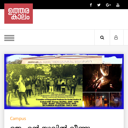
Campus