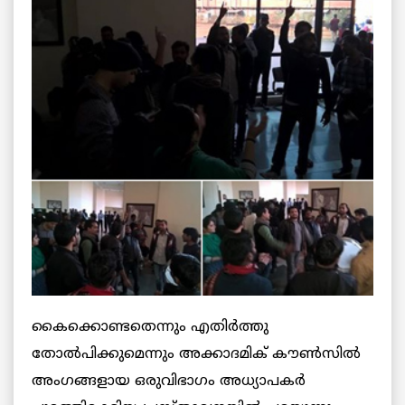
കൈക്കൊണ്ടതെന്നും എതിര്‍ത്തു
തോല്‍പിക്കുമെന്നും അക്കാദമിക് കൗണ്‍സില്‍
അംഗങ്ങളായ ഒരുവിഭാഗം അധ്യാപകര്‍