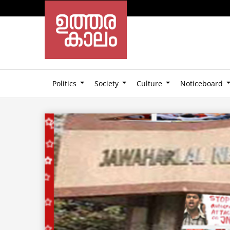
Politics
Society
Culture
Noticeboard