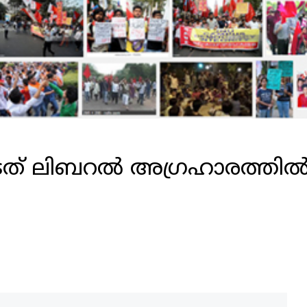
ത് ലിബറല്‍ അഗ്രഹാരത്തില്‍ 