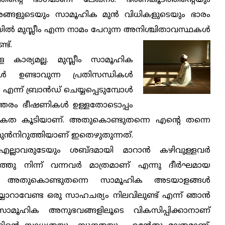
ങ്ങളുടെയും സാമൂഹിക മുന്‍ വിധികളുടെയും ഭാരം
ല്‍ മുസ്ലീം എന്ന നാമം പേറുന്ന അനിശ്ചിതാവസ്ഥകള്‍
ട്.
കാര്യമല്ല. മുസ്ലീം സാമൂഹിക
്‍ ഉണ്ടാവുന്ന പ്രതിസന്ധികള്‍
 എന്ന് ബ്രാന്‍ഡ് ചെയ്യപ്പെടുമ്പോള്‍
ത്തരം ഭീഷണികള്‍ ഉള്ളതോടൊപ്പം
 കൂടിയാണ്. അതുകൊണ്ടുതന്നെ എന്റെ തന്നെ
ന്‍നിറുത്തിയാണ് ഇതെഴുതുന്നത്.
, എല്ലാവരുടേയും ശബ്ദമായി മാറാന്‍ കഴിവുള്ളവര്‍
ു നിന്ന് വന്നവര്‍ മാത്രമാണ് എന്നു ദീര്‍ഘമായ
്നു. അതുകൊണ്ടുതന്നെ സാമൂഹിക അടയാളങ്ങള്‍
്യാറാവേണ്ട ഒരു സാഹചര്യം നിലവിലുണ്ട് എന്ന് ഞാന്‍
ി/സാമൂഹിക അനുഭവങ്ങളിലൂടെ വികസിപ്പിക്കാനാണ്