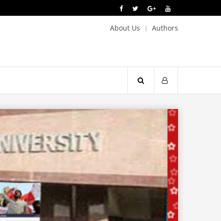
About Us
Authors