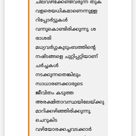
ചിലവഴിക്കേണ്ടിവരുന്ന തുക
വളരെയധികമാണെന്നുള്ള
റിപ്പോര്‍ട്ടുകള്‍
വന്നുകൊണ്ടിരിക്കുന്നു. ശ
രാശരി
മധ്യവര്‍ഗ്ഗകുടുംബത്തിന്റെ
നഷ്ടങ്ങളെ ചുറ്റിപ്പറ്റിയാണ്
ചര്‍ച്ചകള്‍
നടക്കുന്നതെങ്കിലും
സാധാരണക്കാരുടെ
ജീവിതം കടുത്ത
അരക്ഷിതാവസ്ഥയിലേയ്ക്കു
മാറിക്കഴിഞ്ഞിരിക്കുന്നു.
ചെറുകിട
വഴിയോരക്കച്ചവടക്കാര്‍