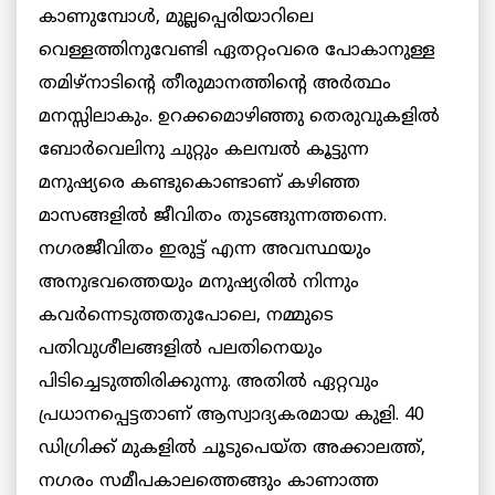
കാണുമ്പോള്‍, മുല്ലപ്പെരിയാറിലെ
വെള്ളത്തിനുവേണ്ടി ഏതറ്റംവരെ പോകാനുള്ള
തമിഴ്‌നാടിന്റെ തീരുമാനത്തിന്റെ അര്‍ത്ഥം
മനസ്സിലാകും. ഉറക്കമൊഴിഞ്ഞു തെരുവുകളില്‍
ബോര്‍വെലിനു ചുറ്റും കലമ്പല്‍ കൂട്ടുന്ന
മനുഷ്യരെ കണ്ടുകൊണ്ടാണ് കഴിഞ്ഞ
മാസങ്ങളില്‍ ജീവിതം തുടങ്ങുന്നത്തന്നെ.
നഗരജീവിതം ഇരുട്ട് എന്ന അവസ്ഥയും
അനുഭവത്തെയും മനുഷ്യരില്‍ നിന്നും
കവര്‍ന്നെടുത്തതുപോലെ, നമ്മുടെ
പതിവുശീലങ്ങളില്‍ പലതിനെയും
പിടിച്ചെടുത്തിരിക്കുന്നു. അതില്‍ ഏറ്റവും
പ്രധാനപ്പെട്ടതാണ് ആസ്വാദ്യകരമായ കുളി. 40
ഡിഗ്രിക്ക് മുകളില്‍ ചൂടുപെയ്ത അക്കാലത്ത്,
നഗരം സമീപകാലത്തെങ്ങും കാണാത്ത