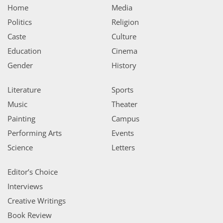
Home
Media
Politics
Religion
Caste
Culture
Education
Cinema
Gender
History
Literature
Sports
Music
Theater
Painting
Campus
Performing Arts
Events
Science
Letters
Editor’s Choice
Interviews
Creative Writings
Book Review