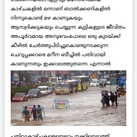
കാഴ്ചകളില്‍ ഒന്നാണ് ബാല്‍ക്കണികളില്‍
നിന്നുകൊണ്ട് മഴ കാണുകയും
ആസ്വദിക്കുകയും ചെയ്യുന്ന കുട്ടികളുടെ ജീവിതം.
അപൂര്‍വമായ അനുഭവംപോലെ ഒരു കുടയ്ക്ക്
കീഴില്‍ ചേര്‍ത്തുപിടിച്ചുകൊണ്ടുനടക്കുന്ന
ചെറുപ്പക്കാരെ മറീന ബീച്ചില്‍ പതിവായി
കാണുന്നതും
ഇക്കാലത്തുതന്നെ. എന്നാല്‍
പതിവുകാഴ്ചകളെയെല്ലാം നക്കിയെടുത്ത്