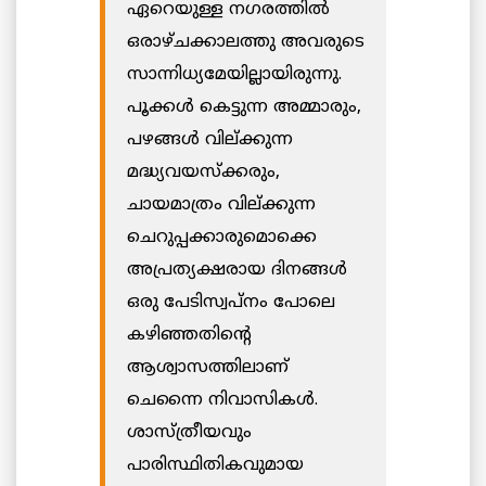
ഏറെയുള്ള നഗരത്തില്‍
ഒരാഴ്ചക്കാലത്തു അവരുടെ
സാന്നിധ്യമേയില്ലായിരുന്നു.
പൂക്കള്‍ കെട്ടുന്ന അമ്മാരും,
പഴങ്ങള്‍ വില്ക്കുന്ന
മദ്ധ്യവയസ്‌ക്കരും,
ചായമാത്രം വില്ക്കുന്ന
ചെറുപ്പക്കാരുമൊക്കെ
അപ്രത്യക്ഷരായ ദിനങ്ങള്‍
ഒരു പേടിസ്വപ്നം പോലെ
കഴിഞ്ഞതിന്റെ
ആശ്വാസത്തിലാണ്
ചെന്നൈ നിവാസികള്‍.
ശാസ്ത്രീയവും
പാരിസ്ഥിതികവുമായ