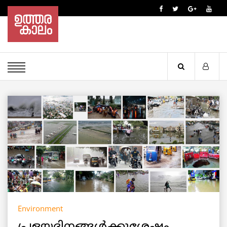
Environment