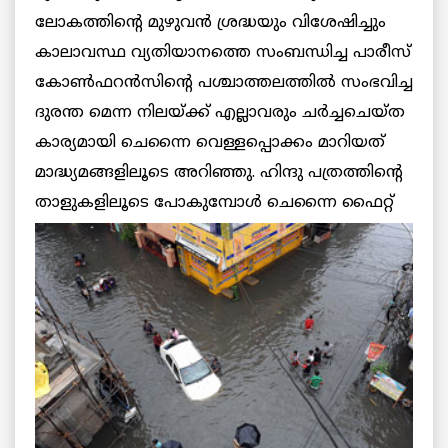
ലോകത്തിന്റെ മുഴുവന്‍ ശ്രദ്ധയും വിശേഷിച്ചും
കാലാവസ്ഥ വ്യതിയാനത്തെ സംബന്ധിച്ച പാരീസ്
കോണ്‍ഫറന്‍സിന്റെ പശ്ചാത്തലത്തില്‍ സംഭവിച്ച
ദുരന്ത മെന്ന നിലയ്ക്ക് എല്ലാവരും ചര്‍ച്ചചെയ്ത
കാര്യമായി ചെന്നൈ വെള്ളപ്പൊക്കം മാറിയത്
മാദ്ധ്യമങ്ങളിലൂടെ അറിഞ്ഞു. ഹിന്ദു പത്രത്തിന്റെ
താളുകളിലൂടെ
പോകുമ്പോള്‍ ചെന്നൈ ഫൈറ്റ്