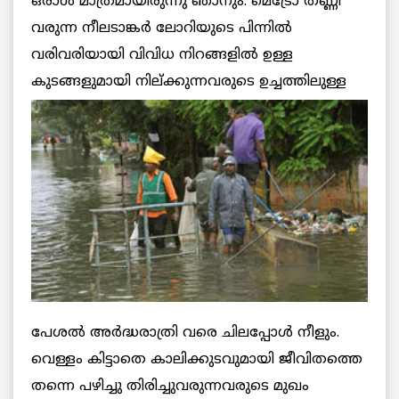
ഒരാള്‍ മാത്രമായിരുന്നു ഞാനും. മെട്രോ തണ്ണി
വരുന്ന നീലടാങ്കര്‍ ലോറിയുടെ പിന്നില്‍
വരിവരിയായി വിവിധ നിറങ്ങളില്‍ ഉള്ള
കുടങ്ങളുമായി
നില്ക്കുന്നവരുടെ ഉച്ചത്തിലുള്ള
പേശല്‍ അര്‍ദ്ധരാത്രി വരെ ചിലപ്പോള്‍ നീളും.
വെള്ളം കിട്ടാതെ കാലിക്കുടവുമായി ജീവിതത്തെ
തന്നെ പഴിച്ചു തിരിച്ചുവരുന്നവരുടെ മുഖം