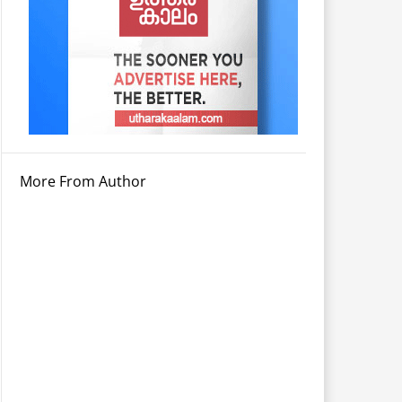
More From Author