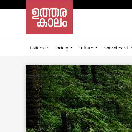
Politics
Society
Culture
Noticeboard