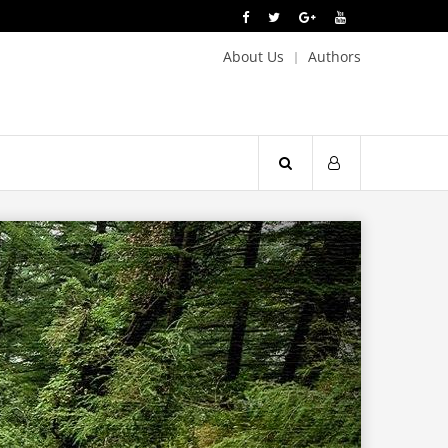
About Us
Authors