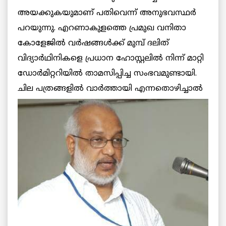
അയക്കുകയുമാണ് പതിവെന്ന് അനുഭവസ്ഥര്‍
പറയുന്നു. എറണാകുളത്തെ പ്രമുഖ വനിതാ
കോളേജില്‍ വര്‍ഷങ്ങള്‍ക്ക് മുമ്പ് ദലിത്
വിദ്യാര്‍ഥിനികളെ പ്രധാന ഹോസ്റ്റലില്‍ നിന്ന് മാറ്റി
ഡോര്‍മിറ്ററിയില്‍ താമസിപ്പിച്ച സംഭവമുണ്ടായി.
ചില പത്രങ്ങളില്‍ വാര്‍ത്തായി
എന്നതൊഴിച്ചാല്‍