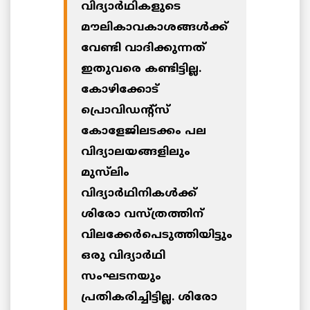
വിദ്യാര്‍ഥികളുടെ
മൗലികാവകാശങ്ങള്‍ക്ക്
വേണ്ടി വാദിക്കുന്നത്
ഇതുവരെ കണ്ടിട്ടില്ല.
കോഴിക്കോട്
പ്രൊവിഡന്റ്‌സ്
കോളേജിലടക്കം പല
വിദ്യാലയങ്ങളിലും
മുസ്‌ലിം
വിദ്യാര്‍ഥിനികള്‍ക്ക്
ശിരോ വസ്ത്രത്തിന്
വിലക്കേര്‍പെടുത്തിയിട്ടും
ഒരു വിദ്യാര്‍ഥി
സംഘടനയും
പ്രതികരിച്ചിട്ടില്ല. ശിരോ