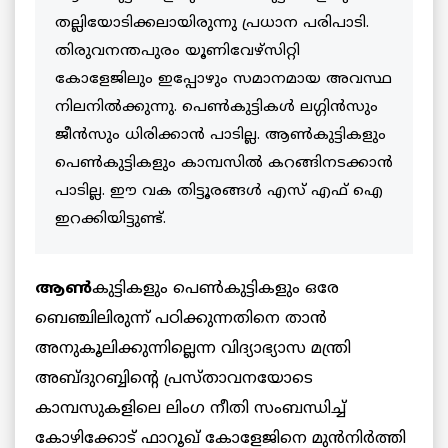
തല്ലിയോടിക്കലായിരുന്നു പ്രധാന പരിപാടി.
തിരുവനന്തപുരം യൂണിവേഴ്‌സിറ്റി
കോളേജിലും ഇപ്പോഴും സമാനമായ അവസ്ഥ
നിലനില്‍ക്കുന്നു. പെണ്‍കുട്ടികള്‍ ലഗ്ഗിന്‍സും
ജീന്‍സും ധിരിക്കാന്‍ പാടില്ല. ആണ്‍കുട്ടികളും
പെണ്‍കുട്ടികളും കാമ്പസില്‍ കറങ്ങിനടക്കാന്‍
പാടില്ല. ഈ വക തിട്ടൂരങ്ങള്‍ എസ് എഫ് ഐ
ഇറക്കിയിട്ടുണ്ട്.
ആണ്‍
കുട്ടികളും പെണ്‍കുട്ടികളും ഒരേ
ബെഞ്ചിലിരുന്ന് പഠിക്കുന്നതിനെ താന്‍
അനുകൂലിക്കുന്നില്ലെന്ന വിദ്യാഭ്യാസ മന്ത്രി
അബ്ദുറബ്ബിന്റെ പ്രസ്താവനയോടെ
കാമ്പസുകളിലെ ലിംഗ നീതി സംബന്ധിച്ച്
കോഴിക്കോട് ഫാറൂഖ് കോളേജിനെ മുന്‍നിര്‍ത്തി