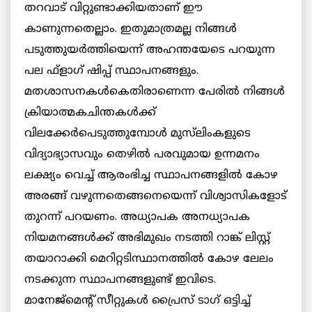
തറവാട് വിറ്റുണ്ടാക്കിയതാണ് ഈ
കാണുന്നതെല്ലാം. ഇതുമാത്രമല്ല നിങ്ങള്‍
പടുത്തുയര്‍ത്തിയെന്ന് അഹന്തയേടെ പറയുന്ന
പല ഫ്‌ളാഗ് ഷിപ്പ് സ്ഥാപനങ്ങളും.
മതശാസനകള്‍കെതിരാണെന്ന പേരില്‍ നിങ്ങള്‍
ക്രിയാത്മകചിന്തകള്‍ക്ക്
വിലക്കേര്‍പെടുത്തുമ്പോള്‍ മുസ്‌ലിംകളുടെ
വിദ്യാഭ്യാസവും തെഴില്‍ പരവുമായ ഉന്നമനം
ലക്ഷ്യം വെച്ച് ആരംഭിച്ച സ്ഥാപനങ്ങളില്‍ കോഴ
അരങ്ങ് വഴുന്നതെങ്ങനെയെന്ന് വിശ്വാസികളോട്
തുറന്ന് പറയണം. അധ്യാപക അനധ്യാപക
നിയമനങ്ങള്‍ക്ക് അഭിമുഖം നടത്തി റാങ്ക് ലിസ്റ്റ്
തയാറാക്കി മെറിറ്റടിസ്ഥാനത്തില്‍ കോഴ ലേലം
നടക്കുന്ന സ്ഥാപനങ്ങളുണ്ട് ഇവിടെ.
മാനേജ്‌മെന്റ് സീറ്റുകള്‍ പ്രൈസ് ടാഗ് ഒട്ടിച്ച്