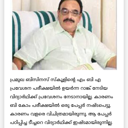
പ്രമുഖ ബിസിനസ് സ്‌കൂളിന്റെ എം ബി എ
പ്രവേശന പരീക്ഷയില്‍ ഉയര്‍ന്ന റാങ്ക് നേടിയ
വിദ്യാര്‍ഥിക്ക് പ്രവേശനം നേടാനായില്ല. കാരണം
ബി കോം പരീക്ഷയില്‍ ഒരു പേപ്പര്‍ നഷ്ടപെട്ടു.
കാരണം വളരെ വിചിത്രമായിരുന്നു. ആ പേപ്പര്‍
പഠിപ്പിച്ച ടീച്ചറെ വിദ്യാര്‍ഥിക്ക് ഇഷ്ടമായിരുന്നില്ല.