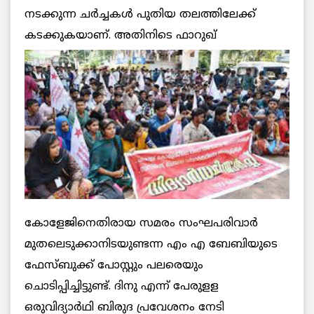
നടക്കുന്ന ചര്‍ച്ചകള്‍ പുതിയ തലത്തിലേക്ക്
കടക്കുകയാണ്. അതിനിടെ ഫാറുഖ്
കോളേജിനെതിരായ സമരം സംഘപരിവാര്‍
മുതലെടുക്കാനിടയുണ്ടന്ന എം എ ബേബിയുടെ
ഫേസ്ബുക്ക് പോസ്റ്റും പലരെയും
ചൊടിപ്പിച്ചിട്ടുണ്ട്. ദിനു എന്ന് പേരുളള
ഒരുവിദ്യാര്‍ഥി ബിരുദ പ്രവേശനം നേടി