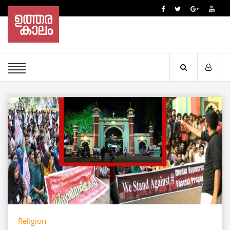
Religion