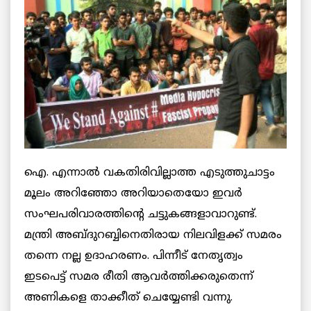
ഐ. എന്നാല്‍ വകതിരിവില്ലാത്ത എടുത്തുചാട്ടം
മൂലം അറിഞ്ഞോ അറിയാതെയോ ഇവര്‍
സംഘപരിവാരത്തിന്റെ ചട്ടുകങ്ങളാവാറുണ്ട്.
മന്ത്രി അബ്ദുറബ്ബിനെതിരായ നിലവിളക്ക് സമരം
തന്നെ നല്ല ഉദാഹരണം. പിന്നീട് നേതൃത്വം
ഇടപെട്ട് സമര രീതി ആവര്‍ത്തിക്കരുതെന്ന്
അണികളെ താക്കീത് ചെയ്യേണ്ടി വന്നു.