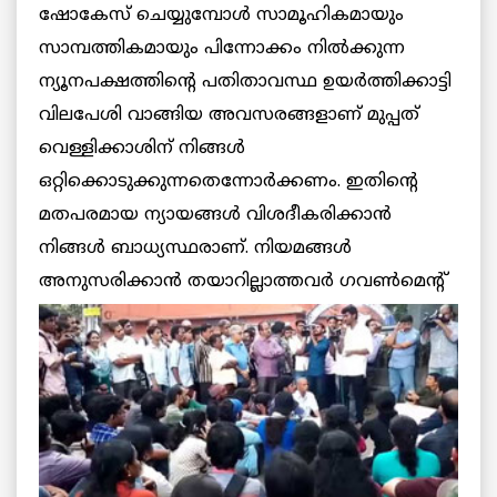
ഷോകേസ് ചെയ്യുമ്പോള്‍ സാമൂഹികമായും
സാമ്പത്തികമായും പിന്നോക്കം നില്‍ക്കുന്ന
ന്യൂനപക്ഷത്തിന്റെ പതിതാവസ്ഥ ഉയര്‍ത്തിക്കാട്ടി
വിലപേശി വാങ്ങിയ അവസരങ്ങളാണ് മുപ്പത്
വെള്ളിക്കാശിന് നിങ്ങള്‍
ഒറ്റിക്കൊടുക്കുന്നതെന്നോര്‍ക്കണം. ഇതിന്റെ
മതപരമായ ന്യായങ്ങള്‍ വിശദീകരിക്കാന്‍
നിങ്ങള്‍ ബാധ്യസ്ഥരാണ്. നിയമങ്ങള്‍
അനുസരിക്കാന്‍
തയാറില്ലാത്തവര്‍ ഗവണ്‍മെന്റ്