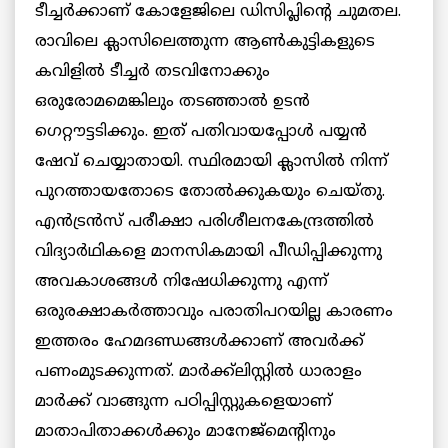
ടീച്ചര്‍ക്കാണ് കോളേജിലെ ഡിസിപ്ലിന്റെ ചുമതല.
രാവിലെ ക്ലാസിലെത്തുന്ന ആണ്‍കുട്ടികളുടെ
കവിളില്‍ ടീച്ചര്‍ തടവിനോക്കും
ഒരുരോമമെങ്കിലും തടഞ്ഞാല്‍ ഉടന്‍
ഗെറ്റൗട്ടടിക്കും. ഇത് പതിവായപ്പോള്‍ പയ്യന്‍
ഷേവ് ചെയ്യാതായി. സ്ഥിരമായി ക്ലാസില്‍ നിന്ന്
പുറത്തായതോടെ തോല്‍ക്കുകയും ചെയ്തു.
എന്‍ട്രന്‍സ് പരീക്ഷാ പരിശീലനകേന്ദ്രത്തില്‍
വിദ്യാര്‍ഥികളെ മാനസികമായി പീഡിപ്പിക്കുന്നു
അവകാശങ്ങള്‍ നിഷേധിക്കുന്നു എന്ന്
ഒരുരക്ഷാകര്‍ത്താവും പരാതിപറയില്ല കാരണം
ഇത്തരം ഹേമദണ്ഡങ്ങള്‍ക്കാണ് അവര്‍ക്ക്
പണംമുടക്കുന്നത്. മാര്‍ക്ക്‌ലിസ്റ്റില്‍ ധാരാളം
മാര്‍ക്ക് വാങ്ങുന്ന പഠിപ്പിസ്റ്റുകളെയാണ്
മാതാപിതാക്കള്‍ക്കും മാനേജ്‌മെന്റിനും