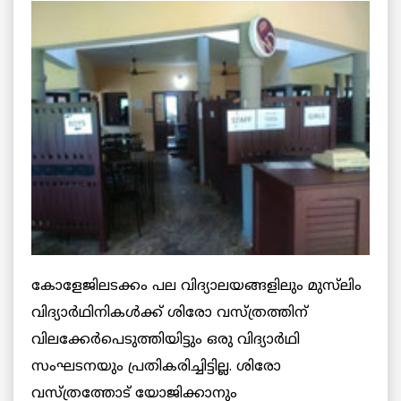
കോളേജിലടക്കം പല വിദ്യാലയങ്ങളിലും മുസ്‌ലിം
വിദ്യാര്‍ഥിനികള്‍ക്ക് ശിരോ വസ്ത്രത്തിന്
വിലക്കേര്‍പെടുത്തിയിട്ടും ഒരു വിദ്യാര്‍ഥി
സംഘടനയും പ്രതികരിച്ചിട്ടില്ല. ശിരോ
വസ്ത്രത്തോട് യോജിക്കാനും