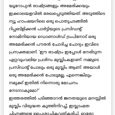
യൂറോപ്യന്‍ രാഷ്ട്രങ്ങളും അമേരിക്കയും
ഇക്കാലയളവില്‍ രേഖപ്പെടുത്തിയത്. അടുത്തിടെ
ന്യൂ ഹാംഷയറിലെ ഒരു പൊതുചടങ്ങില്‍
റിപ്പബ്ളിക്കന്‍ പാര്‍ട്ടിയുടെ പ്രസിഡന്‍റ്
നോമിനിയായ ഡൊണാള്‍ഡ് ട്രംപിനോട് ഒരു
അമേരിക്കന്‍ പൗരന്‍ ചോദിച്ച ചോദ്യം ഇവിടെ
പ്രസക്തമാണ്. ‘ഈ രാഷ്ട്രം ഇപ്പോള്‍ നേരിടുന്ന
ഏറ്റവുംവലിയ പ്രശ്നം മുസ്ലിംകളാണ്. നമ്മുടെ
പ്രസിഡന്‍റ് പോലും ഒരു മുസ്ലിം ആണ്. അയാള്‍
ഒരു അമേരിക്കന്‍ പോലുമല്ല. എന്നെങ്കിലും
നമുക്ക് ഇതില്‍ നിന്നൊരു മോചനം
നേടനാകുമോ?’
ഇത്തരത്തില്‍ പടിഞ്ഞാറന്‍ ജനതയുടെ മനസ്സില്‍
മുസ്ലിം വിരുദ്ധത കുത്തിനിറച്ച്, ഇസ്ലാംമത
ചിഹ്നങ്ങളെ പൈശാചികവത്കരിച്ച്, ഓരോ