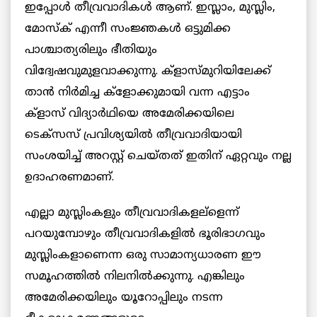
ഇപ്പോള്‍ തീവ്രവാദികള്‍ ആണ്. ഇസ്ലാം, മുസ്ലിം,
മോസ്ക് എന്നീ സംജ്ഞകള്‍ ഒട്ടുമിക്ക
പാശ്ചാത്യരിലും ഭീതിയും
വിദ്വേഷവുമുളവാക്കുന്നു. ക്ളാസ്മുറിയിലേക്ക്
താന്‍ നിര്‍മിച്ച ക്ളോക്കുമായി വന്ന എട്ടാം
ക്ളാസ് വിദ്യാര്‍ഥിയെ അമേരിക്കയിലെ
ടെക്സസ് പ്രവിശ്യയില്‍ തീവ്രവാദിയായി
സംശയിച്ച് അറസ്റ്റ് ചെയ്തത് ഇതിന് ഏറ്റവും നല്ല
ഉദാഹരണമാണ്.
എല്ലാ മുസ്ലിംകളും തീവ്രവാദികളല്ളെന്ന്
പറയുമ്പോഴും തീവ്രവാദികളില്‍ ഭൂരിഭാഗവും
മുസ്ലിംകളാണെന്ന ഒരു സാമാന്യധാരണ ഈ
സമൂഹത്തില്‍ നിലനില്‍ക്കുന്നു. എങ്കിലും
അമേരിക്കയിലും യൂറോപ്പിലും നടന്ന