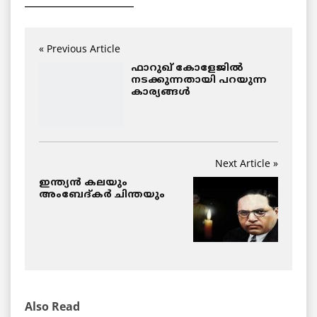
______________________
« Previous Article
ഫാറുഖ് കോളേജില്‍
നടക്കുന്നതായി പറയുന്ന
കാര്യങ്ങള്‍
Next Article »
ഇന്ത്യന്‍ കലയും
അംബേദ്കര്‍ ചിന്തയും
Also Read