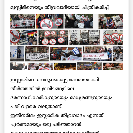
മുസ്ലിമിനെയും തീവ്രവാദിയായി ചിത്രീകരിച്ച്
ഇസ്ലാമിനെ വെറുക്കപ്പെട്ട ജനതയാക്കി
തീര്‍ത്തതില്‍ ഇവിടങ്ങളിലെ
ഭരണാധികാരികളുടെയും മാധ്യമങ്ങളുടെയും
പങ്ക് വളരെ വലുതാണ്.
ഇതിനര്‍ഥം ഇസ്ലാമിക തീവ്രവാദം എന്നത്
പൂര്‍ണമായും ഒരു പടിഞ്ഞാറന്‍