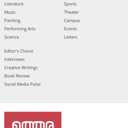
Literature
Sports
Music
Theater
Painting
Campus
Performing Arts
Events
Science
Letters
Editor’s Choice
Interviews
Creative Writings
Book Review
Social Media Pulse