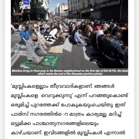
‘മുസ്ലിംകളെല്ലാം തീവ്രവാദികളാണ്. ഞങ്ങള്‍
മുസ്ലിംകളെ വെറുക്കുന്നു’ എന്ന് പറഞ്ഞുകൊണ്ട്
ഒരുമിച്ച് പുറത്തേക്ക് പോകുകയുംചെയ്തു. ഇത്
പാരിസ് നഗരത്തിന്‍െറ മാത്രം കാര്യമല്ല. മറിച്ച്
ഒട്ടുമിക്ക പാശ്ചാത്യനഗരങ്ങളിലെയും
കാഴ്ചയാണ്. ഇവിടങ്ങളില്‍ മുസ്ലിംകള്‍ എന്നാല്‍