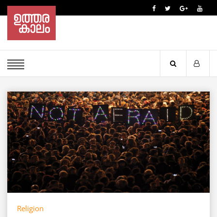
Religion