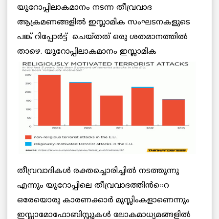
യൂറോപ്പിലാകമാനം നടന്ന തീവ്രവാദ
ആക്രമണങ്ങളില്‍ ഇസ്ലാമിക സംഘടനകളുടെ
പങ്ക് റിപ്പോര്‍ട്ട് ചെയ്തത് ഒരു ശതമാനത്തില്‍
താഴെ. യൂറോപ്പിലാകമാനം ഇസ്ലാമിക
തീവ്രവാദികള്‍ രക്തച്ചൊരിച്ചില്‍ നടത്തുന്നു
എന്നും യൂറോപ്പിലെ തീവ്രവാദത്തിന്‍െറ
ഒരേയൊരു കാരണക്കാര്‍ മുസ്ലിംകളാണെന്നും
ഇസ്ലാമോഫോബിസ്റ്റുകള്‍ ലോകമാധ്യമങ്ങളില്‍