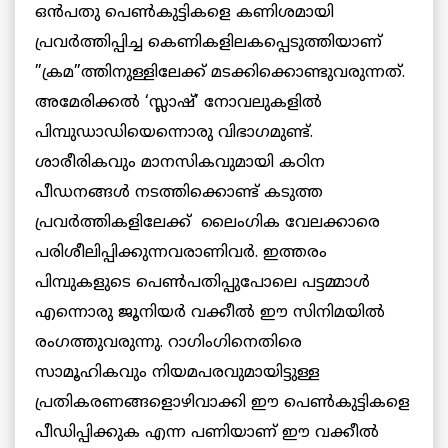
ഒന്‍പതു പെണ്‍കുട്ടികളെ കണിശമായി
പ്രവര്‍ത്തിപ്പിച്ച കെണികളിലകപ്പെടുത്തിയാണ്
”ക്രമ”ത്തിനുള്ളിലേക്ക് മടക്കിക്കൊണ്ടുവരുന്നത്.
അമേരിക്കല്‍ ‘സ്ലാഷ്’ നോവലുകളില്‍
പിമ്പുഡാഡിയെന്നൊരു വിഭാഗമുണ്ട്.
ശാരീരികവും മാനസികവുമായി കഠിന
പീഡനങ്ങള്‍ നടത്തിക്കൊണ്ട് കടുത്ത
പ്രവര്‍ത്തികളിലേക്ക് ലൈംഗിക വേലക്കാരെ
പരിശീലിപ്പിക്കുന്നവരാണിവര്‍. ഇത്തരം
പിമ്പുകളുടെ പെണ്‍പതിപ്പുപോലെ പട്ടമ്മാള്‍
എന്നൊരു ജൂനിയര്‍ വക്കീല്‍ ഈ സിനിമയില്‍
രംഗത്തുവരുന്നു. റാഗിംഗിനെതിരെ
സാമൂഹികവും നിയമപരവുമായിട്ടുള്ള
പ്രതികരണങ്ങളൊഴിവാക്കി ഈ പെണ്‍കുട്ടികളെ
പീഡിപ്പിക്കുക എന്ന പണിയാണ് ഈ വക്കീല്‍