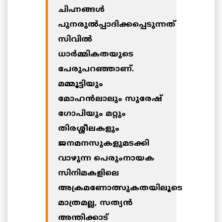
ചിഹ്നങ്ങള്‍
പുനരുല്‍പ്പാദിക്കപ്പെടുന്നത്
സിവില്‍
ധാര്‍മ്മികതയുടെ
പേരുപറഞ്ഞാണ്.
മമ്മൂട്ടിയും
മോഹന്‍ലാലും സുരേഷ്
ഗോപിയും മറ്റും
തിരശ്ശീലകളും
ജനമനസുകളുമടക്കി
വാഴുന്ന പെരുംനായക
സിനിമകളിലെ
അക്രമണോത്സുകതയിലൂടെ
മാത്രമല്ല, സത്യന്‍
അന്തിക്കാട്