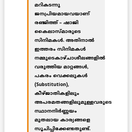
മറികടന്നു
ജനപ്രിയമായവയാണ്
രഞ്ജിത്ത് – ഷാജി
കൈലാസ്മാരുടെ
സിനിമകള്‍. അതിനാല്‍
ഇത്തരം സിനിമകള്‍
നമ്മുടെകാഴ്ചാശീലങ്ങളില്‍
വരുത്തിയ മാറ്റങ്ങള്‍,
പകരം വെക്കലുകള്‍
(Substitution),
കീഴ്ജാതികളിലും
അപരമതങ്ങളിലുമുള്ളവരുടെ
സ്ഥാനനിര്‍ണ്ണയം
മുതലായ കാര്യങ്ങളെ
സൂചിപ്പിക്കേണ്ടതുണ്ട്.