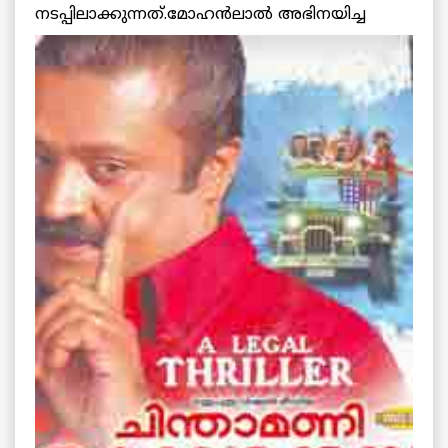
നടപ്പിലാക്കുന്നത്.
മോഹന്‍ലാല്‍ അഭിനയിച്ച