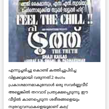
എന്നുച്ചരിച്ചു കൊണ്ട് കത്തിച്ചുപിടിച്ച
വിളക്കുമായി വരുന്നത്.2 രംഗം
പ്രകാശമാനമാകുമ്പോള്‍ ഒരു സവര്‍ണ്ണവീട്
അല്ലെങ്കില്‍ തറവാട് പ്രത്യക്ഷപ്പെടുന്നു. ഈ
വീട്ടില്‍ കാണപ്പെടുന്ന ശരീരങ്ങളെയും
സ്വരവ്യവസ്ഥകളെയുമാണ് കല/