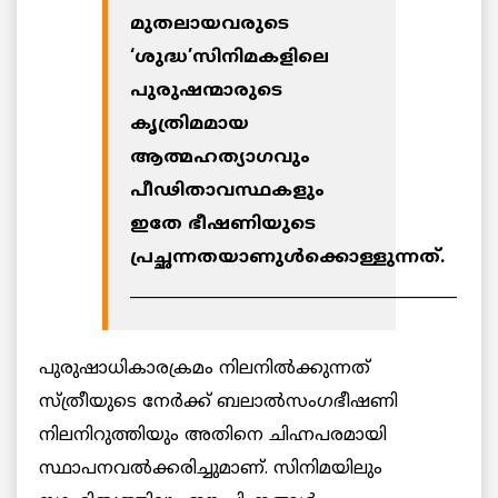
മുതലായവരുടെ
‘ശുദ്ധ’സിനിമകളിലെ
പുരുഷന്മാരുടെ
കൃത്രിമമായ
ആത്മഹത്യാഗവും
പീഢിതാവസ്ഥകളും
ഇതേ ഭീഷണിയുടെ
പ്രച്ഛന്നതയാണുള്‍ക്കൊള്ളുന്നത്.
__________________________________________
പുരുഷാധികാരക്രമം നിലനില്‍ക്കുന്നത്
സ്ത്രീയുടെ നേര്‍ക്ക് ബലാല്‍സംഗഭീഷണി
നിലനിറുത്തിയും അതിനെ ചിഹ്നപരമായി
സ്ഥാപനവല്‍ക്കരിച്ചുമാണ്. സിനിമയിലും