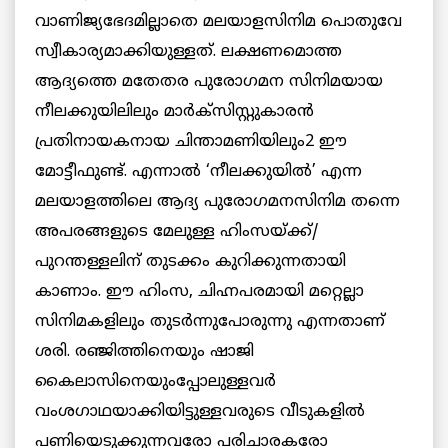
വാണിജ്യഭേദമില്ലാതെ മലയാളസിനിമ പൊതുവേ
സ്വീകാര്യമാക്കിയുള്ളത്. ലക്ഷണമൊത്ത
ആദ്യത്തെ മതേതര പുരോഗമന സിനിമയായ
നീലക്കുയിലിലും മാര്‍ക്‌സിസ്റ്റുകാരന്‍
പ്രതിനായകനായ ചിന്താമണിയിലും2 ഈ
മോട്ടീഫുണ്ട്. എന്നാല്‍ ‘നീലക്കുയില്‍’ എന്ന
മലയാളത്തിലെ ആദ്യ പുരോഗമനസിനിമ തന്നെ
അപരങ്ങളുടെ മേലുള്ള ഹിംസയ്ക്ക്/
പുറന്തള്ളലിന് തുടക്കം കുറിക്കുന്നതായി
കാണാം. ഈ ഹിംസ, ചിഹ്നപരമായി മറ്റെല്ലാ
സിനിമകളിലും തുടര്‍ന്നുപോരുന്നു എന്നതാണ്
ശരി. രഞ്ജിത്തിനെയും ഷാജി
കൈലാസിനെയുംപ്പോലുള്ളവര്‍
വംശഗാഥയാക്കിയിട്ടുള്ളവരുടെ വീടുകളില്‍
പണിയെടുക്കുന്നവരോ പരിചാരകരോ