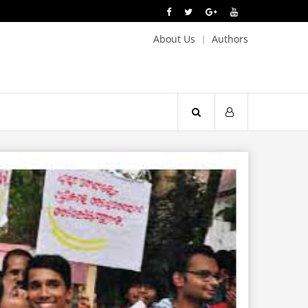
About Us
Authors