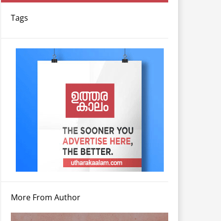
Tags
More From Author