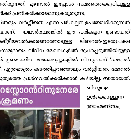
ിരുന്നത്. എന്നാല്‍ ഇപ്പോള്‍ സമരത്തെക്കുറിച്ചുള്ള
തിക്ക് പ്രതികരിക്കാമെന്നുകരുതുന്നു.
ിതരും ‘വര്‍ഗ്ഗീയത’ എന്ന പരികല്പന ഉപയോഗിക്കുന്നത്
ണ്ടിയാണ്. യഥാര്‍ത്ഥത്തില്‍ ഈ പരികല്പന ഉണ്ടായത്
്ട്രീയവല്‍ക്കരണത്തോടുള്ള ലിബറല്‍-ഇടതുപക്ഷ
സമുദായം വിവിധ മേഖലകളില്‍ രൂപപ്പെടുത്തിയിട്ടുള്ള
ല്‍ ഉണ്ടാക്കിയ അങ്കലാപ്പുകളില്‍ നിന്നുമാണ് ‘മോറല്‍
എത്രമാത്രം കടത്തിപ്പറഞ്ഞാലും വര്‍ഗ്ഗീയത, മോറല്‍
ദുത്വത്തെ
പ്രശ്‌നവല്‍ക്കരിക്കാന്‍ കഴിയില്ല. അതായത്,
ഹിന്ദുത്വം
ഉള്‍ക്കൊള്ളുന്ന
ബ്രാഹ്മണിസം,