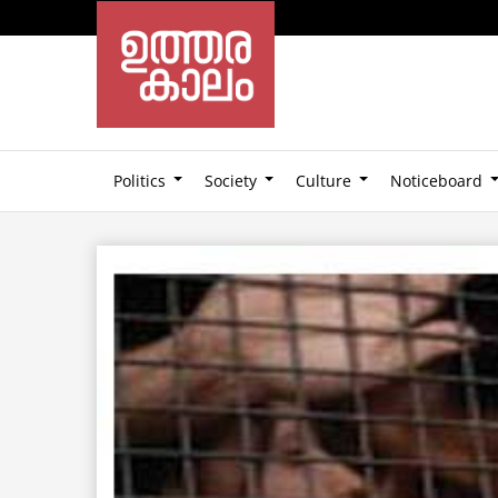
Politics
Society
Culture
Noticeboard