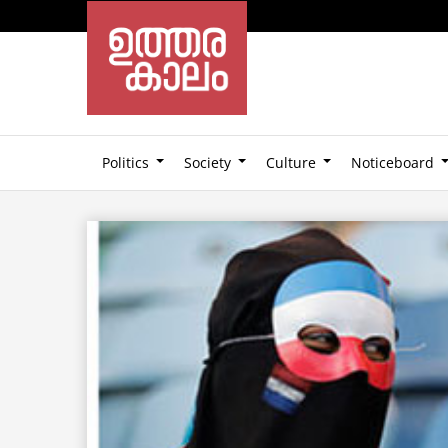
Politics
Society
Culture
Noticeboard