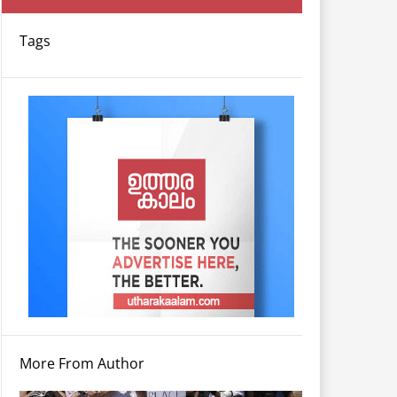
Tags
More From Author