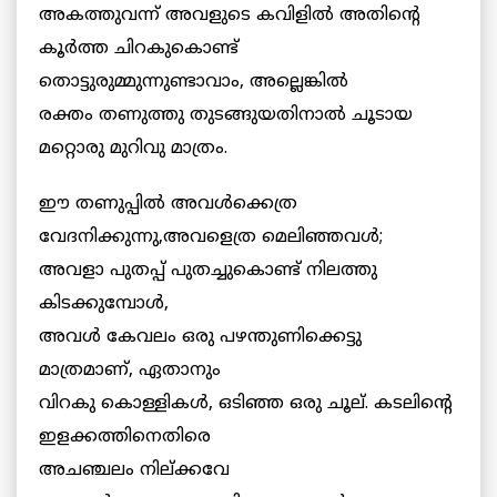
അകത്തുവന്ന് അവളുടെ കവിളില്‍ അതിന്റെ
കൂര്‍ത്ത ചിറകുകൊണ്ട്
തൊട്ടുരുമ്മുന്നുണ്ടാവാം, അല്ലെങ്കില്‍
രക്തം തണുത്തു തുടങ്ങുയതിനാല്‍ ചൂടായ
മറ്റൊരു മുറിവു മാത്രം.
ഈ തണുപ്പില്‍ അവള്‍ക്കെത്ര
വേദനിക്കുന്നു,അവളെത്ര മെലിഞ്ഞവള്‍;
അവളാ പുതപ്പ് പുതച്ചുകൊണ്ട് നിലത്തു
കിടക്കുമ്പോള്‍,
അവള്‍ കേവലം ഒരു പഴന്തുണിക്കെട്ടു
മാത്രമാണ്, ഏതാനും
വിറകു കൊള്ളികള്‍, ഒടിഞ്ഞ ഒരു ചൂല്. കടലിന്റെ
ഇളക്കത്തിനെതിരെ
അചഞ്ചലം നില്ക്കവേ