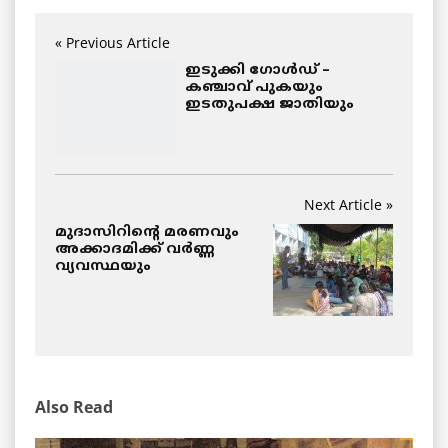
« Previous Article
ഇടുക്കി ഗോള്‍ഡ് –
കഞ്ചാവ് പുകയും
ഇടതുപക്ഷ ജാതിയും
Next Article »
മുദാസിറിന്റെ മരണവും
അക്കാദമിക്ക് വര്‍ണ്ണ
വ്യവസ്ഥയും
Also Read