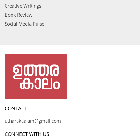
Creative Writings
Book Review
Social Media Pulse
CONTACT
utharakaalam@gmail.com
CONNECT WITH US