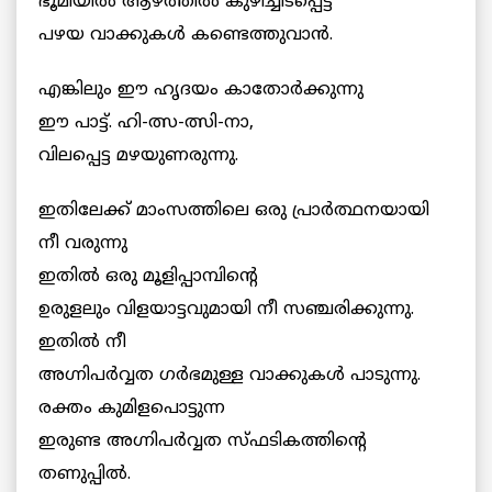
ഭൂമിയില്‍ ആഴത്തില്‍ കുഴിച്ചിടപ്പെട്ട
പഴയ വാക്കുകള്‍ കണ്ടെത്തുവാന്‍.
എങ്കിലും ഈ ഹൃദയം കാതോര്‍ക്കുന്നു
ഈ പാട്ട്. ഹി-ത്സ-ത്സി-നാ,
വിലപ്പെട്ട മഴയുണരുന്നു.
ഇതിലേക്ക് മാംസത്തിലെ ഒരു പ്രാര്‍ത്ഥനയായി
നീ വരുന്നു
ഇതില്‍ ഒരു മൂളിപ്പാമ്പിന്റെ
ഉരുളലും വിളയാട്ടവുമായി നീ സഞ്ചരിക്കുന്നു.
ഇതില്‍ നീ
അഗ്നിപര്‍വ്വത ഗര്‍ഭമുള്ള വാക്കുകള്‍ പാടുന്നു.
രക്തം കുമിളപൊട്ടുന്ന
ഇരുണ്ട അഗ്നിപര്‍വ്വത സ്ഫടികത്തിന്റെ
തണുപ്പില്‍.