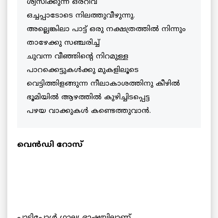
ശ്വസിക്കുന്ന ഒരറിവ്
ഒച്ചപ്പാടോടെ നിലത്തുവീഴുന്നു.
അല്ലെങ്കിലാ പാട്ട് ഒരു നക്ഷത്രത്തില്‍ നിന്നും
താഴേക്കു സഞ്ചരിച്ച്
ചുവന്ന വീഞ്ഞിന്റെ നിറമുള്ള
പാറക്കെട്ടുകള്‍ക്കു മുകളിലൂടെ
വെട്ടിത്തിളങ്ങുന്ന നീലാകാശത്തിനു കീഴില്‍
ഭൂമിയില്‍ ആഴത്തില്‍ കുഴിച്ചിടപ്പെട്ട
പഴയ വാക്കുകള്‍ കണ്ടെത്തുവാന്‍.
വെന്‍ഡി റോസ്