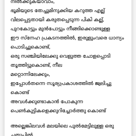
നില്‍ക്കുകയാവാം,
ഭൂമിയുടെ തേച്ചുമിനുക്കിയ കറുത്ത എല്ല്
വിലപ്പെട്ടതായി കരുതപ്പെടുന്ന പികി കല്ല്,
പുറകോട്ടും മുന്‍പോട്ടും നീങ്ങിക്കൊണ്ടുള്ള
ഈ സ്നേഹ പ്രകടനത്തില്‍, ഇരുളുംവരെ ധാന്യം
പൊടിച്ചുകൊണ്ട്,
ഒരു സഞ്ചിയിലേക്കു വെളുത്ത ചോളപ്പൊടി
തൂത്തിട്ടുകൊണ്ട്, നീല
മറ്റൊന്നിലേക്കും,
ഇപ്പോള്‍തന്നെ സൂര്യപ്രകാശത്തില്‍ ജ്വലിച്ചു
കൊണ്ട്
അവള്‍ക്കുണ്ടാകാന്‍ പോകുന്ന
പെണ്‍കുട്ടികളെക്കുറിച്ചോര്‍ത്തു കൊണ്ട്
അല്ലെങ്കിലവള്‍ മലയിലെ പുല്‍മേട്ടിലുള്ള ഒരു
ചതുപ്പില്‍