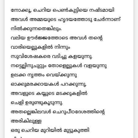
നോക്കൂ, ചെറിയ പെണ്‍കുട്ടിയെ നഷ്ടമായി
അവള്‍ അമ്മയുടെ ഹൃദയത്തോടു ചേര്‍ന്നാണ്
നില്‍ക്കുന്നതെങ്കിലും.
വലിയ ഊര്‍ജ്ജത്തോടെ അവള്‍ തന്റെ
വാരിയെല്ലുകളില്‍ നിന്നും
സുവിശേഷകരെ വടിച്ചു കളയുന്നു.
നട്ടെല്ലിനുചുറ്റും തോളെല്ലുകള്‍ വളയുന്നു
ഉലക്ക നൃത്തം വെയ്ക്കുന്നു
ഓക്കുമരക്കായകള്‍ പറക്കുന്നു,
അവളുടെ കയ്യുടെ മടക്കുകളില്‍
ചെളി ഉരുണ്ടുകൂടുന്നു.
അതല്ലെങ്കിലവള്‍ ചെറുപീഠദേശത്തിന്റെ
അരികിലുള്ള
ഒരു ചെറിയ മുറിയില്‍ മുട്ടുകുത്തി