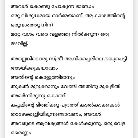
അവള്‍ കൊണ്ടു പോകുന്ന ഭാണ്ഡം
ഒരു വിശുദ്ധമായ ഓര്‍മ്മയാണ്, ആകാശത്തിന്റെ
ഒരുവശത്തു നിന്ന്
മറ്റേ വശം വരെ വളഞ്ഞു നില്‍ക്കുന്ന ഒരു
മഴവില്ല്.
അല്ലെങ്കിലൊരു സ്ത്രീ ആവിക്കപ്പലിലെ ട്രങ്കുപെട്ടി
അടയ്ക്കുകയാവാം
അതിന്റെ കൊളുത്തിടാനും
തുകല്‍ മുറുക്കാനും വേണ്ടി അതിനു മുകളില്‍
അമര്‍ന്നിരുന്നു കൊണ്ട്.
കപ്പലിന്റെ ഭിത്തിക്കു പുറത്ത് കടല്‍കാക്കകള്‍
താഴേക്കൂളിയിടുന്നുണ്ടാവണം, അവള്‍
അവരുടെ ആവശ്യങ്ങള്‍ കേള്‍ക്കുന്നു, ഒരു വേള
ഒരെണ്ണം