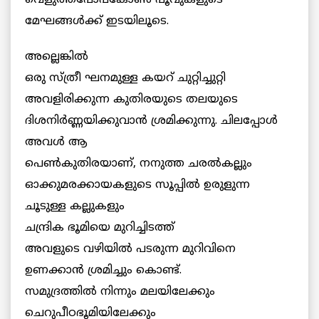
വെളുത്തപോപ്കോണ്‍ പൂവുകളുടെ
മേഘങ്ങള്‍ക്ക് ഇടയിലൂടെ.
അല്ലെങ്കില്‍
ഒരു സ്ത്രീ ഘനമുള്ള കയറ് ചുറ്റിച്ചുറ്റി
അവളിരിക്കുന്ന കുതിരയുടെ തലയുടെ
ദിശനിര്‍ണ്ണയിക്കുവാന്‍ ശ്രമിക്കുന്നു. ചിലപ്പോള്‍
അവള്‍ ആ
പെണ്‍കുതിരയാണ്, നനുത്ത ചരല്‍കല്ലും
ഓക്കുമരക്കായകളുടെ സൂപ്പില്‍ ഉരുളുന്ന
ചൂടുള്ള കല്ലുകളും
ചന്ദ്രിക ഭൂമിയെ മുറിച്ചിടത്ത്
അവളുടെ വഴിയില്‍ പടരുന്ന മുറിവിനെ
ഉണക്കാന്‍ ശ്രമിച്ചും കൊണ്ട്.
സമുദ്രത്തില്‍ നിന്നും മലയിലേക്കും
ചെറുപീഠഭൂമിയിലേക്കും