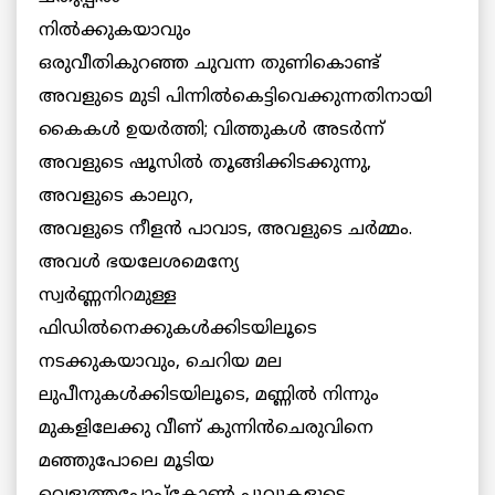
നില്‍ക്കുകയാവും
ഒരുവീതികുറഞ്ഞ ചുവന്ന തുണികൊണ്ട്
അവളുടെ മുടി പിന്നില്‍കെട്ടിവെക്കുന്നതിനായി
കൈകള്‍ ഉയര്‍ത്തി; വിത്തുകള്‍ അടര്‍ന്ന്
അവളുടെ ഷൂസില്‍ തൂങ്ങിക്കിടക്കുന്നു,
അവളുടെ കാലുറ,
അവളുടെ നീളന്‍ പാവാട, അവളുടെ ചര്‍മ്മം.
അവള്‍ ഭയലേശമെന്യേ
സ്വര്‍ണ്ണനിറമുള്ള
ഫിഡില്‍നെക്കുകള്‍ക്കിടയിലൂടെ
നടക്കുകയാവും, ചെറിയ മല
ലുപീനുകള്‍ക്കിടയിലൂടെ, മണ്ണില്‍ നിന്നും
മുകളിലേക്കു വീണ് കുന്നിന്‍ചെരുവിനെ
മഞ്ഞുപോലെ മൂടിയ