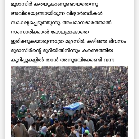
മുദാസിര്‍ കരയുകാണുണ്ടായതെന്നു
അവിടെയുണ്ടായിരുന്ന വിദ്യാര്‍ത്ഥികള്‍
സാക്ഷ്യപ്പെടുത്തുന്നു. അപമാനഭാരത്താല്‍
സംസാരിക്കാല്‍ പോലുമാകാതെ
ഇരിക്കുകയാരുന്നത്രേ മുദസിര്‍. കഴിഞ്ഞ ദിവസം
മുദാസിര്‍ന്റെ മുറിയില്‍നിന്നും കണ്ടെത്തിയ
കുറിപ്പുകളില്‍ താന്‍ അനുഭവിക്കേണ്ടി വന്ന