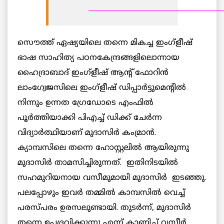
______________________________________
സൌത്ത് ഏഷ്യയിലെ തന്നെ മികച്ച ഇംഗ്ളീഷ്
ഭാഷ സാഹിത്യ പഠനകേന്ദ്രങ്ങളിലൊന്നായ
ഹൈദ്രാബാദ് ഇംഗ്ളീഷ് ആന്റ് ഫോറിന്‍
ലാംഗ്വേജസിലെ ഇംഗ്ളീഷ് ഡിപ്പാര്‍ട്ടുമെന്റില്‍
നിന്നും ഉന്നത ഗ്രേഡോടെ എംഫില്‍
പൂര്‍ത്തിയാക്കി പിഎച്ച് ഡിക്ക് ചേര്‍ന്ന
വിദ്യാര്‍ത്ഥിയാണ് മുദാസിര്‍ കംമ്രാന്‍.
ക്യാമ്പസിലെ തന്നെ ഹോസ്റ്റലില്‍ ആയിരുന്നു
മുദാസിര്‍ താമസിച്ചിരുന്നത്. ഇതിനിടയില്‍
സഹമുറിയനായ വസീമുമായി മുദാസിര്‍ ഇടഞ്ഞു.
പലപ്പോഴും ഇവര്‍ തമ്മില്‍ കാമ്പസില്‍ വെച്ച്
പരസ്പരം ഉരസലുണ്ടായി. തുടര്‍ന്ന്, മുദാസിര്‍
തന്നെ ഉപദ്രവിക്കുന്നു എന്ന് കാണിച്ച് വസീര്‍