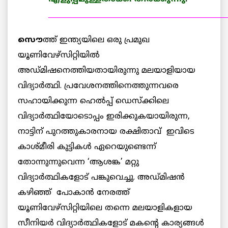
__________________________________________________
സൌ
ത്ത് ഇന്ത്യയിലെ ഒരു പ്രമുഖ
യൂണിവേഴ്സിറ്റിയില്‍
അഡ്മിഷനെത്തിയതായിരുന്നു മലയാളിയായ
വിദ്യാര്‍ത്ഥി. പ്രവേശനത്തിനെത്തുന്നവരെ
സഹായിക്കുന്ന ഹെല്‍പ്പ് ഡെസ്ക്കിലെ
വിദ്യാര്‍ത്ഥിയോടൊപ്പം ഇരിക്കുകയായിരുന്ന,
നാട്ടിന് പുറത്തുകാരനായ രക്ഷിതാവ് ഇവിടെ
കാശ്മീരി കുട്ടികള്‍ ഏറെയുണ്ടെന്ന്
തോന്നുന്നുവെന്ന ‘ആശങ്ക’ മറ്റു
വിദ്യാര്‍ത്ഥികളോട് പങ്കുവെച്ചു. അഡ്മിഷന്‍
കഴിഞ്ഞ് പോകാന്‍ നേരത്ത്
യൂണിവേഴ്സിറ്റിയിലെ തന്നെ മലയാളികളായ
സീനിയര്‍ വിദ്യാര്‍ത്ഥികളോട് മകന്റെ കാര്യങ്ങള്‍