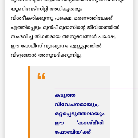
യൂണിവേഴ്സിറ്റി അധികൃതരും
വിശദീകരിക്കുന്നു. പക്ഷെ, മരണത്തിലേക്ക്
എത്തിപ്പെടും മുന്‍പ് മുദാസിന്റെ ജീവിതത്തില്‍
സംഭവിച്ച തിക്തമായ അനുഭവങ്ങള്‍ പക്ഷെ,
ഈ പോലീസ് വ്യാഖ്യാനം എളുപ്പത്തില്‍
വിഴുങ്ങാന്‍ അനുവദിക്കുന്നില്ല.
______________________________________
കടുത്ത
വിവേചനമായും,
ഒറ്റപ്പെടുത്തലായും
ഈ ‘കാശ്മീരി
ഫോബിയ’ക്ക്