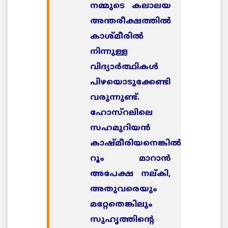
നമ്മുടെ കലാലയ
അന്തരീക്ഷത്തില്‍
കാശ്മീരില്‍
നിന്നുള്ള
വിദ്യാര്‍ത്ഥികള്‍
പിഴയൊടുക്കേണ്ടി
വരുന്നുണ്ട്.
ഹോസ്റലിലെ
സഹമുറിയന്‍
കാഷ്മീരിയനെങ്കില്‍
റൂം മാറാന്‍
അപേക്ഷ നല്കി,
അതുവരെയും
മറ്റേതെങ്കിലും
സുഹൃത്തിന്റെ