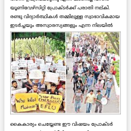
യൂണിവേഴ്സിറ്റി പ്രോക്ടര്‍ക്ക് പരാതി നല്കി.
രണ്ടു വിദ്യാര്‍ത്ഥികള്‍ തമ്മിലുള്ള സ്വാഭാവികമായ
ഇടര്‍ച്ചയും
അസ്വാരസ്യങ്ങളും എന്ന നിലയില്‍
കൈകാര്യം ചെയ്യേണ്ട ഈ വിഷയം പ്രോക്ടര്‍