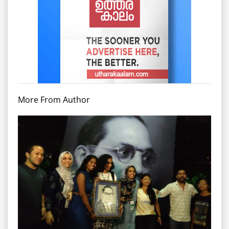
More From Author