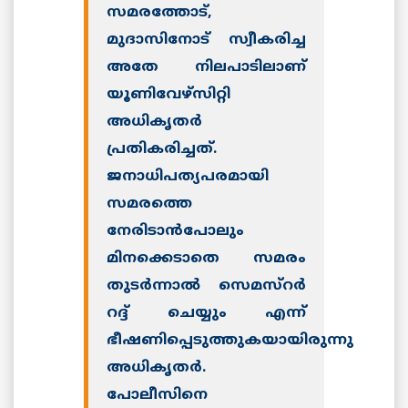
സമരത്തോട്,
മുദാസിനോട് സ്വീകരിച്ച
അതേ നിലപാടിലാണ്
യൂണിവേഴ്സിറ്റി
അധികൃതര്‍
പ്രതികരിച്ചത്.
ജനാധിപത്യപരമായി
സമരത്തെ
നേരിടാന്‍പോലും
മിനക്കെടാതെ സമരം
തുടര്‍ന്നാല്‍ സെമസ്റര്‍
റദ്ദ് ചെയ്യും എന്ന്
ഭീഷണിപ്പെടുത്തുകയായിരുന്നു
അധികൃതര്‍.
പോലീസിനെ