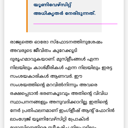
യൂണിവേഴ്സിറ്റ്
അധികൃതര്‍ നേരിടുന്നത്.
__________________________________________
രാജ്യത്തെ ഓരോ സ്ഫോടനത്തിനുശേഷം
അവരുടെ ജീവിതം കുറേക്കൂടി
ദുരൂഹമാവുകയാണ്. മുസ്ളീംങ്ങള്‍ എന്ന
നിലയിലും കാശ്മീരികള്‍ എന്ന നിലയിലും ഇരട്ട
സംശയകാരികള്‍ ആണവര്‍. ഈ
സംശയത്തിന്റെ മറവില്‍നിന്നും അവരെ
രക്ഷപ്പെടാന്‍ ഭരണകൂടവും അതിന്റെ വിവിധ
സ്ഥാപനനങ്ങളും അനുവദിക്കാറില്ല. ഇതിന്റെ
നേര്‍ പ്രതിഫലനമാണ് ഇംഗ്ളീഷ് ആന്റ് ഫോറിന്‍
ലാംഗ്വേജ് യൂണിവേഴ്സിറ്റി പ്രോക്ടര്‍