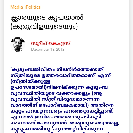
Media
Politics
ക്ലാരയുടെ കൃപയാൽ
(കുരുവിളയുടെയും)
സുദീപ് കെ.എസ്
December 18, 2013
‘കുടുംബജീവിതം നിലനിർത്തേണ്ടത്
സ്ത്രീയുടെ ഉത്തരവാദിത്തമാണ്’ എന്ന്
(സ്ത്രീയ്ക്കുള്ള
ഉപദേശമായി)നിലനില്ക്കുന്ന കുടുംബ
വ്യവസ്ഥിതിയുടെ വക്താക്കളും (ആ
വ്യവസ്ഥിതി സ്ത്രീവിരുദ്ധമാണെന്ന
വാദത്തിന് ഉപോദ്ബലകമായി) അതിനെ
കുറ്റം പറയുന്നവരും പറഞ്ഞുകേട്ടിട്ടുണ്ട്.
എന്നാൽ ഇവിടെ അതൊരുപടികൂടി
കടന്നാണ് പോവുന്നത്. ഭാര്യയുടെമാത്രമല്ല,
കുടുംബത്തിനു ‘പുറത്തു’നില്ക്കുന്ന