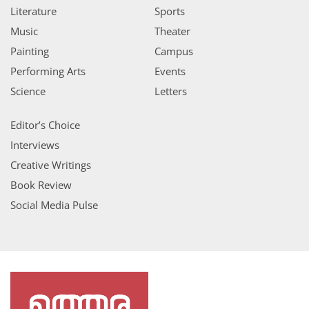
Literature
Sports
Music
Theater
Painting
Campus
Performing Arts
Events
Science
Letters
Editor’s Choice
Interviews
Creative Writings
Book Review
Social Media Pulse